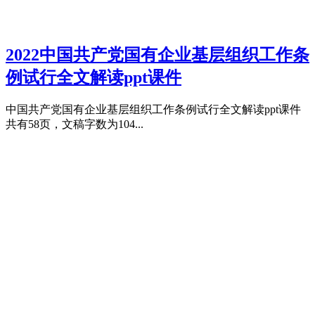
2022中国共产党国有企业基层组织工作条
例试行全文解读ppt课件
中国共产党国有企业基层组织工作条例试行全文解读ppt课件
共有58页，文稿字数为104...