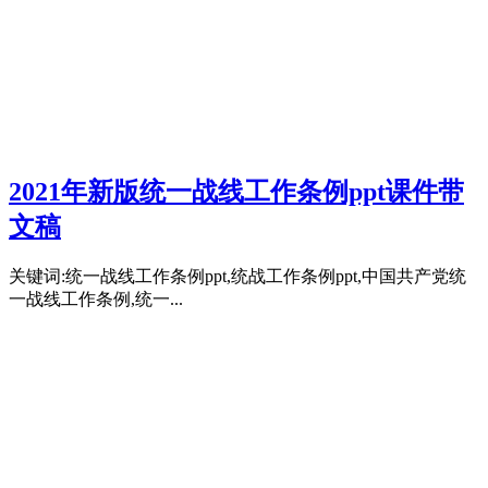
2021年新版统一战线工作条例ppt课件带
文稿
关键词:统一战线工作条例ppt,统战工作条例ppt,中国共产党统
一战线工作条例,统一...