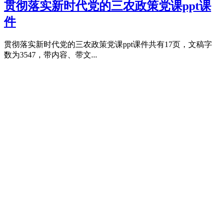
贯彻落实新时代党的三农政策党课ppt课
件
贯彻落实新时代党的三农政策党课ppt课件共有17页，文稿字
数为3547，带内容、带文...