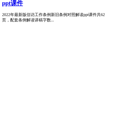
ppt课件
2022年最新版信访工作条例新旧条例对照解读ppt课件共62
页，配套条例解读讲稿字数...