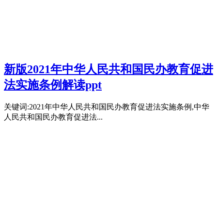
新版2021年中华人民共和国民办教育促进
法实施条例解读ppt
关键词:2021年中华人民共和国民办教育促进法实施条例,中华
人民共和国民办教育促进法...