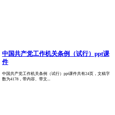
中国共产党工作机关条例（试行）ppt课
件
中国共产党工作机关条例（试行）ppt课件共有24页，文稿字
数为4178，带内容、带文...