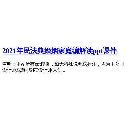
2021年民法典婚姻家庭编解读ppt课件
声明：本站所有ppt模板，如无特殊说明或标注，均为本公司
设计师或兼职PPT设计师原创...