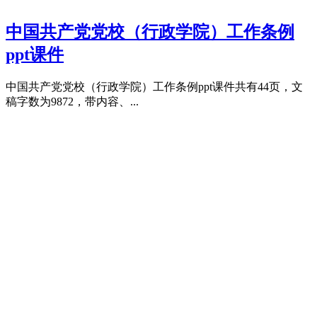
中国共产党党校（行政学院）工作条例
ppt课件
中国共产党党校（行政学院）工作条例ppt课件共有44页，文
稿字数为9872，带内容、...