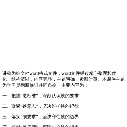
讲稿为纯文档word格式文件，word文件经过精心整理和优
化，结构清晰，内容完整，主题明确，紧跟时事。本课件主题
为学习贯彻新修订共同条令，主要内容为：
一、把握“硬标准”，深刻认识铁的要求
二、凝聚“铁意志”，坚决维护铁的纪律
三、落实“细要求”，坚决守住铁的边界