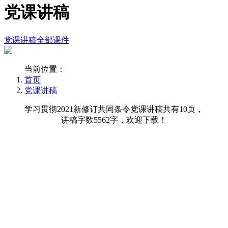
党课讲稿
党课讲稿
全部课件
当前位置：
首页
党课讲稿
学习贯彻2021新修订共同条令党课讲稿共有10页，
讲稿字数5562字，欢迎下载！