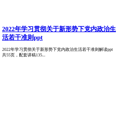
2022年学习贯彻关于新形势下党内政治生
活若干准则ppt
2022年学习贯彻关于新形势下党内政治生活若干准则解读ppt
共55页，配套讲稿135...