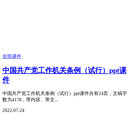
全部课件
中国共产党工作机关条例（试行）ppt课
件
中国共产党工作机关条例（试行）ppt课件共有24页，文稿字
数为4178，带内容、带文...
2022-07-24