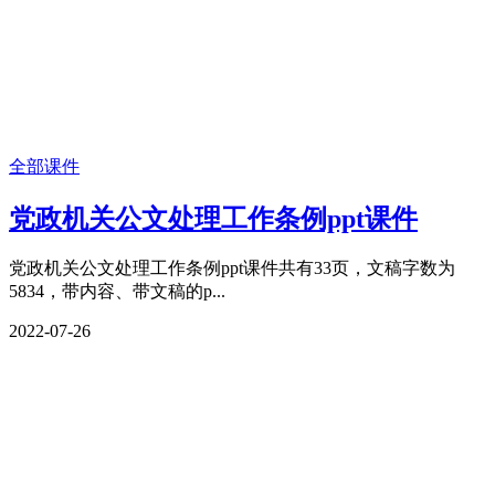
全部课件
党政机关公文处理工作条例ppt课件
党政机关公文处理工作条例ppt课件共有33页，文稿字数为
5834，带内容、带文稿的p...
2022-07-26