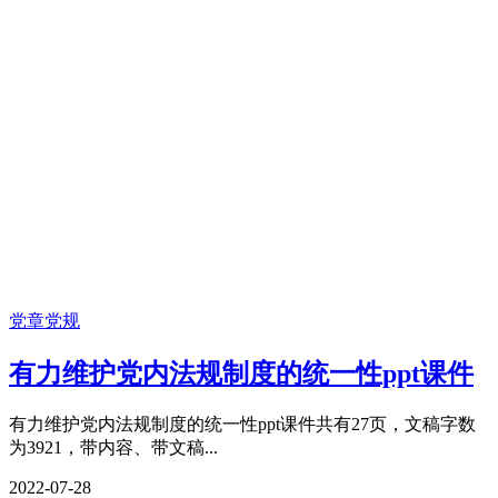
党章党规
有力维护党内法规制度的统一性ppt课件
有力维护党内法规制度的统一性ppt课件共有27页，文稿字数
为3921，带内容、带文稿...
2022-07-28