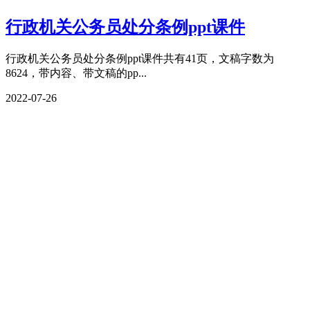
行政机关公务员处分条例ppt课件
行政机关公务员处分条例ppt课件共有41页，文稿字数为
8624，带内容、带文稿的pp...
2022-07-26