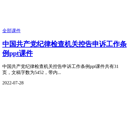
全部课件
中国共产党纪律检查机关控告申诉工作条
例ppt课件
中国共产党纪律检查机关控告申诉工作条例ppt课件共有31
页，文稿字数为5452，带内...
2022-07-28