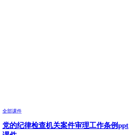
全部课件
党的纪律检查机关案件审理工作条例ppt
课件