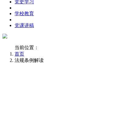
党史学习
学校教育
党课讲稿
当前位置：
首页
法规条例解读