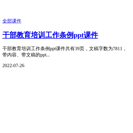
全部课件
干部教育培训工作条例ppt课件
干部教育培训工作条例ppt课件共有39页，文稿字数为7811，
带内容、带文稿的ppt...
2022-07-26