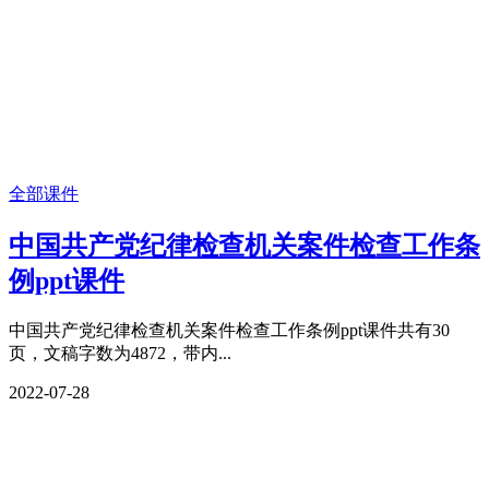
全部课件
中国共产党纪律检查机关案件检查工作条
例ppt课件
中国共产党纪律检查机关案件检查工作条例ppt课件共有30
页，文稿字数为4872，带内...
2022-07-28