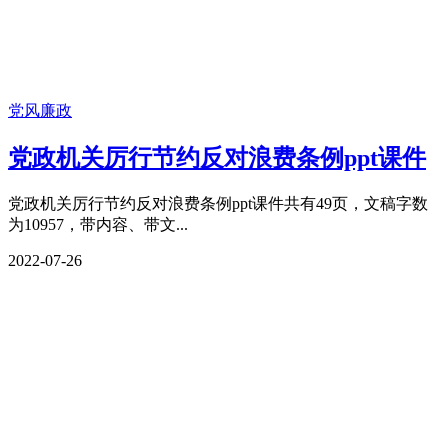
党风廉政
党政机关厉行节约反对浪费条例ppt课件
党政机关厉行节约反对浪费条例ppt课件共有49页，文稿字数
为10957，带内容、带文...
2022-07-26