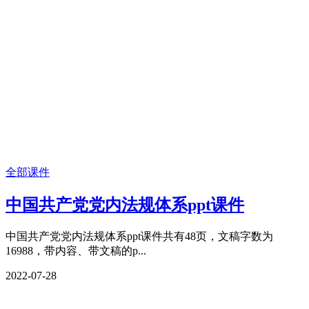
全部课件
中国共产党党内法规体系ppt课件
中国共产党党内法规体系ppt课件共有48页，文稿字数为
16988，带内容、带文稿的p...
2022-07-28