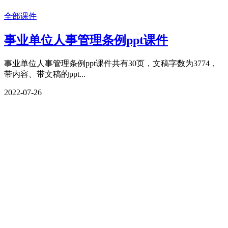
全部课件
事业单位人事管理条例ppt课件
事业单位人事管理条例ppt课件共有30页，文稿字数为3774，
带内容、带文稿的ppt...
2022-07-26