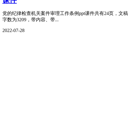
党的纪律检查机关案件审理工作条例ppt课件共有24页，文稿
字数为3209，带内容、带...
2022-07-28