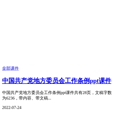
全部课件
中国共产党地方委员会工作条例ppt课件
中国共产党地方委员会工作条例ppt课件共有28页，文稿字数
为6236，带内容、带文稿...
2022-07-24