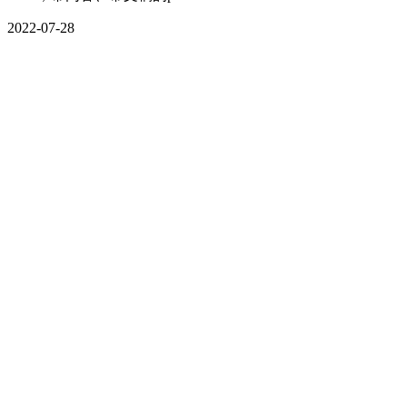
2022-07-28