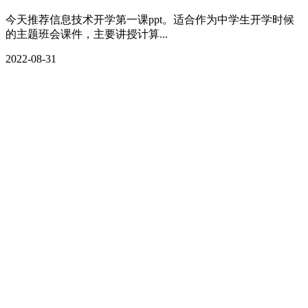
今天推荐信息技术开学第一课ppt。适合作为中学生开学时候
的主题班会课件，主要讲授计算...
2022-08-31