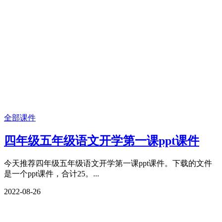
全部课件
四年级五年级语文开学第一课ppt课件
今天推荐四年级五年级语文开学第一课ppt课件。下载的文件
是一个ppt课件，合计25。...
2022-08-26