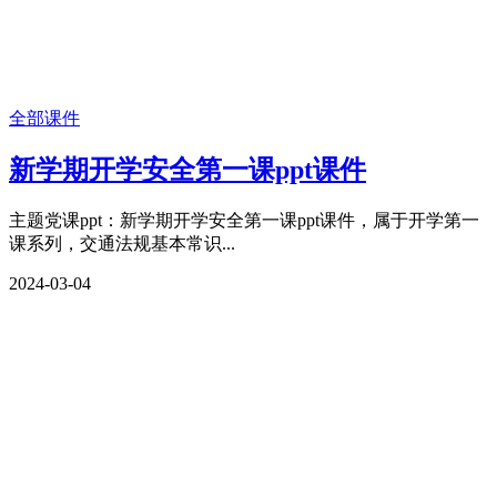
全部课件
新学期开学安全第一课ppt课件
主题党课ppt：新学期开学安全第一课ppt课件，属于开学第一
课系列，交通法规基本常识...
2024-03-04