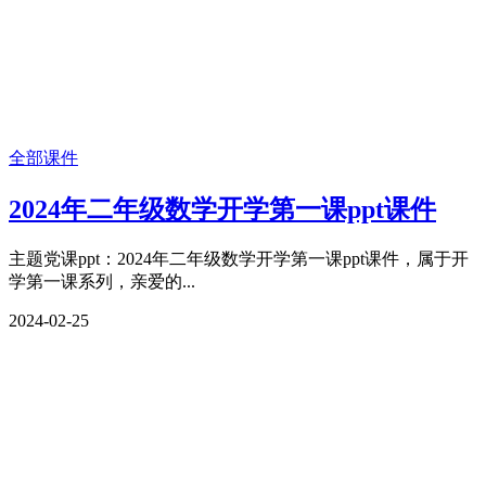
全部课件
2024年二年级数学开学第一课ppt课件
主题党课ppt：2024年二年级数学开学第一课ppt课件，属于开
学第一课系列，亲爱的...
2024-02-25