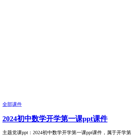
全部课件
2024初中数学开学第一课ppt课件
主题党课ppt：2024初中数学开学第一课ppt课件，属于开学第