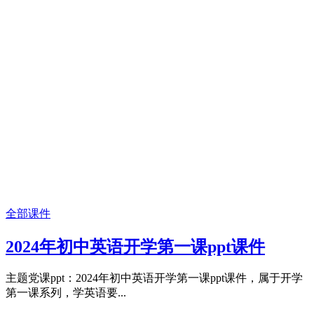
全部课件
2024年初中英语开学第一课ppt课件
主题党课ppt：2024年初中英语开学第一课ppt课件，属于开学
第一课系列，学英语要...