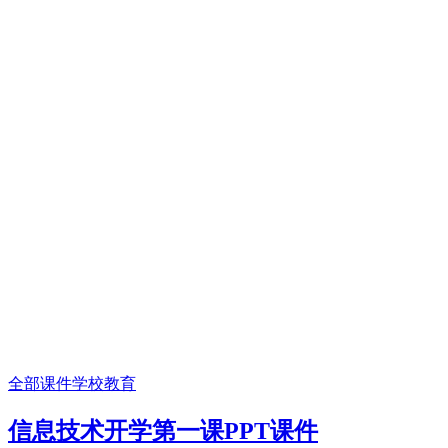
全部课件
学校教育
信息技术开学第一课PPT课件