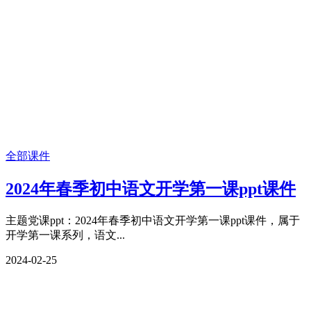
全部课件
2024年春季初中语文开学第一课ppt课件
主题党课ppt：2024年春季初中语文开学第一课ppt课件，属于
开学第一课系列，语文...
2024-02-25