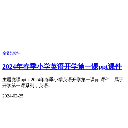
全部课件
2024年春季小学英语开学第一课ppt课件
主题党课ppt：2024年春季小学英语开学第一课ppt课件，属于
开学第一课系列，英语...
2024-02-25