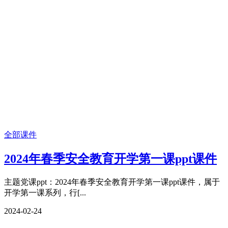
全部课件
2024年春季安全教育开学第一课ppt课件
主题党课ppt：2024年春季安全教育开学第一课ppt课件，属于
开学第一课系列，行[...
2024-02-24