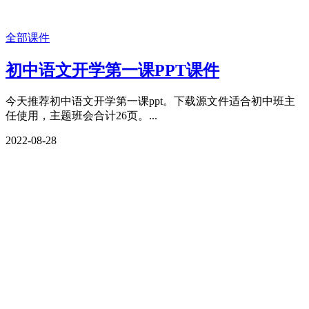
全部课件
初中语文开学第一课PPT课件
今天推荐初中语文开学第一课ppt。下载源文件适合初中班主
任使用，主题班会合计26页。...
2022-08-28