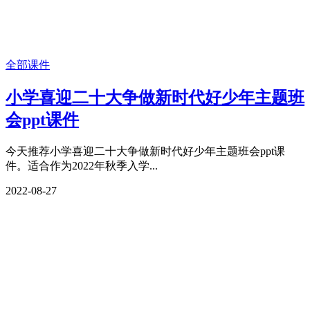
全部课件
小学喜迎二十大争做新时代好少年主题班
会ppt课件
今天推荐小学喜迎二十大争做新时代好少年主题班会ppt课
件。适合作为2022年秋季入学...
2022-08-27