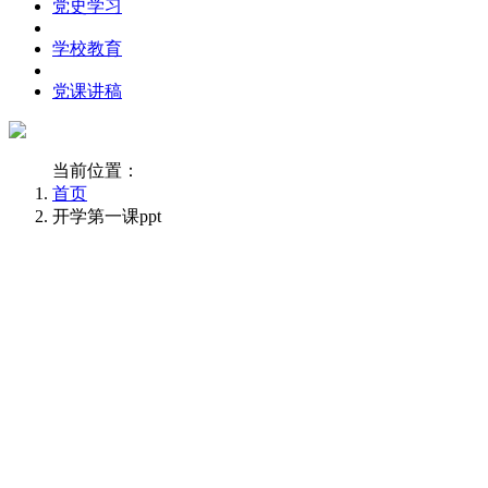
党史学习
学校教育
党课讲稿
当前位置：
首页
开学第一课ppt