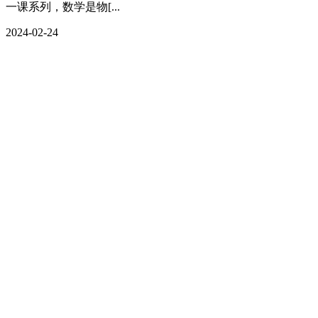
一课系列，数学是物[...
2024-02-24