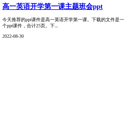
高一英语开学第一课主题班会ppt
今天推荐的ppt课件是高一英语开学第一课。下载的文件是一
个ppt课件，合计25页。下...
2022-08-30