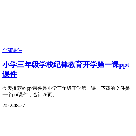
全部课件
小学三年级学校纪律教育开学第一课ppt
课件
今天推荐的ppt课件是小学三年级开学第一课。下载的文件是
一个ppt课件，合计26页。...
2022-08-27