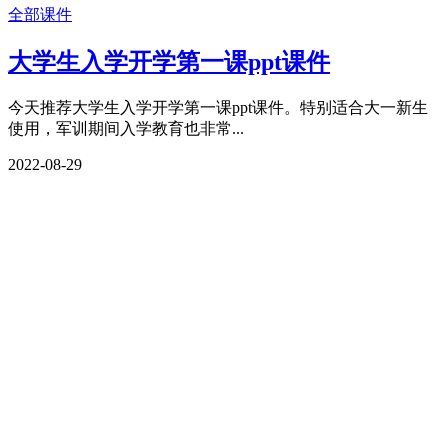
全部课件
大学生入学开学第一课ppt课件
今天推荐大学生入学开学第一课ppt课件。特别适合大一新生
使用，军训期间入学教育也非常...
2022-08-29