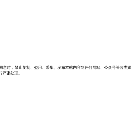
站同意时，禁止复制、盗用、采集、发布本站内容到任何网站、公众号等各类媒
行严肃处理。