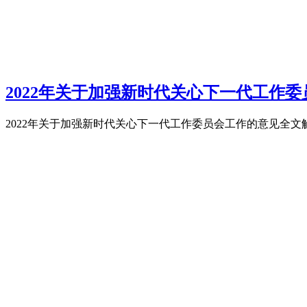
2022年关于加强新时代关心下一代工作委
2022年关于加强新时代关心下一代工作委员会工作的意见全文解读学