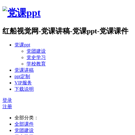
红船视觉网-党课讲稿-党课ppt-党课课件
党课ppt
党团建设
党史学习
学校教育
党课讲稿
ppt定制
VIP服务
下载说明
登录
注册
全部分类：
全部课件
党团建设