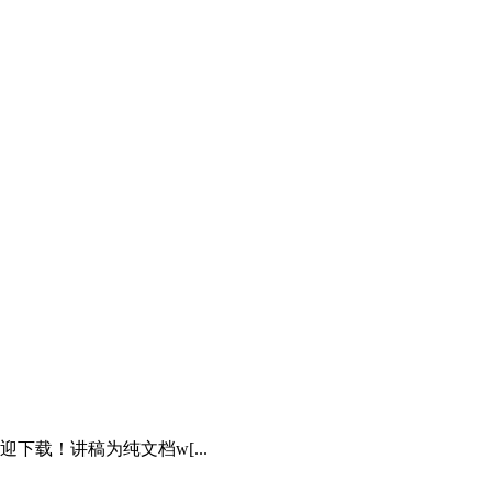
下载！讲稿为纯文档w[...