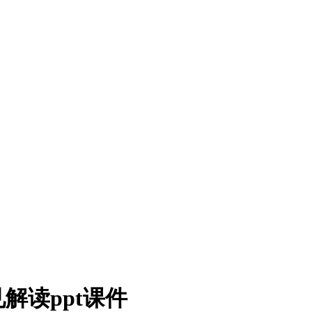
解读ppt课件