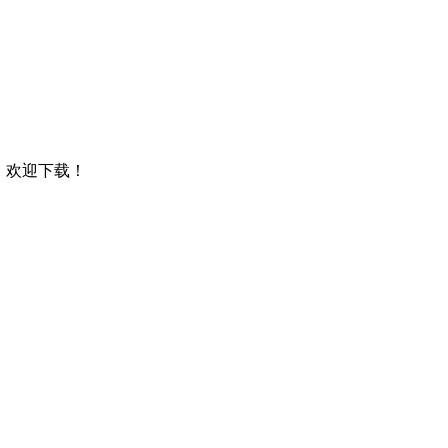
5，欢迎下载！