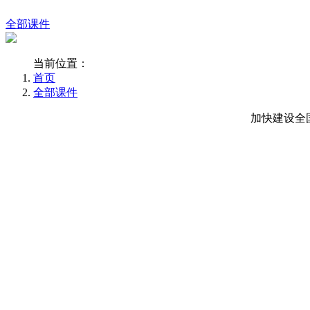
全部课件
当前位置：
首页
全部课件
加快建设全国