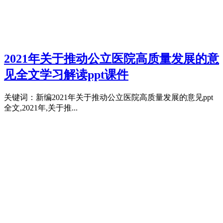
2021年关于推动公立医院高质量发展的意
见全文学习解读ppt课件
关键词：新编2021年关于推动公立医院高质量发展的意见ppt
全文,2021年,关于推...