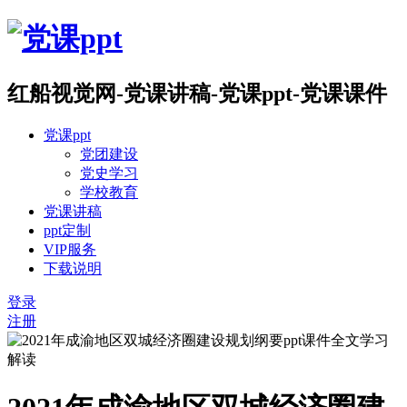
红船视觉网-党课讲稿-党课ppt-党课课件
党课ppt
党团建设
党史学习
学校教育
党课讲稿
ppt定制
VIP服务
下载说明
登录
注册