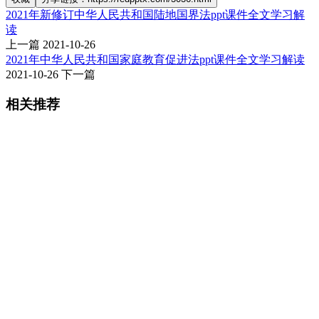
2021年新修订中华人民共和国陆地国界法ppt课件全文学习解
读
上一篇
2021-10-26
2021年中华人民共和国家庭教育促进法ppt课件全文学习解读
2021-10-26
下一篇
相关推荐