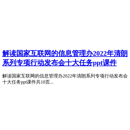
解读国家互联网的信息管理办2022年清朗
系列专项行动发布会十大任务ppt课件
解读国家互联网的信息管理办2022年清朗系列专项行动发布会
十大任务ppt课件共10页...