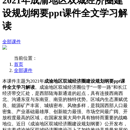
2021年成渝地区双城经济圈建
设规划纲要ppt课件全文学习解
读
全部课件
当前位置：
首页
全部课件
本课件主题为2021年
成渝地区双城经济圈建设规划纲要ppt课
件全文学习解读
。成渝地区双城经济圈位于“一带一路”和长江
经济带交汇处，是西部陆海新通道的起点，具有连接西南西
北、沟通东亚与东南亚、南亚的独特优势。区域内生态禀赋优
良、能源矿产丰富、城镇密布、风物多样，是我国西部人口最
密集、产业基础最雄厚、创新能力最强、市场空间最广阔、开
放程度最高的区域，在国家发展大局中具有独特而重要的战略
地位。近日《成渝地区双城经济圈建设规划纲要》公开发布，
标志着成渝地区双城经济圈建设迈上了加快推动高质量发展的