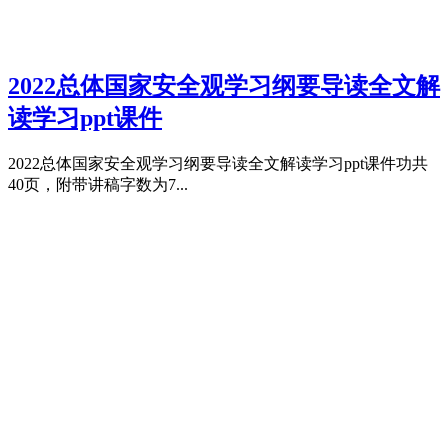
2022总体国家安全观学习纲要导读全文解
读学习ppt课件
2022总体国家安全观学习纲要导读全文解读学习ppt课件功共
40页，附带讲稿字数为7...