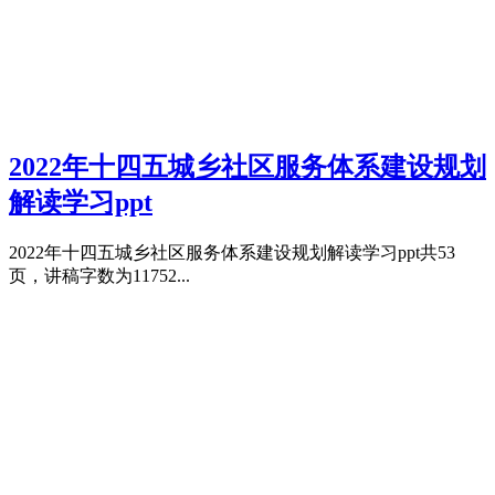
2022年十四五城乡社区服务体系建设规划
解读学习ppt
2022年十四五城乡社区服务体系建设规划解读学习ppt共53
页，讲稿字数为11752...