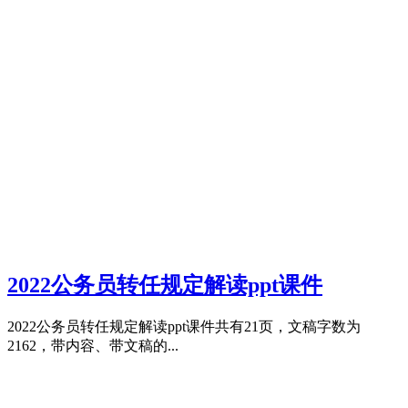
2022公务员转任规定解读ppt课件
2022公务员转任规定解读ppt课件共有21页，文稿字数为
2162，带内容、带文稿的...