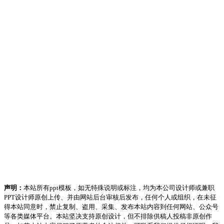
声明：
本站所有ppt模板，如无特殊说明或标注，均为本公司设计师或兼职
PPT设计师原创上传、并由网站后台审核后发布，任何个人或组织，在未征
得本站同意时，禁止复制、盗用、采集、发布本站内容到任何网站、公众号
等各类媒体平台。本站坚决支持原创设计，但不排除供稿人投稿非原创作