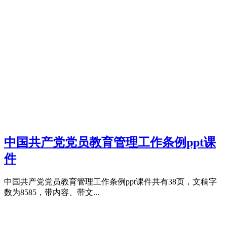
中国共产党党员教育管理工作条例ppt课
件
中国共产党党员教育管理工作条例ppt课件共有38页，文稿字
数为8585，带内容、带文...