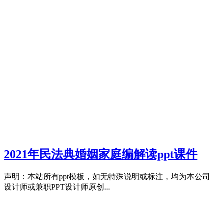
2021年民法典婚姻家庭编解读ppt课件
声明：本站所有ppt模板，如无特殊说明或标注，均为本公司
设计师或兼职PPT设计师原创...