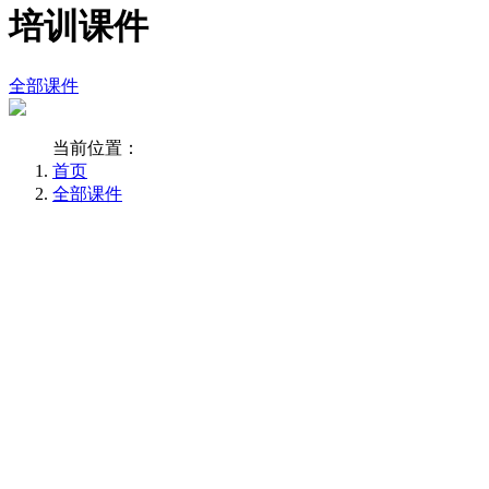
培训课件
全部课件
当前位置：
首页
全部课件