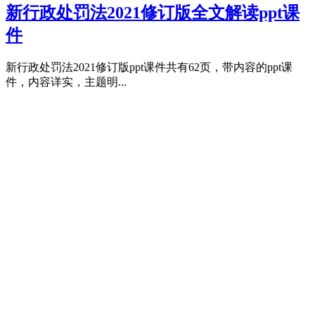
新行政处罚法2021修订版全文解读ppt课
件
新行政处罚法2021修订版ppt课件共有62页，带内容的ppt课
件，内容详实，主题明...