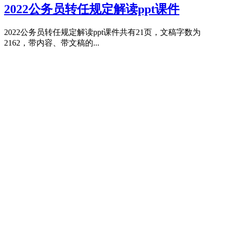
2022公务员转任规定解读ppt课件
2022公务员转任规定解读ppt课件共有21页，文稿字数为
2162，带内容、带文稿的...