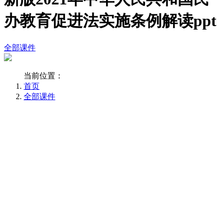
办教育促进法实施条例解读ppt
全部课件
当前位置：
首页
全部课件