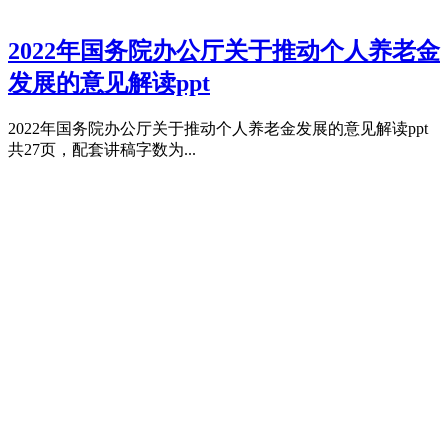
2022年国务院办公厅关于推动个人养老金
发展的意见解读ppt
2022年国务院办公厅关于推动个人养老金发展的意见解读ppt
共27页，配套讲稿字数为...