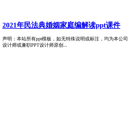
2021年民法典婚姻家庭编解读ppt课件
声明：本站所有ppt模板，如无特殊说明或标注，均为本公司
设计师或兼职PPT设计师原创...