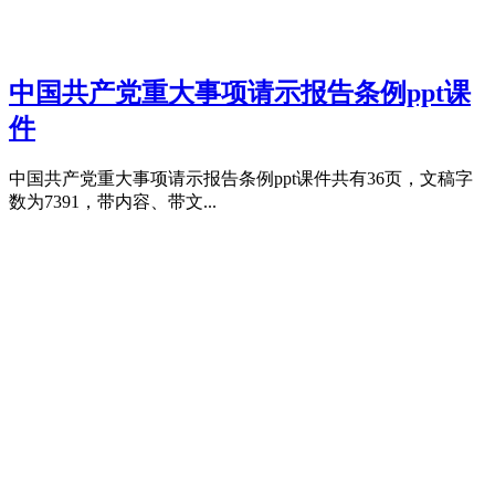
中国共产党重大事项请示报告条例ppt课
件
中国共产党重大事项请示报告条例ppt课件共有36页，文稿字
数为7391，带内容、带文...