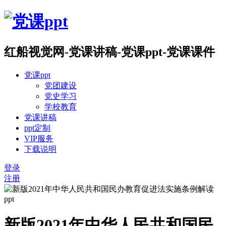
红船视觉网-党课讲稿-党课ppt-党课课件
党课ppt
党团建设
党史学习
学校教育
党课讲稿
ppt定制
VIP服务
下载说明
登录
注册
新版2021年中华人民共和国民