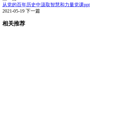
从党的百年历史中汲取智慧和力量党课ppt
2021-05-19
下一篇
相关推荐