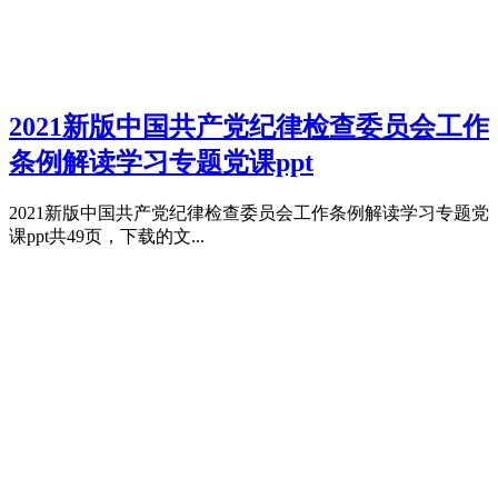
2021新版中国共产党纪律检查委员会工作
条例解读学习专题党课ppt
2021新版中国共产党纪律检查委员会工作条例解读学习专题党
课ppt共49页，下载的文...