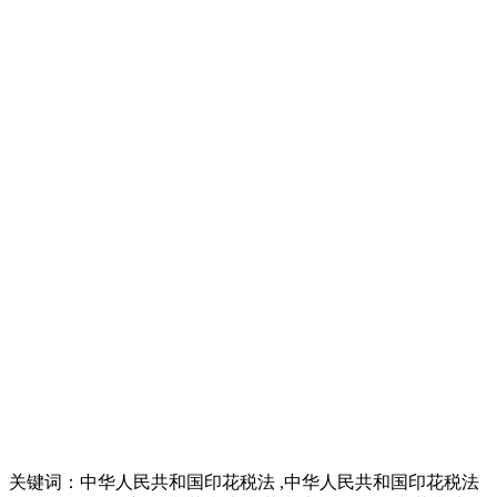
关键词：中华人民共和国印花税法 ,中华人民共和国印花税法