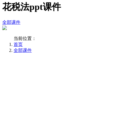
花税法ppt课件
全部课件
当前位置：
首页
全部课件