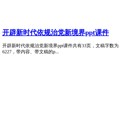
开辟新时代依规治党新境界ppt课件
开辟新时代依规治党新境界ppt课件共有33页，文稿字数为
6227，带内容、带文稿的p...