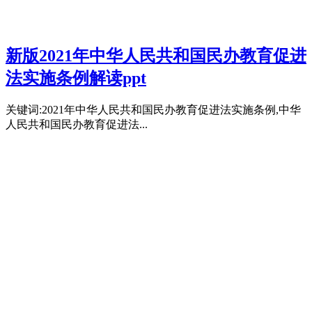
新版2021年中华人民共和国民办教育促进
法实施条例解读ppt
关键词:2021年中华人民共和国民办教育促进法实施条例,中华
人民共和国民办教育促进法...