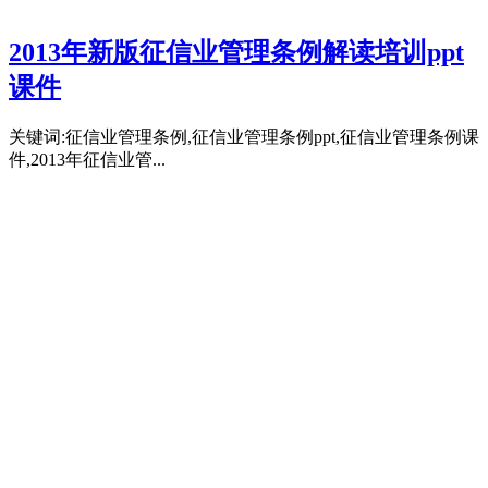
2013年新版征信业管理条例解读培训ppt
课件
关键词:征信业管理条例,征信业管理条例ppt,征信业管理条例课
件,2013年征信业管...