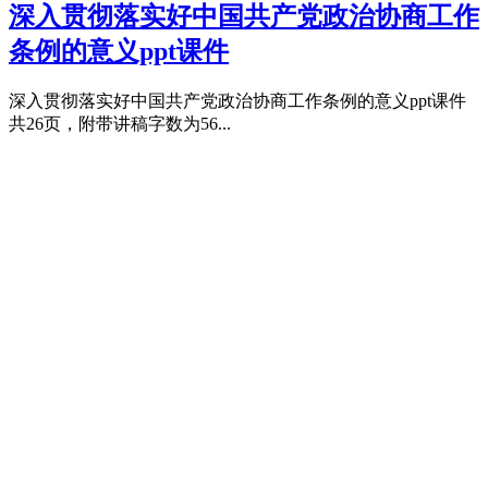
深入贯彻落实好中国共产党政治协商工作
条例的意义ppt课件
深入贯彻落实好中国共产党政治协商工作条例的意义ppt课件
共26页，附带讲稿字数为56...