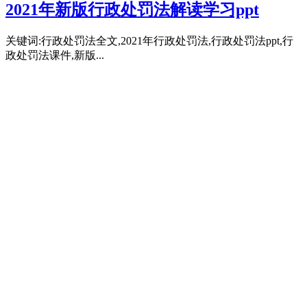
2021年新版行政处罚法解读学习ppt
关键词:行政处罚法全文,2021年行政处罚法,行政处罚法ppt,行
政处罚法课件,新版...