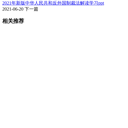
2021年新版中华人民共和反外国制裁法解读学习ppt
2021-06-20
下一篇
相关推荐