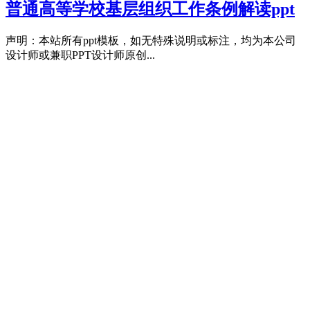
普通高等学校基层组织工作条例解读ppt
声明：本站所有ppt模板，如无特殊说明或标注，均为本公司
设计师或兼职PPT设计师原创...