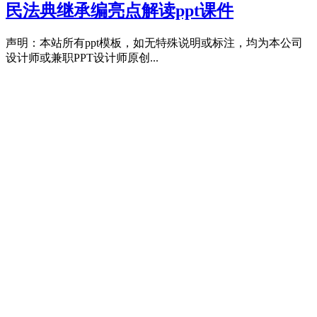
民法典继承编亮点解读ppt课件
声明：本站所有ppt模板，如无特殊说明或标注，均为本公司
设计师或兼职PPT设计师原创...