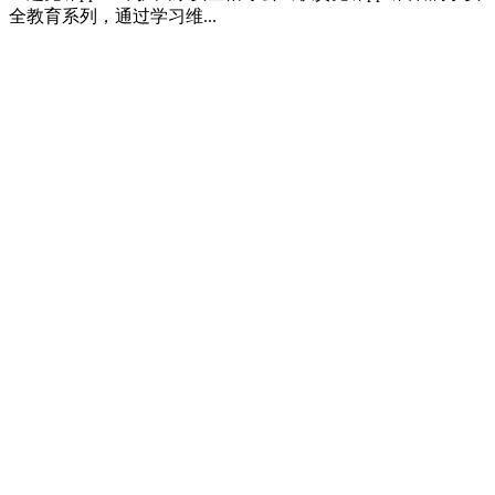
全教育系列，通过学习维...