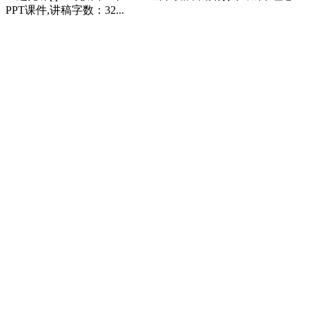
PPT课件,讲稿字数：32...