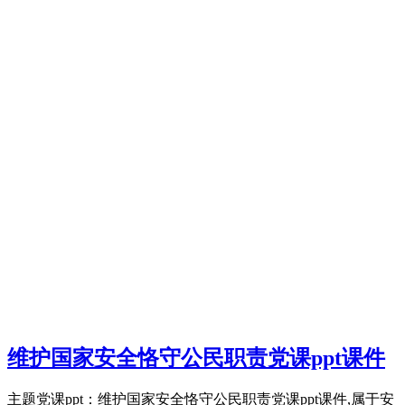
维护国家安全恪守公民职责党课ppt课件
主题党课ppt：维护国家安全恪守公民职责党课ppt课件,属于安