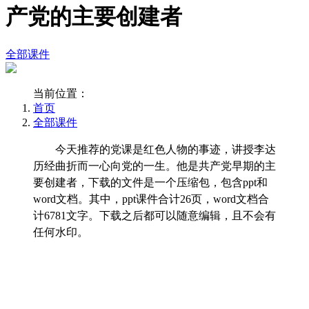
产党的主要创建者
全部课件
当前位置：
首页
全部课件
今天推荐的党课是红色人物的事迹，讲授李达
历经曲折而一心向党的一生。他是共产党早期的主
要创建者，下载的文件是一个压缩包，包含ppt和
word文档。其中，ppt课件合计26页，word文档合
计6781文字。下载之后都可以随意编辑，且不会有
任何水印。