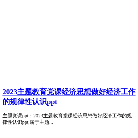
2023主题教育党课经济思想做好经济工作
的规律性认识ppt
主题党课ppt：2023主题教育党课经济思想做好经济工作的规
律性认识ppt,属于主题...