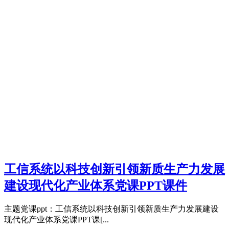
工信系统以科技创新引领新质生产力发展
建设现代化产业体系党课PPT课件
主题党课ppt：工信系统以科技创新引领新质生产力发展建设
现代化产业体系党课PPT课[...