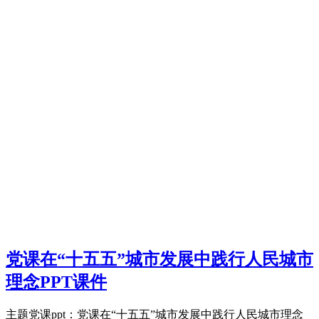
党课在“十五五”城市发展中践行人民城市
理念PPT课件
主题党课ppt：党课在“十五五”城市发展中践行人民城市理念