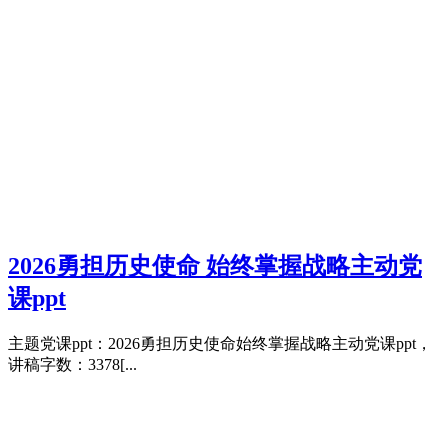
2026勇担历史使命 始终掌握战略主动党
课ppt
主题党课ppt：2026勇担历史使命始终掌握战略主动党课ppt，
讲稿字数：3378[...