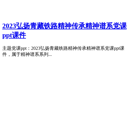
2023弘扬青藏铁路精神传承精神谱系党课
ppt课件
主题党课ppt：2023弘扬青藏铁路精神传承精神谱系党课ppt课
件，属于精神谱系系列...