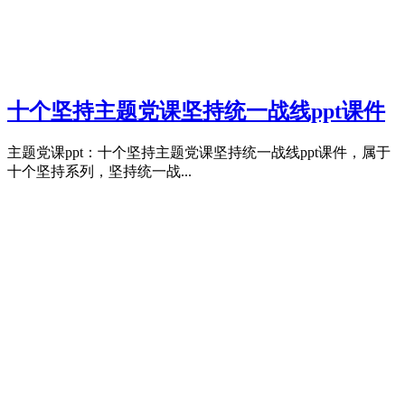
十个坚持主题党课坚持统一战线ppt课件
主题党课ppt：十个坚持主题党课坚持统一战线ppt课件，属于
十个坚持系列，坚持统一战...