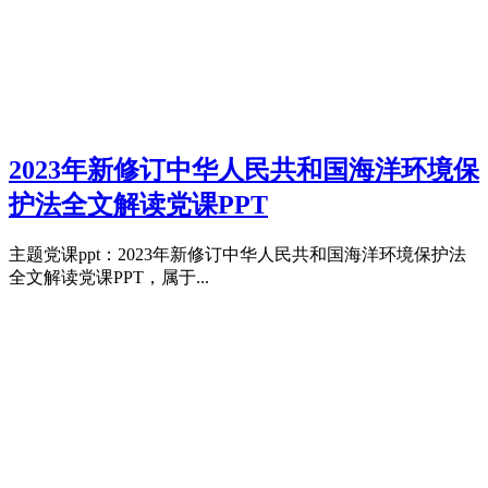
2023年新修订中华人民共和国海洋环境保
护法全文解读党课PPT
主题党课ppt：2023年新修订中华人民共和国海洋环境保护法
全文解读党课PPT，属于...