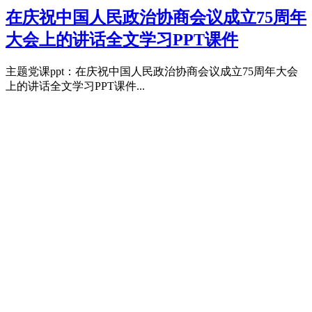
在庆祝中国人民政治协商会议成立75周年
大会上的讲话全文学习PPT课件
主题党课ppt：在庆祝中国人民政治协商会议成立75周年大会
上的讲话全文学习PPT课件...