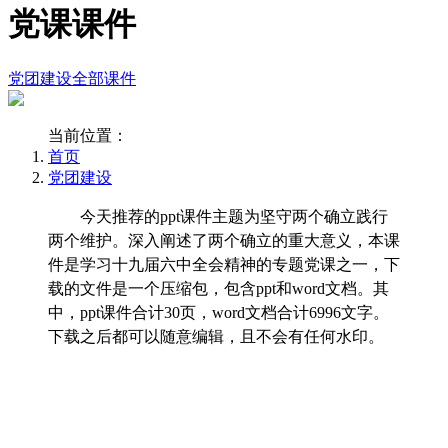
党课课件
党团建设
全部课件
当前位置：
首页
党团建设
今天推荐的ppt课件主题为坚守两个确立践行
两个维护。深入阐述了两个确立的重大意义，本课
件是学习十九届六中全会精神的专题党课之一，下
载的文件是一个压缩包，包含ppt和word文档。其
中，ppt课件合计30页，word文档合计6996文字。
下载之后都可以随意编辑，且不会有任何水印。