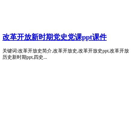
改革开放新时期党史党课ppt课件
关键词:改革开放史简介,改革开放史,改革开放史ppt,改革开放
历史新时期ppt,四史...