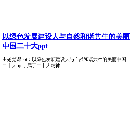
以绿色发展建设人与自然和谐共生的美丽
中国二十大ppt
主题党课ppt：以绿色发展建设人与自然和谐共生的美丽中国
二十大ppt，属于二十大精神...