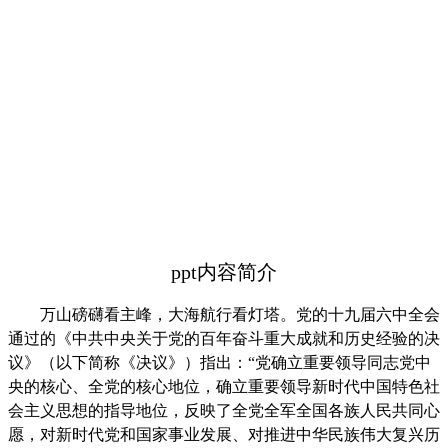
ppt内容简介
万山磅礴看主峰，大海航行看灯塔。党的十九届六中全会
通过的《中共中央关于党的百年奋斗重大成就和历史经验的决
议》（以下简称《决议》）指出：“党确立重要领导同志党中
央的核心、全党的核心地位，确立重要领导新时代中国特色社
会主义思想的指导地位，反映了全党全军全国各族人民共同心
愿，对新时代党和国家事业发展、对推进中华民族伟大复兴历