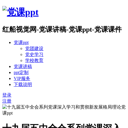
红船视觉网-党课讲稿-党课ppt-党课课件
党课ppt
党团建设
党史学习
学校教育
党课讲稿
ppt定制
VIP服务
下载说明
登录
注册