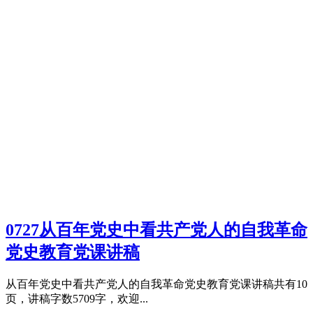
0727从百年党史中看共产党人的自我革命
党史教育党课讲稿
从百年党史中看共产党人的自我革命党史教育党课讲稿共有10
页，讲稿字数5709字，欢迎...