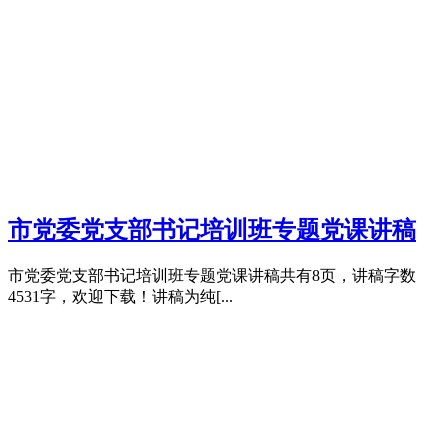
市党委党支部书记培训班专题党课讲稿
市党委党支部书记培训班专题党课讲稿共有8页，讲稿字数
4531字，欢迎下载！讲稿为纯[...