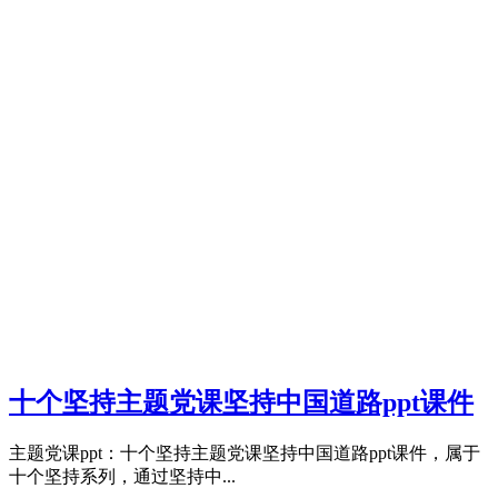
十个坚持主题党课坚持中国道路ppt课件
主题党课ppt：十个坚持主题党课坚持中国道路ppt课件，属于
十个坚持系列，通过坚持中...