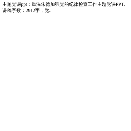
主题党课ppt：重温朱德加强党的纪律检查工作主题党课PPT,
讲稿字数：2912字，党...