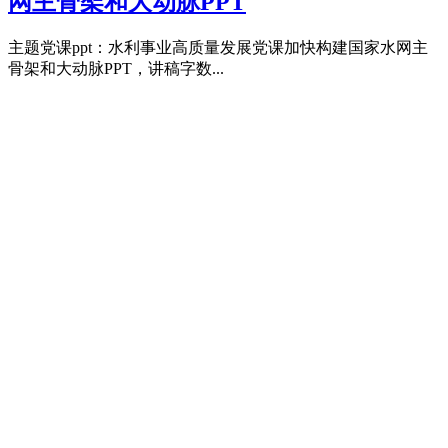
网主骨架和大动脉PPT
主题党课ppt：水利事业高质量发展党课加快构建国家水网主
骨架和大动脉PPT，讲稿字数...