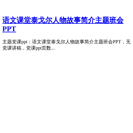
语文课堂泰戈尔人物故事简介主题班会
PPT
主题党课ppt：语文课堂泰戈尔人物故事简介主题班会PPT，无
党课讲稿，党课ppt页数...