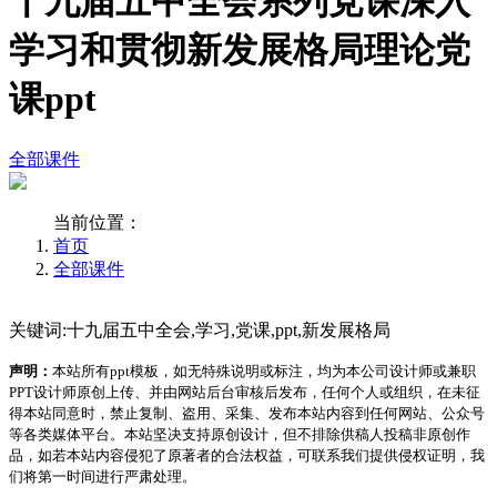
十九届五中全会系列党课深入
学习和贯彻新发展格局理论党
课ppt
全部课件
当前位置：
首页
全部课件
关键词:十九届五中全会,学习,党课,ppt,新发展格局
声明：
本站所有ppt模板，如无特殊说明或标注，均为本公司设计师或兼职
PPT设计师原创上传、并由网站后台审核后发布，任何个人或组织，在未征
得本站同意时，禁止复制、盗用、采集、发布本站内容到任何网站、公众号
等各类媒体平台。本站坚决支持原创设计，但不排除供稿人投稿非原创作
品，如若本站内容侵犯了原著者的合法权益，可联系我们提供侵权证明，我
们将第一时间进行严肃处理。