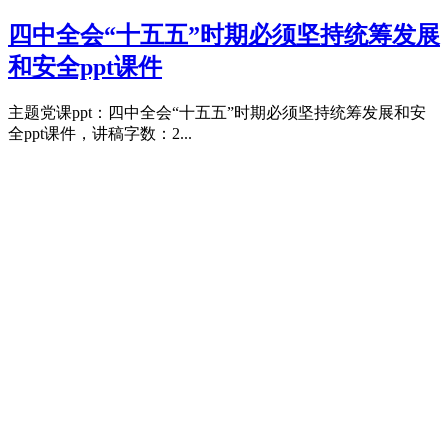
四中全会“十五五”时期必须坚持统筹发展
和安全ppt课件
主题党课ppt：四中全会“十五五”时期必须坚持统筹发展和安
全ppt课件，讲稿字数：2...