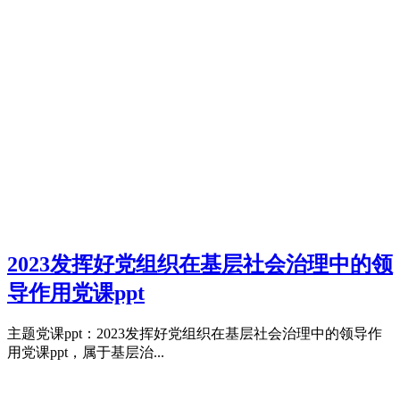
2023发挥好党组织在基层社会治理中的领
导作用党课ppt
主题党课ppt：2023发挥好党组织在基层社会治理中的领导作
用党课ppt，属于基层治...