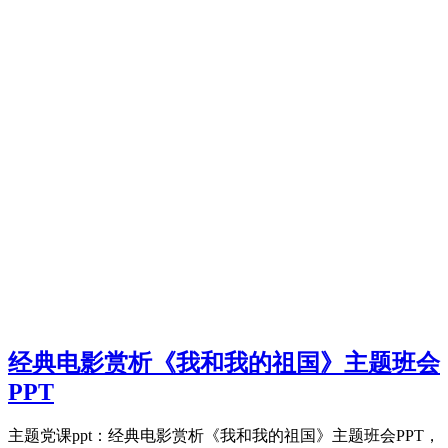
经典电影赏析《我和我的祖国》主题班会
PPT
主题党课ppt：经典电影赏析《我和我的祖国》主题班会PPT，