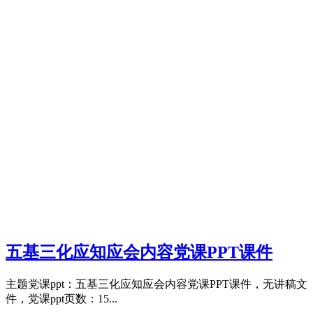
五基三化应知应会内容党课PPT课件
主题党课ppt：五基三化应知应会内容党课PPT课件，无讲稿文
件，党课ppt页数：15...