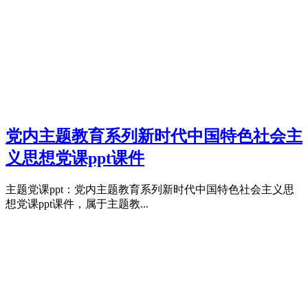
党内主题教育系列新时代中国特色社会主
义思想党课ppt课件
主题党课ppt：党内主题教育系列新时代中国特色社会主义思
想党课ppt课件，属于主题教...