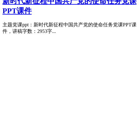
新时代新征程中国共产党的使命任务党课
PPT课件
主题党课ppt：新时代新征程中国共产党的使命任务党课PPT课
件，讲稿字数：2953字...