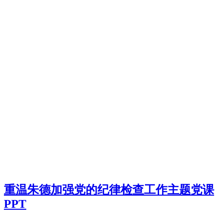
重温朱德加强党的纪律检查工作主题党课
PPT