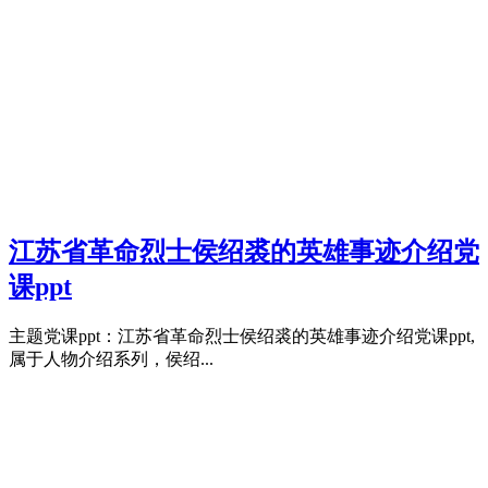
江苏省革命烈士侯绍裘的英雄事迹介绍党
课ppt
主题党课ppt：江苏省革命烈士侯绍裘的英雄事迹介绍党课ppt,
属于人物介绍系列，侯绍...