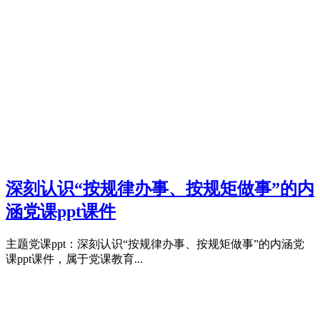
深刻认识“按规律办事、按规矩做事”的内
涵党课ppt课件
主题党课ppt：深刻认识“按规律办事、按规矩做事”的内涵党
课ppt课件，属于党课教育...