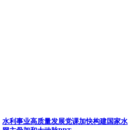
水利事业高质量发展党课加快构建国家水