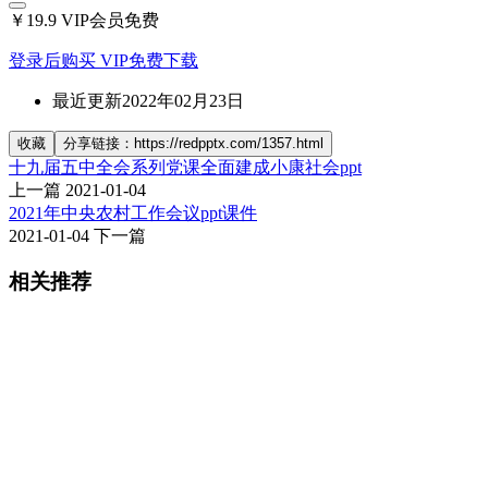
￥19.9
VIP会员免费
登录后购买
VIP免费下载
最近更新
2022年02月23日
收藏
分享链接：https://redpptx.com/1357.html
十九届五中全会系列党课全面建成小康社会ppt
上一篇
2021-01-04
2021年中央农村工作会议ppt课件
2021-01-04
下一篇
相关推荐