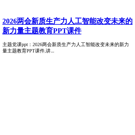
2026两会新质生产力人工智能改变未来的
新力量主题教育PPT课件
主题党课ppt：2026两会新质生产力人工智能改变未来的新力
量主题教育PPT课件,讲...