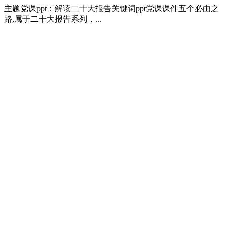
主题党课ppt：解读二十大报告关键词ppt党课课件五个必由之
路,属于二十大报告系列，...