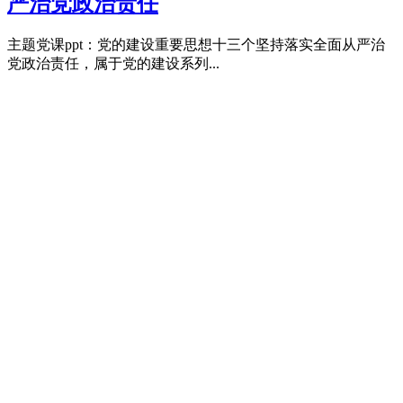
严治党政治责任
主题党课ppt：党的建设重要思想十三个坚持落实全面从严治
党政治责任，属于党的建设系列...