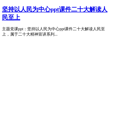
坚持以人民为中心ppt课件二十大解读人
民至上
主题党课ppt：坚持以人民为中心ppt课件二十大解读人民至
上，属于二十大精神宣讲系列...