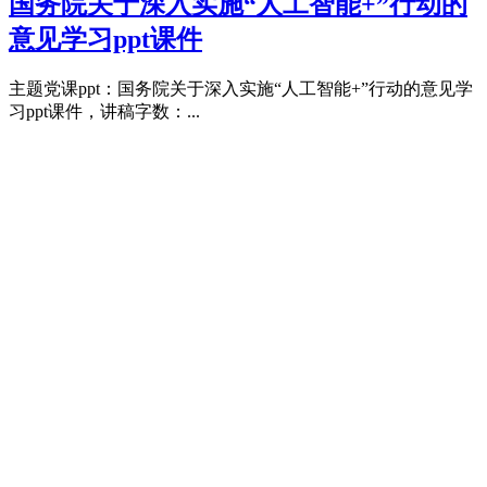
国务院关于深入实施“人工智能+”行动的
意见学习ppt课件
主题党课ppt：国务院关于深入实施“人工智能+”行动的意见学
习ppt课件，讲稿字数：...