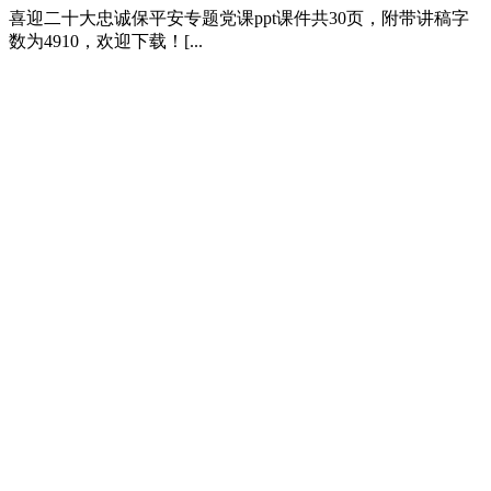
喜迎二十大忠诚保平安专题党课ppt课件共30页，附带讲稿字
数为4910，欢迎下载！[...