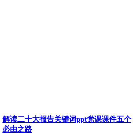
解读二十大报告关键词ppt党课课件五个
必由之路