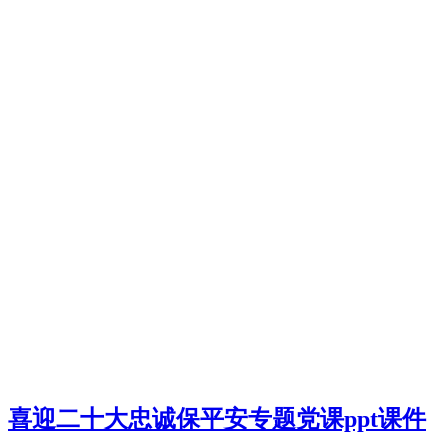
喜迎二十大忠诚保平安专题党课ppt课件