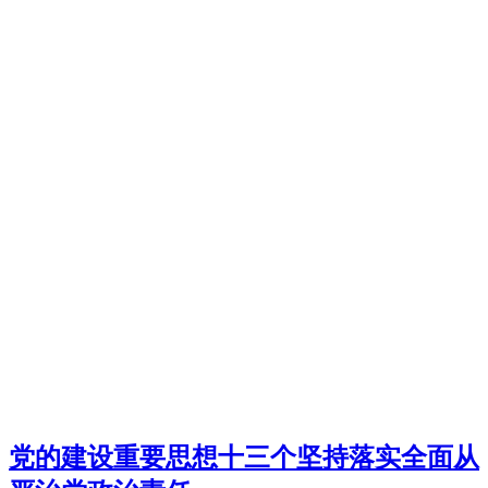
党的建设重要思想十三个坚持落实全面从