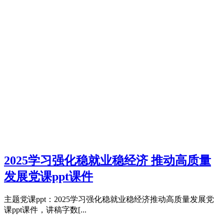
2025学习强化稳就业稳经济 推动高质量
发展党课ppt课件
主题党课ppt：2025学习强化稳就业稳经济推动高质量发展党
课ppt课件，讲稿字数[...