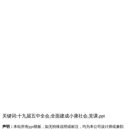
关键词:十九届五中全会,全面建成小康社会,党课,ppt
声明：
本站所有ppt模板，如无特殊说明或标注，均为本公司设计师或兼职