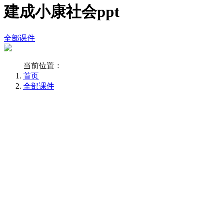
建成小康社会ppt
全部课件
当前位置：
首页
全部课件