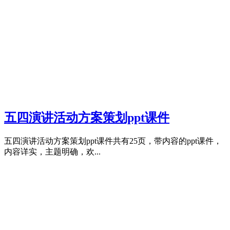
五四演讲活动方案策划ppt课件
五四演讲活动方案策划ppt课件共有25页，带内容的ppt课件，
内容详实，主题明确，欢...