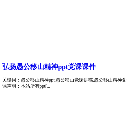
弘扬愚公移山精神ppt党课课件
关键词：愚公移山精神ppt,愚公移山党课讲稿,愚公移山精神党
课声明：本站所有ppt[...