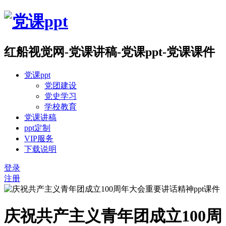
红船视觉网-党课讲稿-党课ppt-党课课件
党课ppt
党团建设
党史学习
学校教育
党课讲稿
ppt定制
VIP服务
下载说明
登录
注册
庆祝共产主义青年团成立100周