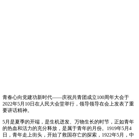
青春心向党建功新时代——庆祝共青团成立100周年大会于
2022年5月10日在人民大会堂举行，领导领导在会上发表了重
要讲话精神。
5月是夏季的开端，是生机迸发、万物生长的时节，正如青年
的热血和活力的充分释放，是属于青年的月份。1919年5月4
日，青年走上街头，开始了救国存亡的探索，1922年5月，中