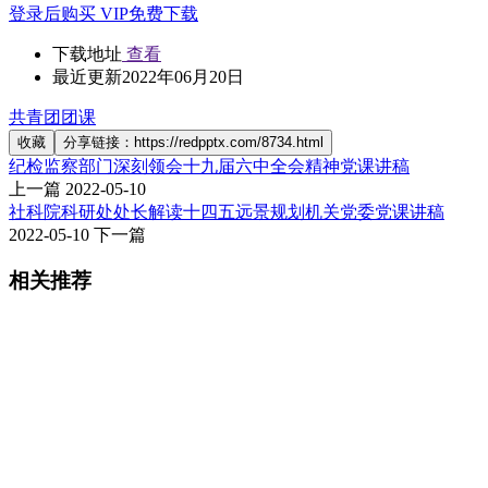
登录后购买
VIP免费下载
下载地址
查看
最近更新
2022年06月20日
共青团团课
收藏
分享链接：https://redpptx.com/8734.html
纪检监察部门深刻领会十九届六中全会精神党课讲稿
上一篇
2022-05-10
社科院科研处处长解读十四五远景规划机关党委党课讲稿
2022-05-10
下一篇
相关推荐