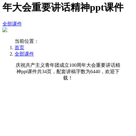
年大会重要讲话精神ppt课件
全部课件
当前位置：
首页
全部课件
庆祝共产主义青年团成立100周年大会重要讲话精
神ppt课件共34页，配套讲稿字数为6440，欢迎下
载！