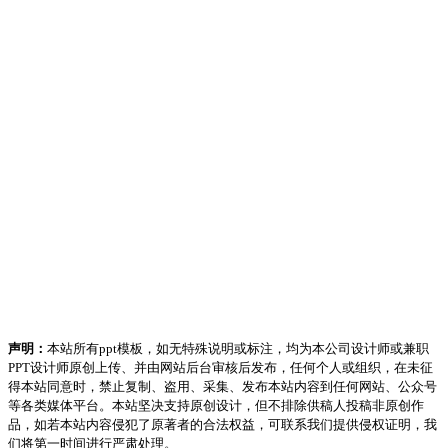
声明：
本站所有ppt模板，如无特殊说明或标注，均为本公司设计师或兼职
PPT设计师原创上传、并由网站后台审核后发布，任何个人或组织，在未征
得本站同意时，禁止复制、盗用、采集、发布本站内容到任何网站、公众号
等各类媒体平台。本站坚决支持原创设计，但不排除供稿人投稿非原创作
品，如若本站内容侵犯了原著者的合法权益，可联系我们提供侵权证明，我
们将第一时间进行严肃处理。