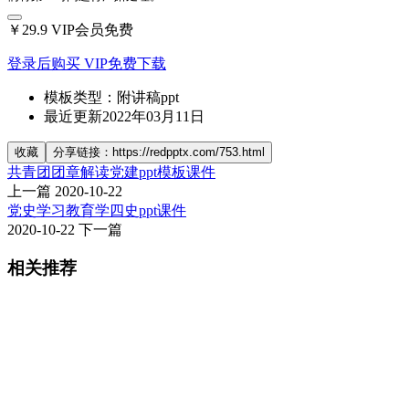
￥29.9
VIP会员免费
登录后购买
VIP免费下载
模板类型：
附讲稿ppt
最近更新
2022年03月11日
收藏
分享链接：https://redpptx.com/753.html
共青团团章解读党建ppt模板课件
上一篇
2020-10-22
党史学习教育学四史ppt课件
2020-10-22
下一篇
相关推荐