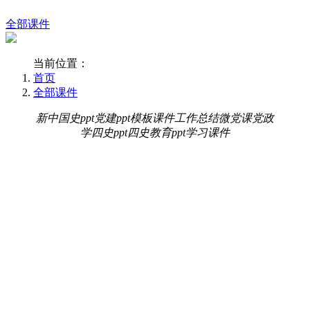
全部课件
当前位置：
首页
全部课件
新中国史ppt党建ppt模板课件工作总结微党课党政
学四史ppt四史教育ppt学习课件