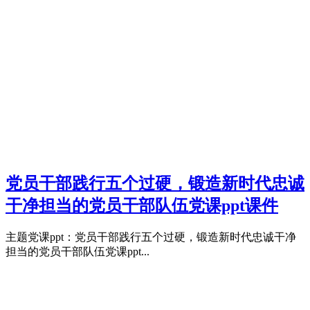
党员干部践行五个过硬，锻造新时代忠诚
干净担当的党员干部队伍党课ppt课件
主题党课ppt：党员干部践行五个过硬，锻造新时代忠诚干净
担当的党员干部队伍党课ppt...