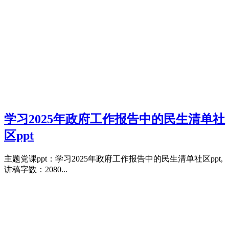
学习2025年政府工作报告中的民生清单社
区ppt
主题党课ppt：学习2025年政府工作报告中的民生清单社区ppt,
讲稿字数：2080...