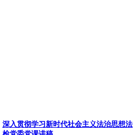
深入贯彻学习新时代社会主义法治思想法
检党委党课讲稿