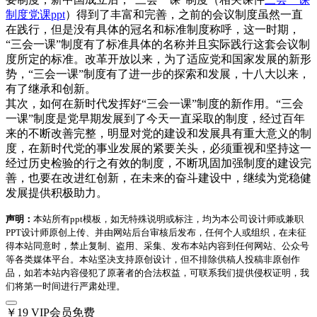
制度党课ppt
）得到了丰富和完善，之前的会议制度虽然一直
在践行，但是没有具体的冠名和标准制度称呼，这一时期，
“三会一课”制度有了标准具体的名称并且实际践行这套会议制
度所定的标准。改革开放以来，为了适应党和国家发展的新形
势，“三会一课”制度有了进一步的探索和发展，十八大以来，
有了继承和创新。
其次，如何在新时代发挥好“三会一课”制度的新作用。“三会
一课”制度是党早期发展到了今天一直采取的制度，经过百年
来的不断改善完整，明显对党的建设和发展具有重大意义的制
度，在新时代党的事业发展的紧要关头，必须重视和坚持这一
经过历史检验的行之有效的制度，不断巩固加强制度的建设完
善，也要在改进红创新，在未来的奋斗建设中，继续为党稳健
发展提供积极助力。
声明：
本站所有ppt模板，如无特殊说明或标注，均为本公司设计师或兼职
PPT设计师原创上传、并由网站后台审核后发布，任何个人或组织，在未征
得本站同意时，禁止复制、盗用、采集、发布本站内容到任何网站、公众号
等各类媒体平台。本站坚决支持原创设计，但不排除供稿人投稿非原创作
品，如若本站内容侵犯了原著者的合法权益，可联系我们提供侵权证明，我
们将第一时间进行严肃处理。
￥19
VIP会员免费