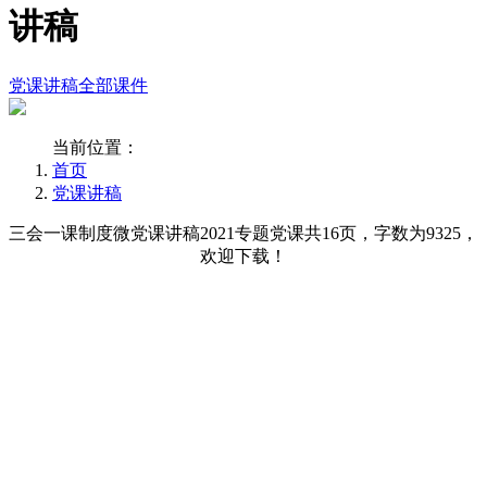
讲稿
党课讲稿
全部课件
当前位置：
首页
党课讲稿
三会一课制度微党课讲稿2021专题党课共16页，字数为9325，
欢迎下载！