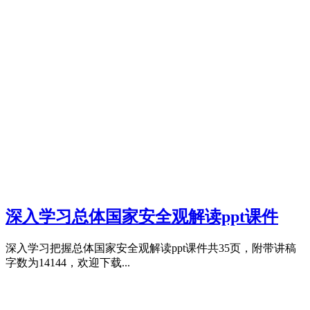
深入学习总体国家安全观解读ppt课件
深入学习把握总体国家安全观解读ppt课件共35页，附带讲稿
字数为14144，欢迎下载...