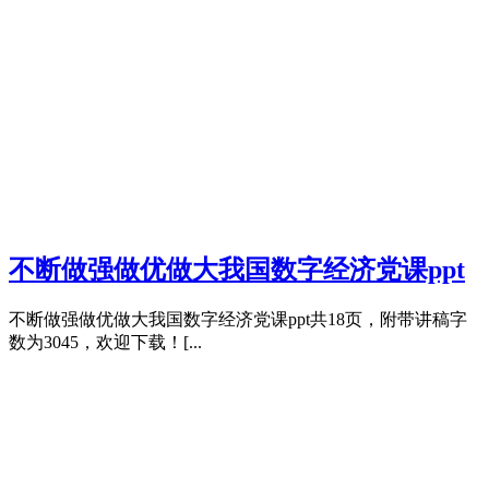
不断做强做优做大我国数字经济党课ppt
不断做强做优做大我国数字经济党课ppt共18页，附带讲稿字
数为3045，欢迎下载！[...