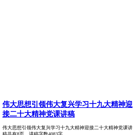
伟大思想引领伟大复兴学习十九大精神迎
接二十大精神党课讲稿
伟大思想引领伟大复兴学习十九大精神迎接二十大精神党课讲
稿共有8页，讲稿字数4083字...