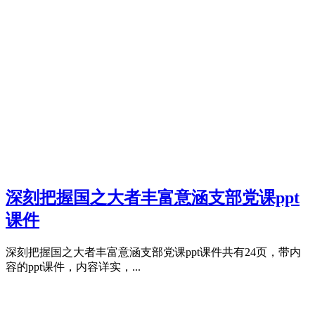
深刻把握国之大者丰富意涵支部党课ppt
课件
深刻把握国之大者丰富意涵支部党课ppt课件共有24页，带内
容的ppt课件，内容详实，...