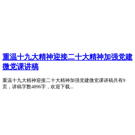
重温十九大精神迎接二十大精神加强党建
微党课讲稿
重温十九大精神迎接二十大精神加强党建微党课讲稿共有9
页，讲稿字数4896字，欢迎下载...