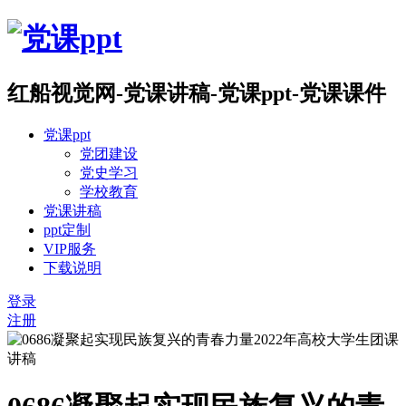
红船视觉网-党课讲稿-党课ppt-党课课件
党课ppt
党团建设
党史学习
学校教育
党课讲稿
ppt定制
VIP服务
下载说明
登录
注册