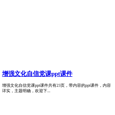
增强文化自信党课ppt课件
增强文化自信党课ppt课件共有23页，带内容的ppt课件，内容
详实，主题明确，欢迎下...