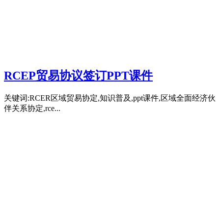
RCEP贸易协议签订PPT课件
关键词:RCER区域贸易协定,知识普及,ppt课件,区域全面经济伙
伴关系协定,rce...