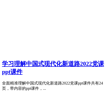
学习理解中国式现代化新道路2022党课
ppt课件
全面精准理解中国式现代化新道路2022党课ppt课件共有24
页，带内容的ppt课件，...