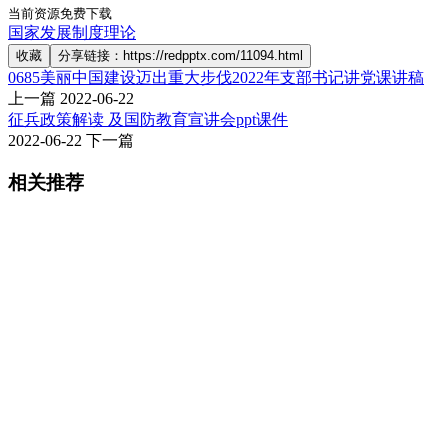
当前资源免费下载
国家发展制度理论
收藏
分享链接：https://redpptx.com/11094.html
0685美丽中国建设迈出重大步伐2022年支部书记讲党课讲稿
上一篇
2022-06-22
征兵政策解读 及国防教育宣讲会ppt课件
2022-06-22
下一篇
相关推荐