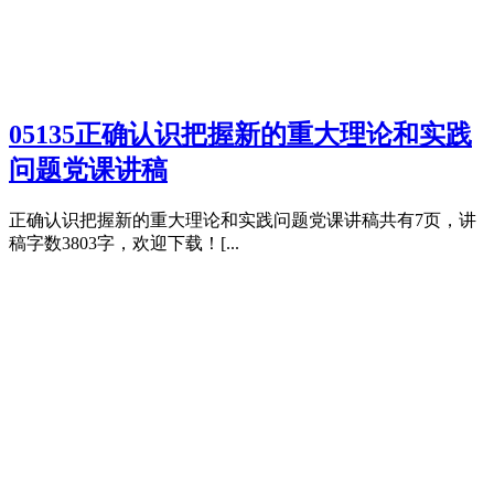
05135正确认识把握新的重大理论和实践
问题党课讲稿
正确认识把握新的重大理论和实践问题党课讲稿共有7页，讲
稿字数3803字，欢迎下载！[...