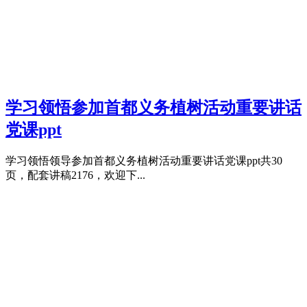
学习领悟参加首都义务植树活动重要讲话
党课ppt
学习领悟领导参加首都义务植树活动重要讲话党课ppt共30
页，配套讲稿2176，欢迎下...