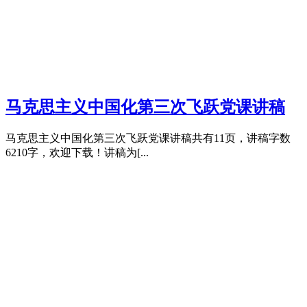
马克思主义中国化第三次飞跃党课讲稿
马克思主义中国化第三次飞跃党课讲稿共有11页，讲稿字数
6210字，欢迎下载！讲稿为[...