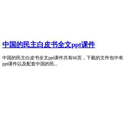
中国的民主白皮书全文ppt课件
中国的民主白皮书全文ppt课件共有66页，下载的文件包中有
ppt课件以及配套中国的民...