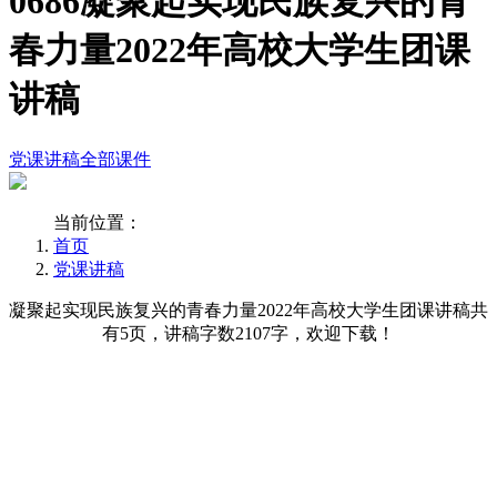
0686凝聚起实现民族复兴的青
春力量2022年高校大学生团课
讲稿
党课讲稿
全部课件
当前位置：
首页
党课讲稿
凝聚起实现民族复兴的青春力量2022年高校大学生团课讲稿共
有5页，讲稿字数2107字，欢迎下载！