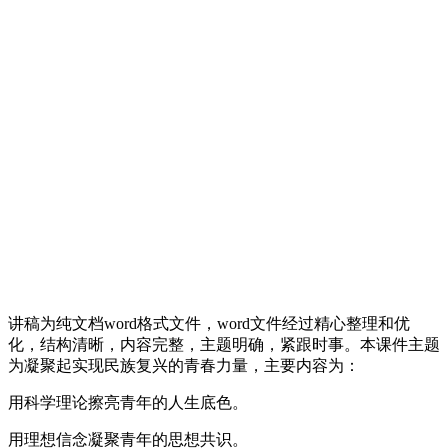
讲稿为纯文档word格式文件，word文件经过精心整理和优
化，结构清晰，内容完整，主题明确，紧跟时事。本课件主题
为凝聚起实现民族复兴的青春力量，主要内容为：
用科学理论擦亮青年的人生底色。
用理想信念凝聚青年的思想共识。