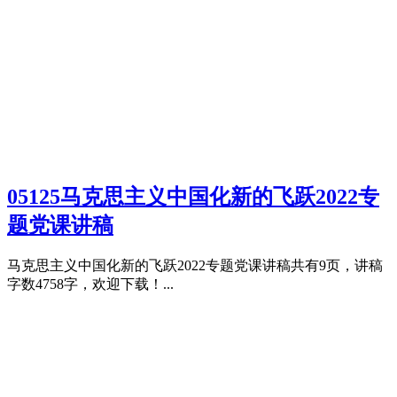
05125马克思主义中国化新的飞跃2022专
题党课讲稿
马克思主义中国化新的飞跃2022专题党课讲稿共有9页，讲稿
字数4758字，欢迎下载！...