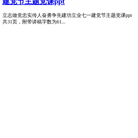
建党节主题党课ppt
立志做党忠实传人奋勇争先建功立业七一建党节主题党课ppt
共31页，附带讲稿字数为61...