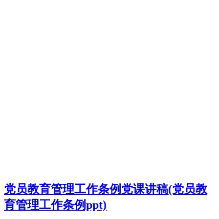
党员教育管理工作条例党课讲稿(党员教
育管理工作条例ppt)