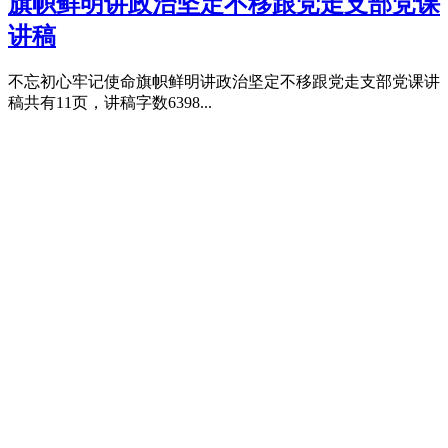
旗帜鲜明讲政治坚定不移跟党走支部党课
讲稿
不忘初心牢记使命旗帜鲜明讲政治坚定不移跟党走支部党课讲
稿共有11页，讲稿字数6398...