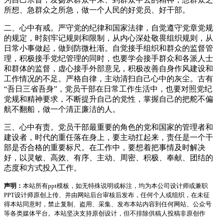
所想、急群众之所急，做一个人民的好党员、好干部。
二、心中有戒。严守党的纪律和国家法律，自觉遵守党章党规
的规定，时刻牢记规则和限制，从内心深处敬畏组织规则，从
日常小事做起，做到防微杜渐。自觉接手组织和群众的监督管
理，积极接手党纪管理的同时，也要学会接手群众和各派人士
和群体的监督，虚心接手外部意见，积极改善自身作风建设和
工作情况的不足。严格自律，主动清扫自己心中的灰尘。古有
“吾日三省吾身”，党员干部在日常工作生活中，也要对照党纪
党规和精神要求，不断提升自己的党性，掌握自己的把舵不偏
航不翻船，做一个清正廉洁的人。
三、心中有责。党员干部最重要的角色的党和国家的管理者和
建设者，时代的重任落在身上，要主动扛起来，责任是一个干
部是否合格的重要标尺。在工作中，要想着把事情及时解决
好，以灵敏、高效、有序、主动、周密、积极、奉献、团结的
态度和方式投入工作。
声明：
本站所有ppt模板，如无特殊说明或标注，均为本公司设计师或兼职
PPT设计师原创上传、并由网站后台审核后发布，任何个人或组织，在未征
得本站同意时，禁止复制、盗用、采集、发布本站内容到任何网站、公众号
等各类媒体平台。本站坚决支持原创设计，但不排除供稿人投稿非原创作