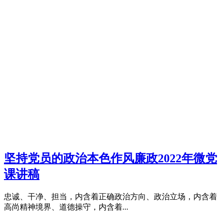
坚持党员的政治本色作风廉政2022年微党
课讲稿
忠诚、干净、担当，内含着正确政治方向、政治立场，内含着
高尚精神境界、道德操守，内含着...