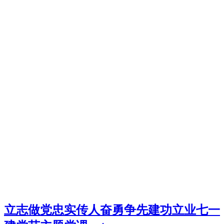
立志做党忠实传人奋勇争先建功立业七一