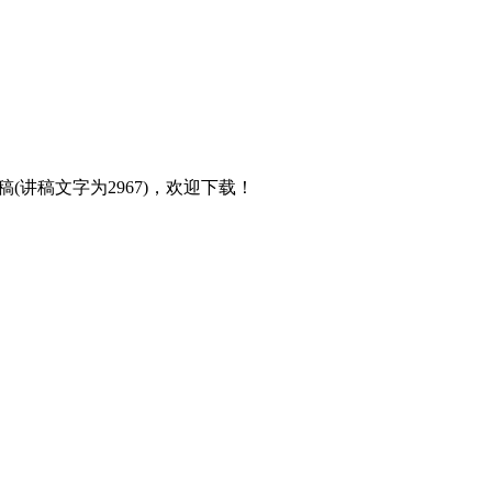
讲稿文字为2967)，欢迎下载！