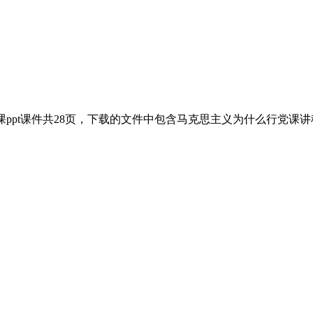
ppt课件共28页，下载的文件中包含马克思主义为什么行党课讲稿(