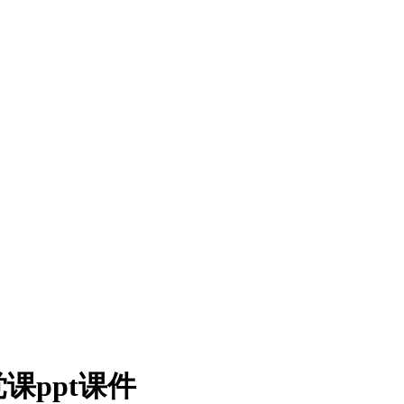
课ppt课件