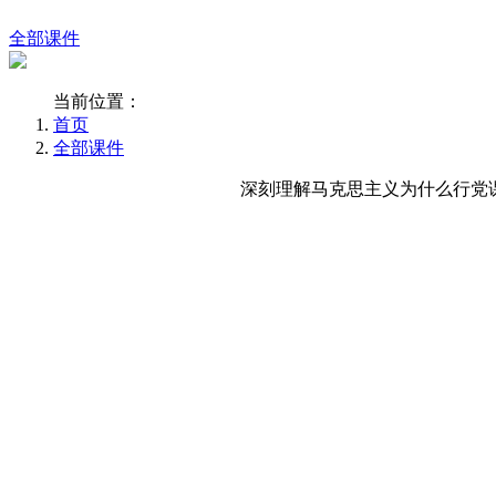
全部课件
当前位置：
首页
全部课件
深刻理解马克思主义为什么行党课