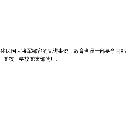
讲述民国大将军邹容的先进事迹，教育党员干部要学习邹
统、党校、学校党支部使用。