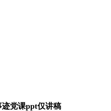
迹党课ppt仅讲稿