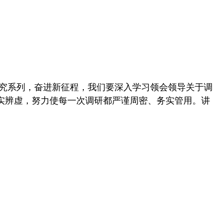
研究系列，奋进新征程，我们要深入学习领会领导关于调
实辨虚，努力使每一次调研都严谨周密、务实管用。讲