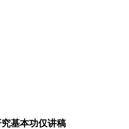
研究基本功仅讲稿