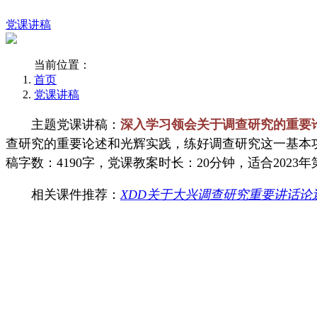
党课讲稿
当前位置：
首页
党课讲稿
主题党课讲稿：
深入学习领会关于调查研究的重要
查研究的重要论述和光辉实践，练好调查研究这一基本
稿字数：4190字，党课教案时长：20分钟，适合202
相关课件推荐：
XDD关于大兴调查研究重要讲话论述