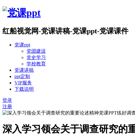
红船视觉网-党课讲稿-党课ppt-党课课件
党课ppt
党团建设
党史学习
学校教育
党课讲稿
ppt定制
VIP服务
下载说明
登录
注册
深入学习领会关于调查研究的重