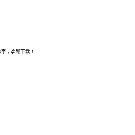
0字，欢迎下载！