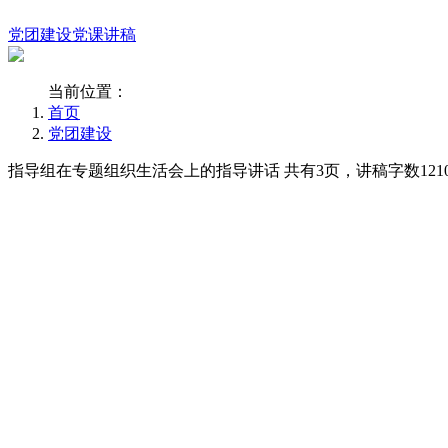
党团建设
党课讲稿
当前位置：
首页
党团建设
指导组在专题组织生活会上的指导讲话 共有3页，讲稿字数121