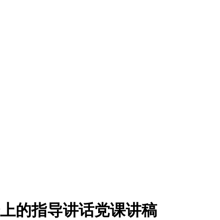
活会上的指导讲话党课讲稿