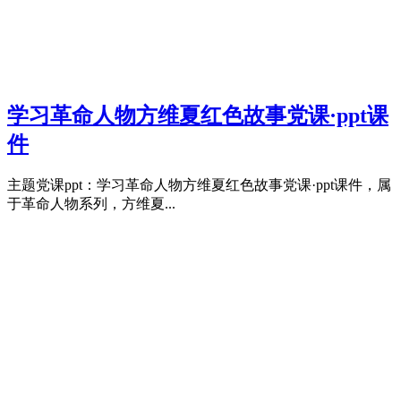
学习革命人物方维夏红色故事党课·ppt课
件
主题党课ppt：学习革命人物方维夏红色故事党课·ppt课件，属
于革命人物系列，方维夏...