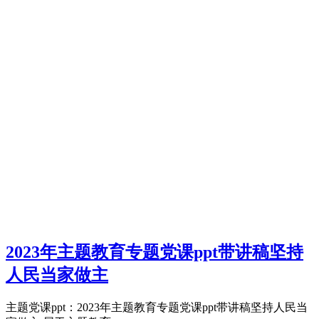
2023年主题教育专题党课ppt带讲稿坚持
人民当家做主
主题党课ppt：2023年主题教育专题党课ppt带讲稿坚持人民当