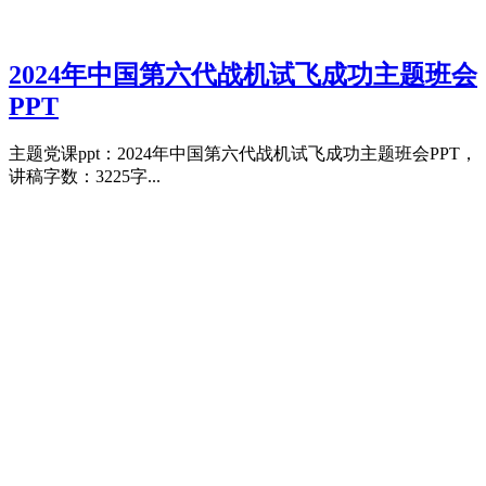
2024年中国第六代战机试飞成功主题班会
PPT
主题党课ppt：2024年中国第六代战机试飞成功主题班会PPT，
讲稿字数：3225字...