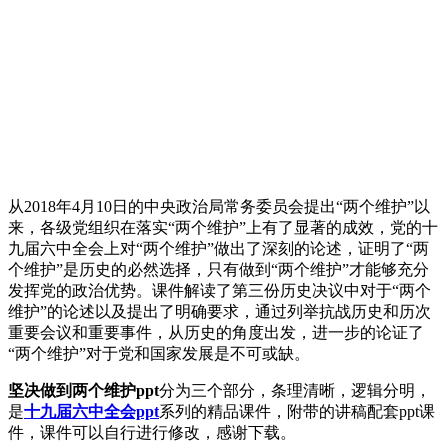
从2018年4月10日的中央政治局常务委员会提出“两个维护”以
来，各级党组织在落实“两个维护”上有了显著的成效，党的十
九届六中全会上对“两个维护”做出了深刻的论述，证明了“两
个维护”是历史的必然选择，只有做到“两个维护”才能够充分
发挥党的政治优势。课件解读了第三份历史决议中对于“两个
维护”的论述以及提出了明确要求，通过列举抗战历史和历次
重要会议和重要事件，从历史的角度出发，进一步的论证了
“两个维护”对于党和国家发展是不可或缺。
坚决做到两个维护ppt
分为三个部分，条理清晰，逻辑分明，
是
十九届六中全会ppt
系列的精品课件，附带的讲稿配套ppt课
件，课件可以自行进行修改，感谢下载。