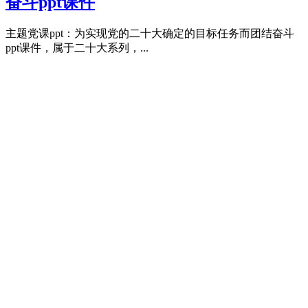
奋斗ppt课件
主题党课ppt：为实现党的二十大确定的目标任务而团结奋斗
ppt课件，属于二十大系列，...