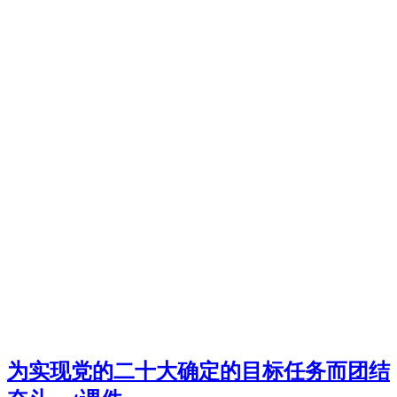
为实现党的二十大确定的目标任务而团结