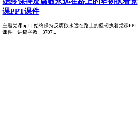
始终保持反腐败永远在路上的坚韧执着党
课PPT课件
主题党课ppt：始终保持反腐败永远在路上的坚韧执着党课PPT
课件，讲稿字数：3707...