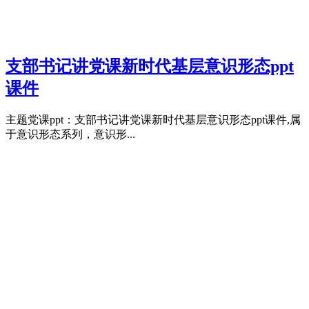
支部书记讲党课新时代基层意识形态ppt
课件
主题党课ppt：支部书记讲党课新时代基层意识形态ppt课件,属
于意识形态系列，意识形...