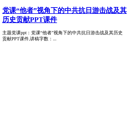
党课“他者”视角下的中共抗日游击战及其
历史贡献PPT课件
主题党课ppt：党课“他者”视角下的中共抗日游击战及其历史
贡献PPT课件,讲稿字数：...