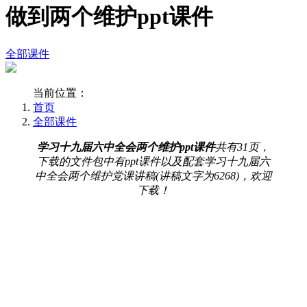
做到两个维护ppt课件
全部课件
当前位置：
首页
全部课件
学习十九届六中全会两个维护ppt课件
共有31页，
下载的文件包中有ppt课件以及配套学习十九届六
中全会两个维护党课讲稿(讲稿文字为6268)，欢迎
下载！