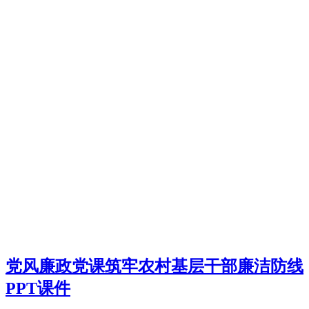
党风廉政党课筑牢农村基层干部廉洁防线
PPT课件