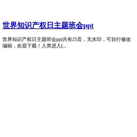
世界知识产权日主题班会ppt
世界知识产权日主题班会ppt共有25页，无水印，可自行修改
编辑，欢迎下载！人类进入[...