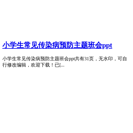
小学生常见传染病预防主题班会ppt
小学生常见传染病预防主题班会ppt共有31页，无水印，可自
行修改编辑，欢迎下载！已[...