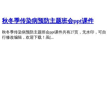
秋冬季传染病预防主题班会ppt课件
秋冬季传染病预防主题班会ppt课件共有27页，无水印，可自
行修改编辑，欢迎下载！虽[...