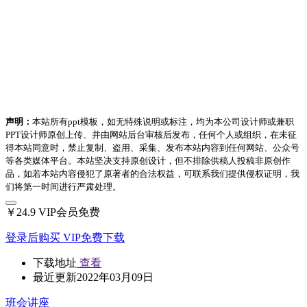
声明：
本站所有ppt模板，如无特殊说明或标注，均为本公司设计师或兼职
PPT设计师原创上传、并由网站后台审核后发布，任何个人或组织，在未征
得本站同意时，禁止复制、盗用、采集、发布本站内容到任何网站、公众号
等各类媒体平台。本站坚决支持原创设计，但不排除供稿人投稿非原创作
品，如若本站内容侵犯了原著者的合法权益，可联系我们提供侵权证明，我
们将第一时间进行严肃处理。
￥24.9
VIP会员免费
登录后购买
VIP免费下载
下载地址
查看
最近更新
2022年03月09日
班会讲座