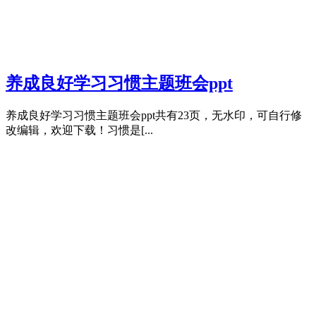
养成良好学习习惯主题班会ppt
养成良好学习习惯主题班会ppt共有23页，无水印，可自行修
改编辑，欢迎下载！习惯是[...