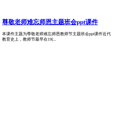
尊敬老师难忘师恩主题班会ppt课件
本课件主题为尊敬老师难忘师恩教师节主题班会ppt课件近代
教育史上，教师节最早在19[...