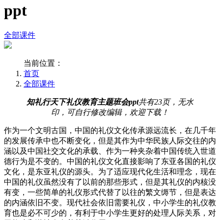
ppt
全部课件
当前位置：
首页
全部课件
知礼行天下礼仪教育主题班会ppt
共有23页，无水
印，可自行修改编辑，欢迎下载！
作为一个文明古国，中国的礼仪文化传承源远流长，在几千年
的发展传承中也不断变化，但是其作为中华民族人际交往的内
涵以及中国社交文化的承载、作为一种夹杂着中国传统入世道
德行为是不变的。中国的礼仪文化直接影响了东亚各国的礼仪
文化，是东亚礼仪的源头。为了适应现代化生活和理念，现在
中国的礼仪虽然没有了以前的那些形式，但是其礼仪的内核没
有变，一些简单的礼仪形式代替了以往的繁文缛节，但是表达
的内涵依旧不变。现代社会依旧需要礼仪，中小学生的礼仪教
育也是必不可少的，有利于中小学生更好的处理人际关系，对