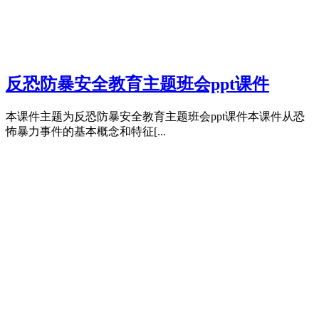
反恐防暴安全教育主题班会ppt课件
本课件主题为反恐防暴安全教育主题班会ppt课件本课件从恐
怖暴力事件的基本概念和特征[...