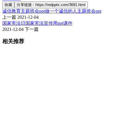
收藏
分享链接：https://redpptx.com/3691.html
诚信教育主题班会ppt做一个诚信的人主题班会ppt
上一篇
2021-12-04
国家宪法日国家宪法宣传周ppt课件
2021-12-04
下一篇
相关推荐