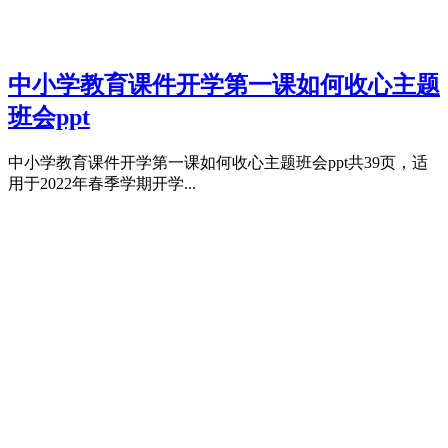
中小学教育课件开学第一课如何收心主题
班会ppt
中小学教育课件开学第一课如何收心主题班会ppt共39页，适
用于2022年春季学期开学...