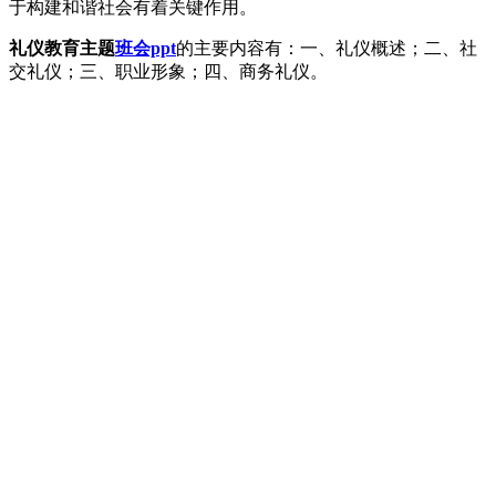
于构建和谐社会有着关键作用。
礼仪教育主题
班会ppt
的主要内容有：一、礼仪概述；二、社
交礼仪；三、职业形象；四、商务礼仪。