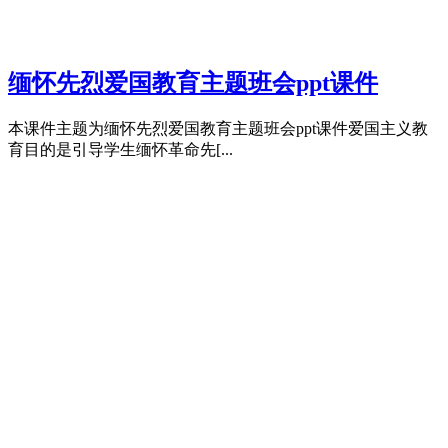
缅怀先烈爱国教育主题班会ppt课件
本课件主题为缅怀先烈爱国教育主题班会ppt课件爱国主义教
育目的是引导学生缅怀革命先[...