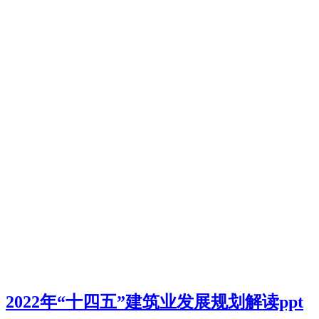
2022年“十四五”建筑业发展规划解读ppt