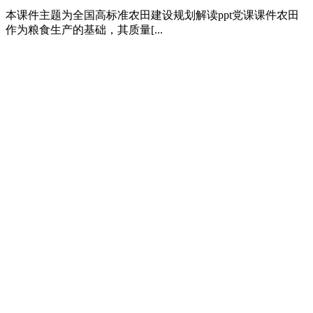
本课件主题为全国高标准农田建设规划解读ppt党课课件农田
作为粮食生产的基础，其质量[...