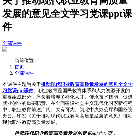
关于推动现代职业教育高质量
发展的意见全文学习党课ppt课
件
全部课件
当前位置：
首页
全部课件
本课件主题为关于
推动现代职业教育高质量发展的意见全文学
习党课ppt课件
。职业教育是国民教育体系和人力资源开发的
重要组成部分，肩负着培养多样化人才、传承技术技能、促进
就业创业的重要职责。在全面建设社会主义现代化国家新征程
中，职业教育前途广阔、大有可为。为此中央办公厅和国务院
办公厅印发《关于推动现代职业教育高质量发展的意见》推动
现代职业教育高质量发展。
推动现代职业教育高质量发展的意见ppt
共27页，