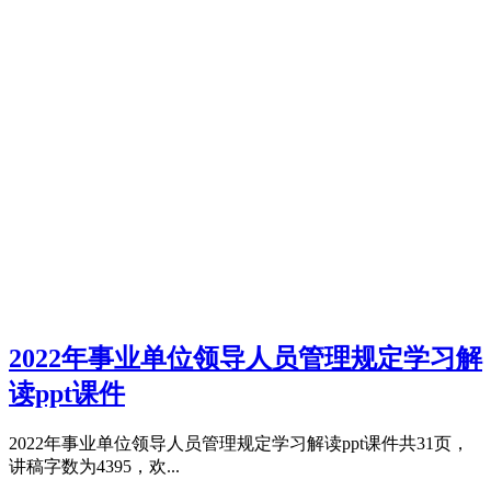
2022年事业单位领导人员管理规定学习解
读ppt课件
2022年事业单位领导人员管理规定学习解读ppt课件共31页，
讲稿字数为4395，欢...