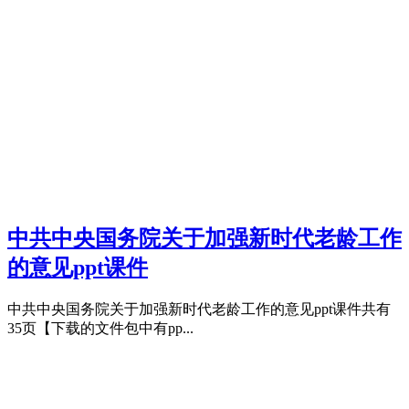
中共中央国务院关于加强新时代老龄工作
的意见ppt课件
中共中央国务院关于加强新时代老龄工作的意见ppt课件共有
35页【下载的文件包中有pp...