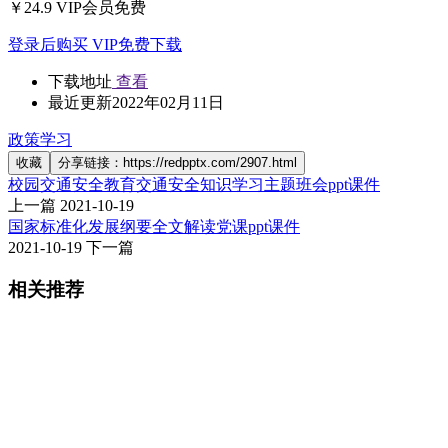
￥24.9
VIP会员免费
登录后购买
VIP免费下载
下载地址
查看
最近更新
2022年02月11日
政策学习
收藏
分享链接：https://redpptx.com/2907.html
校园交通安全教育交通安全知识学习主题班会ppt课件
上一篇
2021-10-19
国家标准化发展纲要全文解读党课ppt课件
2021-10-19
下一篇
相关推荐