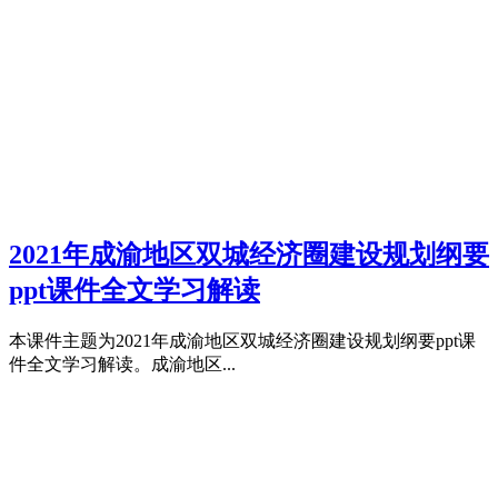
2021年成渝地区双城经济圈建设规划纲要
ppt课件全文学习解读
本课件主题为2021年成渝地区双城经济圈建设规划纲要ppt课
件全文学习解读。成渝地区...