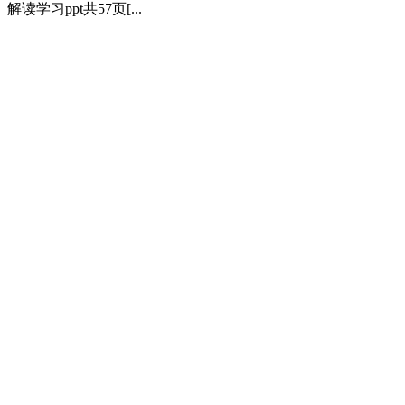
解读学习ppt共57页[...