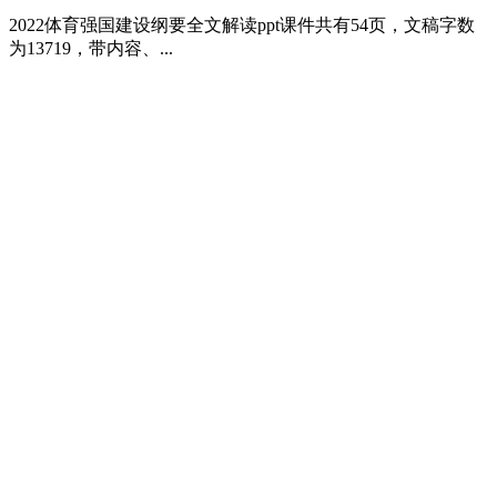
2022体育强国建设纲要全文解读ppt课件共有54页，文稿字数
为13719，带内容、...