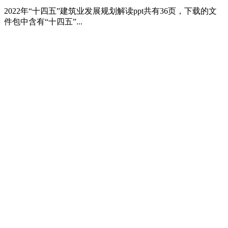
2022年“十四五”建筑业发展规划解读ppt共有36页，下载的文
件包中含有“十四五”...