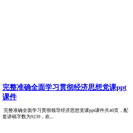
完整准确全面学习贯彻经济思想党课ppt
课件
完整准确全面学习贯彻领导经济思想党课ppt课件共40页，配
套讲稿字数为9239，欢...