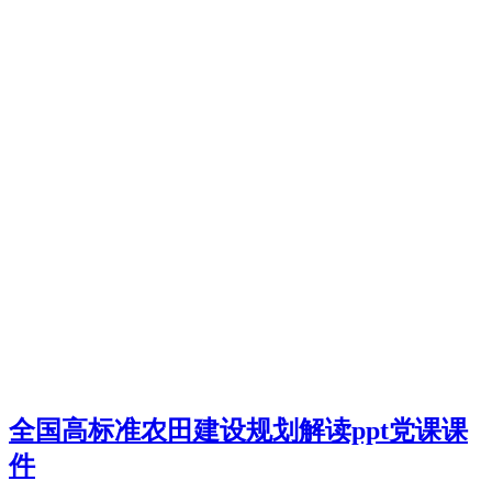
全国高标准农田建设规划解读ppt党课课
件