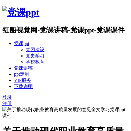
红船视觉网-党课讲稿-党课ppt-党课课件
党课ppt
党团建设
党史学习
学校教育
党课讲稿
ppt定制
VIP服务
下载说明
登录
注册