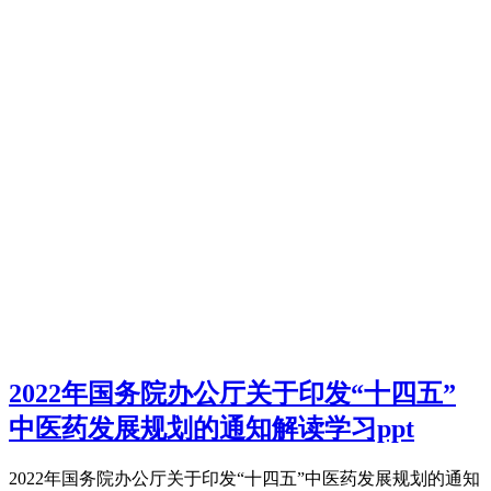
2022年国务院办公厅关于印发“十四五”
中医药发展规划的通知解读学习ppt
2022年国务院办公厅关于印发“十四五”中医药发展规划的通知