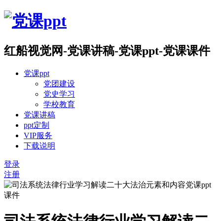
红船视觉网-党课讲稿-党课ppt-党课课件
党课ppt
党团建设
党史学习
学校教育
党课讲稿
ppt定制
VIP服务
下载说明
登录
注册