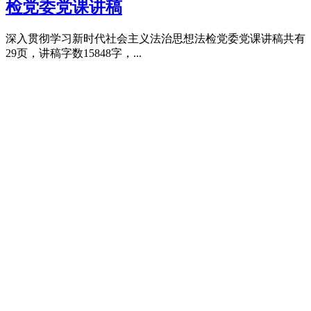
检党委党课讲稿
深入贯彻学习新时代社会主义法治思想法检党委党课讲稿共有
29页，讲稿字数15848字，...