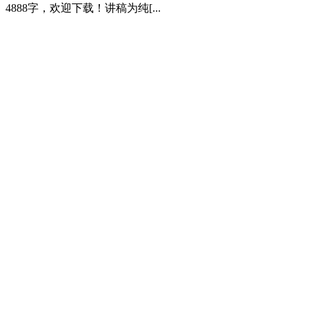
4888字，欢迎下载！讲稿为纯[...