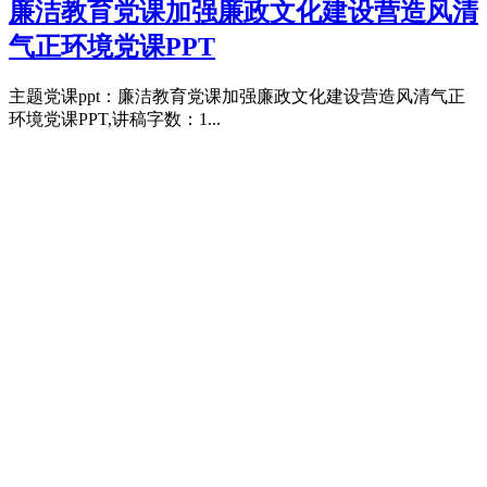
廉洁教育党课加强廉政文化建设营造风清
气正环境党课PPT
主题党课ppt：廉洁教育党课加强廉政文化建设营造风清气正
环境党课PPT,讲稿字数：1...