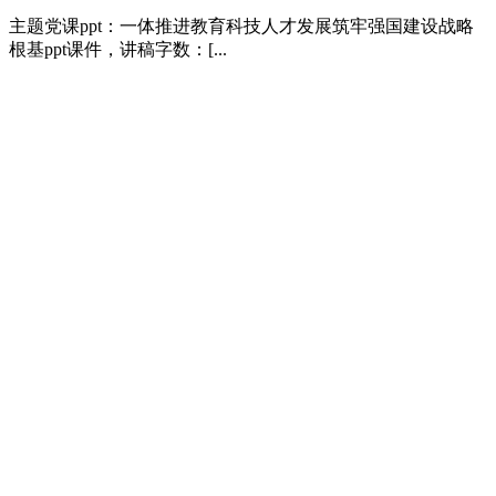
主题党课ppt：一体推进教育科技人才发展筑牢强国建设战略
根基ppt课件，讲稿字数：[...