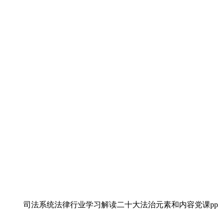
司法系统法律行业学习解读二十大法治元素和内容党课pp