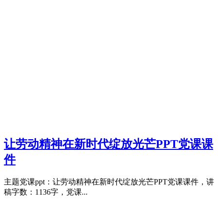
让劳动精神在新时代绽放光芒PPT党课课
件
主题党课ppt：让劳动精神在新时代绽放光芒PPT党课课件，讲
稿字数：1136字，党课...