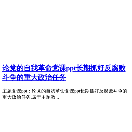
论党的自我革命党课ppt长期抓好反腐败
斗争的重大政治任务
主题党课ppt：论党的自我革命党课ppt长期抓好反腐败斗争的
重大政治任务,属于主题教...