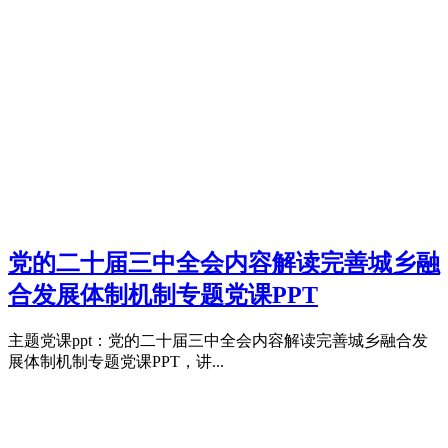
党的二十届三中全会内容解读完善城乡融
合发展体制机制专题党课PPT
主题党课ppt：党的二十届三中全会内容解读完善城乡融合发
展体制机制专题党课PPT，讲...