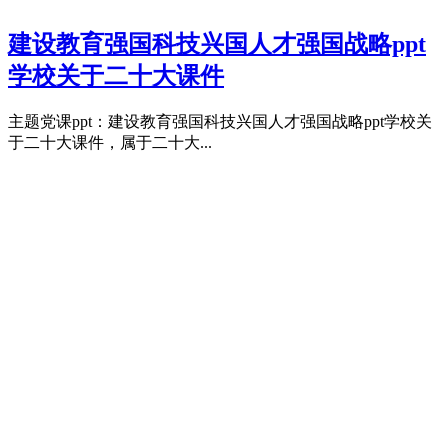
建设教育强国科技兴国人才强国战略ppt
学校关于二十大课件
主题党课ppt：建设教育强国科技兴国人才强国战略ppt学校关
于二十大课件，属于二十大...