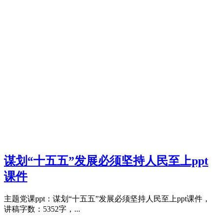
谋划“十五五”发展必须坚持人民至上ppt
课件
主题党课ppt：谋划“十五五”发展必须坚持人民至上ppt课件，
讲稿字数：5352字，...