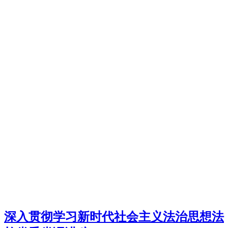
深入贯彻学习新时代社会主义法治思想法