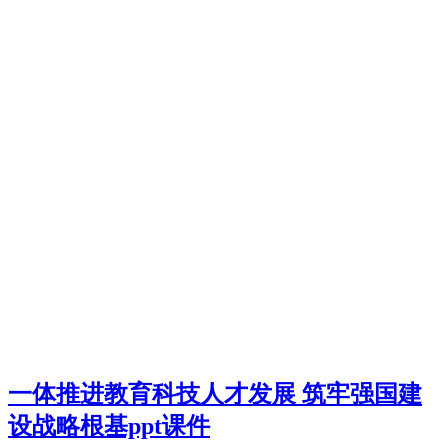
一体推进教育科技人才发展 筑牢强国建
设战略根基ppt课件