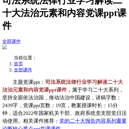
司法系统法律行业学习解读二
十大法治元素和内容党课ppt课
件
全部课件
当前位置：
首页
全部课件
主题党课ppt：
司法系统法律行业学习解读二十大
法治元素和内容党课ppt课件，
属于学习二十大系列，
坚持全面依法治国，推动法治中国建设，讲稿字数：
2439字，党课ppt页数：19页，教案授课时长：15分
钟，适合2022年国家机关干部、政府系统党支部党日活
动使用。相关课件推荐：
党的二十大报告内容系列重要
论断核心要点ppt党课课件