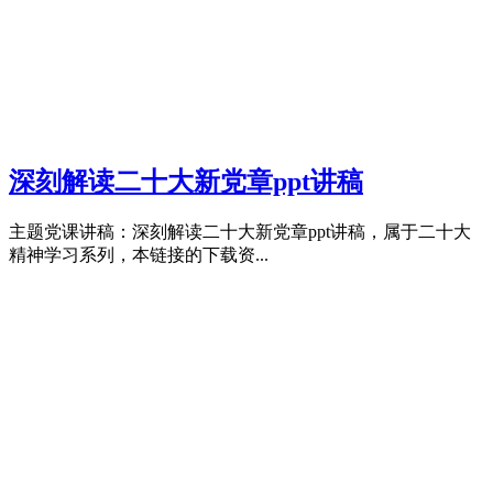
深刻解读二十大新党章ppt讲稿
主题党课讲稿：深刻解读二十大新党章ppt讲稿，属于二十大
精神学习系列，本链接的下载资...