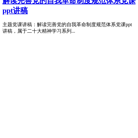
解读完善党的自我革命制度规范体系党课
ppt讲稿
主题党课讲稿：解读完善党的自我革命制度规范体系党课ppt
讲稿，属于二十大精神学习系列...