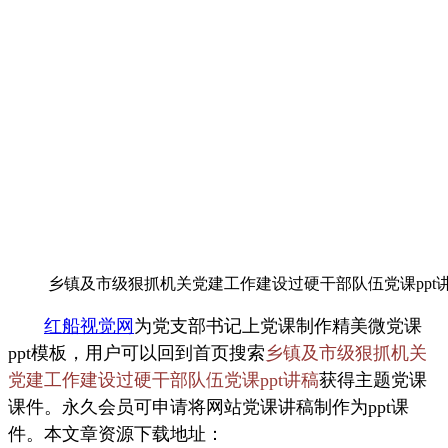
乡镇及市级狠抓机关党建工作建设过硬干部队伍党课ppt
红船视觉网
为党支部书记上党课制作精美微党课
ppt模板，用户可以回到首页搜索
乡镇及市级狠抓机关
党建工作建设过硬干部队伍党课ppt讲稿
获得主题党课
课件。永久会员可申请将网站党课讲稿制作为ppt课
件。本文章资源下载地址：