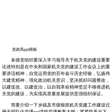
党政风ppt模板
各级党组织要深入学习领导关于机关党的建设重要
论述特别是在中央和国家机关党的建设工作会议上的重
要讲话精神，自觉运用党的百年奋斗历史经验，弘扬伟
大建党精神，强化政治机关意识，坚决抓好问题整改，
以建促改、以建促治，以自我革命精神坚定不移推进机
关党的建设，为实现高质量发展提供坚强组织保证。
简要介绍一下乡镇及市级狠抓机关党建工作建设过
硬干部队伍党课ppt讲稿党课教案大纲：紧紧联系当下