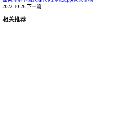
2022-10-26
下一篇
相关推荐