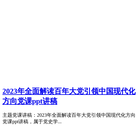
2023年全面解读百年大党引领中国现代化
方向党课ppt讲稿
主题党课讲稿：2023年全面解读百年大党引领中国现代化方向
党课ppt讲稿，属于党史学...