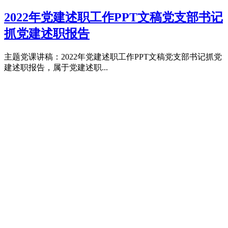
2022年党建述职工作PPT文稿党支部书记
抓党建述职报告
主题党课讲稿：2022年党建述职工作PPT文稿党支部书记抓党
建述职报告，属于党建述职...