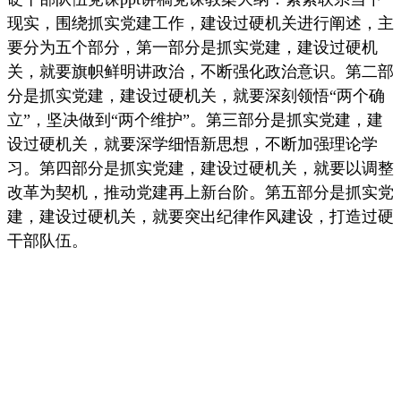
现实，围绕抓实党建工作，建设过硬机关进行阐述，主
要分为五个部分，第一部分是抓实党建，建设过硬机
关，就要旗帜鲜明讲政治，不断强化政治意识。第二部
分是抓实党建，建设过硬机关，就要深刻领悟“两个确
立”，坚决做到“两个维护”。第三部分是抓实党建，建
设过硬机关，就要深学细悟新思想，不断加强理论学
习。第四部分是抓实党建，建设过硬机关，就要以调整
改革为契机，推动党建再上新台阶。第五部分是抓实党
建，建设过硬机关，就要突出纪律作风建设，打造过硬
干部队伍。