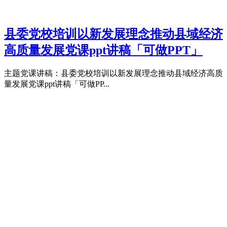
县委党校培训以新发展理念推动县域经济
高质量发展党课ppt讲稿「可做PPT」
主题党课讲稿：县委党校培训以新发展理念推动县域经济高质
量发展党课ppt讲稿「可做PP...