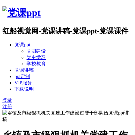
红船视觉网-党课讲稿-党课ppt-党课课件
党课ppt
党团建设
党史学习
学校教育
党课讲稿
ppt定制
VIP服务
下载说明
登录
注册