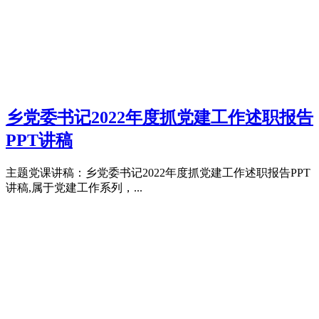
乡党委书记2022年度抓党建工作述职报告
PPT讲稿
主题党课讲稿：乡党委书记2022年度抓党建工作述职报告PPT
讲稿,属于党建工作系列，...