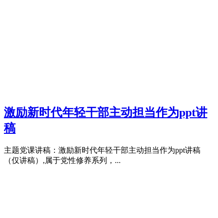
激励新时代年轻干部主动担当作为ppt讲
稿
主题党课讲稿：激励新时代年轻干部主动担当作为ppt讲稿
（仅讲稿）,属于党性修养系列，...