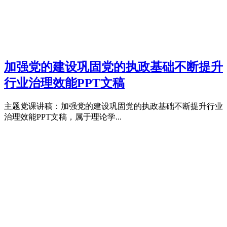
加强党的建设巩固党的执政基础不断提升
行业治理效能PPT文稿
主题党课讲稿：加强党的建设巩固党的执政基础不断提升行业
治理效能PPT文稿，属于理论学...