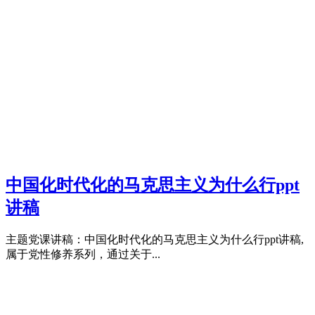
中国化时代化的马克思主义为什么行ppt
讲稿
主题党课讲稿：中国化时代化的马克思主义为什么行ppt讲稿,
属于党性修养系列，通过关于...