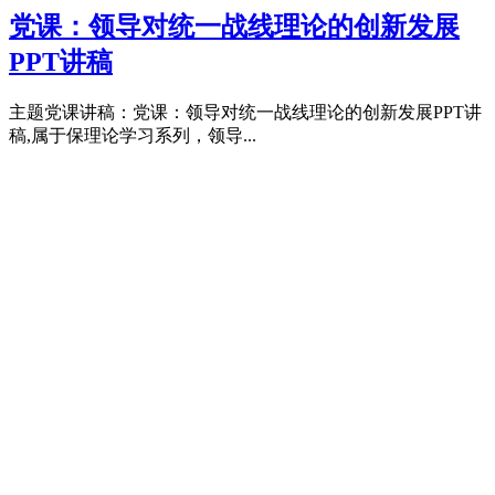
党课：领导对统一战线理论的创新发展
PPT讲稿
主题党课讲稿：党课：领导对统一战线理论的创新发展PPT讲
稿,属于保理论学习系列，领导...