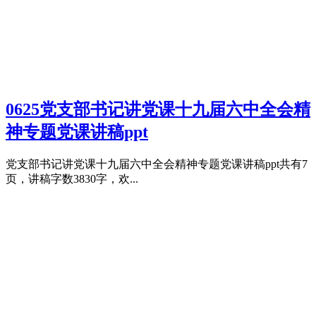
0625党支部书记讲党课十九届六中全会精
神专题党课讲稿ppt
党支部书记讲党课十九届六中全会精神专题党课讲稿ppt共有7
页，讲稿字数3830字，欢...