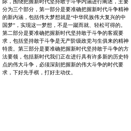
际，围绕把握新时代坚持敢于斗争内涵进行阐述，主要
分为三个部分，第一部分是要准确把握新时代斗争精神
的新内涵，包括伟大梦想就是“中华民族伟大复兴的中
国梦”，实现这一梦想，不是一蹴而就、轻松可得的。
第二部分是要准确把握新时代坚持敢于斗争的客观要
求，包括坚持敢于斗争是无产阶级政党与生俱来的精神
特质。第三部分是要准确把握新时代坚持敢于斗争的方
法要领，包括新时代我们正在进行具有许多新的历史特
点的伟大斗争，必须深刻把握新的伟大斗争的时代要
求，下好先手棋，打好主动仗。