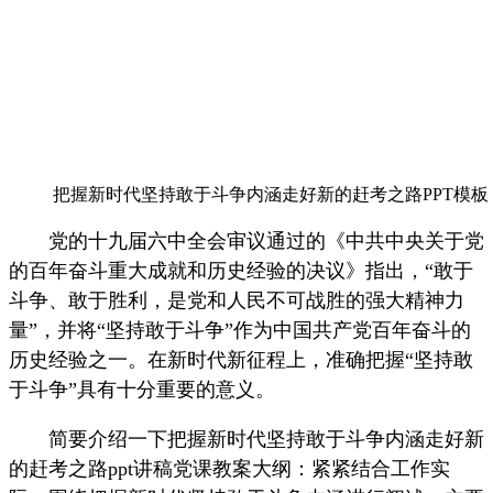
把握新时代坚持敢于斗争内涵走好新的赶考之路PPT模板
党的十九届六中全会审议通过的《中共中央关于党
的百年奋斗重大成就和历史经验的决议》指出，“敢于
斗争、敢于胜利，是党和人民不可战胜的强大精神力
量”，并将“坚持敢于斗争”作为中国共产党百年奋斗的
历史经验之一。在新时代新征程上，准确把握“坚持敢
于斗争”具有十分重要的意义。
简要介绍一下把握新时代坚持敢于斗争内涵走好新
的赶考之路ppt讲稿党课教案大纲：紧紧结合工作实