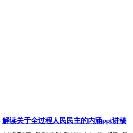
解读关于全过程人民民主的内涵ppt讲稿