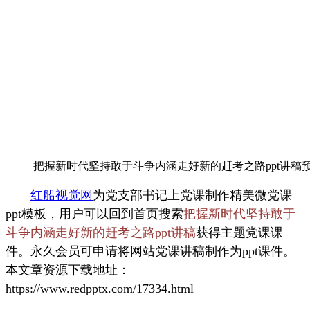
把握新时代坚持敢于斗争内涵走好新的赶考之路ppt讲稿
红船视觉网
为党支部书记上党课制作精美微党课
ppt模板，用户可以回到首页搜索
把握新时代坚持敢于
斗争内涵走好新的赶考之路ppt讲稿
获得主题党课课
件。永久会员可申请将网站党课讲稿制作为ppt课件。
本文章资源下载地址：
https://www.redpptx.com/17334.html