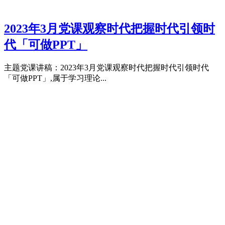
2023年3月党课观察时代把握时代引领时
代「可做PPT」
主题党课讲稿：2023年3月党课观察时代把握时代引领时代
「可做PPT」,属于学习理论...