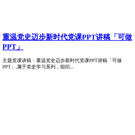
重温党史迈步新时代党课PPT讲稿「可做
PPT」
主题党课讲稿：重温党史迈步新时代党课PPT讲稿「可做
PPT」,属于党史学习系列，组织...