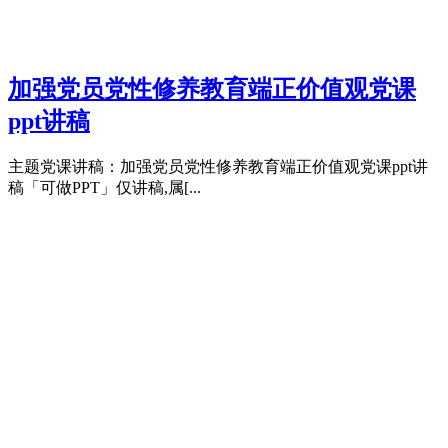
加强党员党性修养教育端正价值观党课
ppt讲稿
主题党课讲稿：加强党员党性修养教育端正价值观党课ppt讲
稿「可做PPT」仅讲稿,属[...