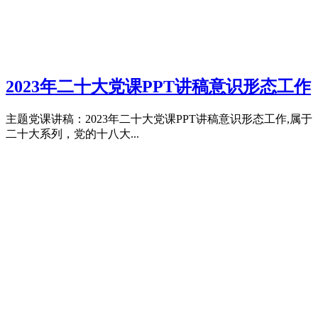
2023年二十大党课PPT讲稿意识形态工作
主题党课讲稿：2023年二十大党课PPT讲稿意识形态工作,属于
二十大系列，党的十八大...