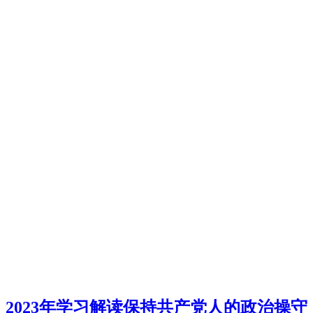
2023年学习解读保持共产党人的政治操守