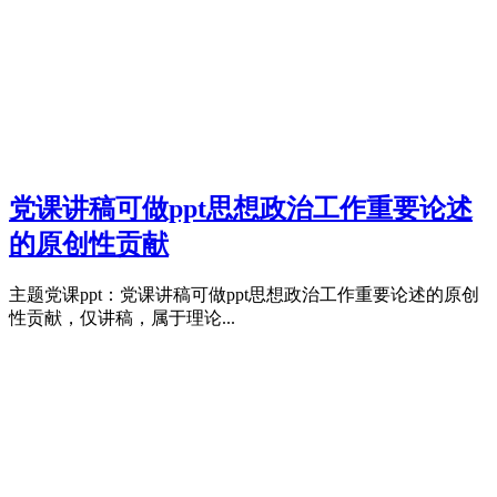
党课讲稿可做ppt思想政治工作重要论述
的原创性贡献
主题党课ppt：党课讲稿可做ppt思想政治工作重要论述的原创
性贡献，仅讲稿，属于理论...