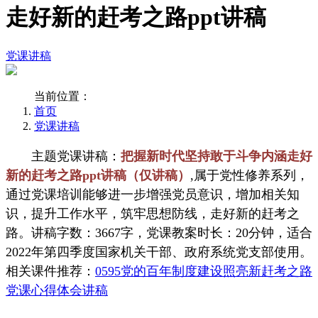
走好新的赶考之路ppt讲稿
党课讲稿
当前位置：
首页
党课讲稿
主题党课讲稿：
把握新时代坚持敢于斗争内涵走好
新的赶考之路ppt讲稿（仅讲稿）
,属于党性修养系列，
通过党课培训能够进一步增强党员意识，增加相关知
识，提升工作水平，筑牢思想防线，走好新的赶考之
路。讲稿字数：3667字，党课教案时长：20分钟，适合
2022年第四季度国家机关干部、政府系统党支部使用。
相关课件推荐：
0595党的百年制度建设照亮新赶考之路
党课心得体会讲稿