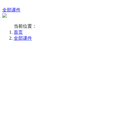
全部课件
当前位置：
首页
全部课件