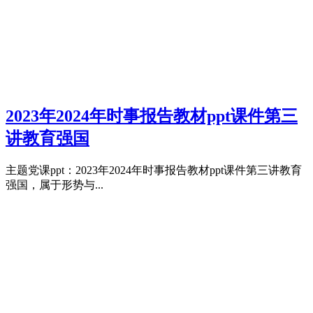
2023年2024年时事报告教材ppt课件第三
讲教育强国
主题党课ppt：2023年2024年时事报告教材ppt课件第三讲教育
强国，属于形势与...