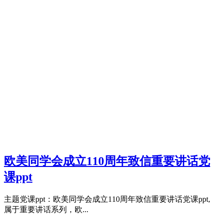
欧美同学会成立110周年致信重要讲话党
课ppt
主题党课ppt：欧美同学会成立110周年致信重要讲话党课ppt,
属于重要讲话系列，欧...