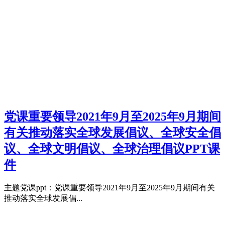
党课重要领导2021年9月至2025年9月期间
有关推动落实全球发展倡议、全球安全倡
议、全球文明倡议、全球治理倡议PPT课
件
主题党课ppt：党课重要领导2021年9月至2025年9月期间有关
推动落实全球发展倡...