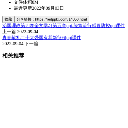
文件体积
8M
最近更新
2022年09月03日
收藏
分享链接：https://redpptx.com/14058.html
治国理政第四卷全文学习第五章ppt-统筹流行感冒防控ppt课件
上一篇
2022-09-04
青春献礼二十大强国有我新征程ppt课件
2022-09-04
下一篇
相关推荐