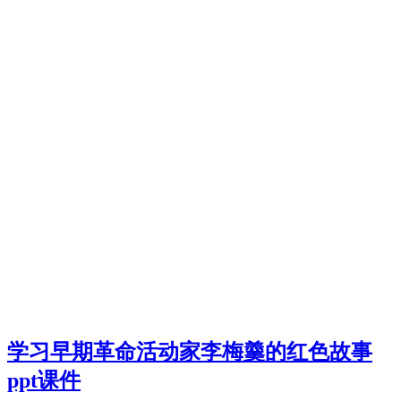
学习早期革命活动家李梅羹的红色故事
ppt课件