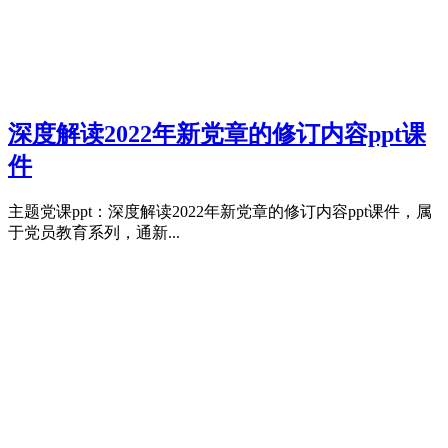
深度解读2022年新党章的修订内容ppt课
件
主题党课ppt：深度解读2022年新党章的修订内容ppt课件，属
于党员教育系列，通新...