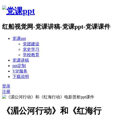
红船视觉网-党课讲稿-党课ppt-党课课件
党课ppt
党团建设
党史学习
学校教育
党课讲稿
ppt定制
VIP服务
下载说明
登录
注册
《湄公河行动》和《红海行