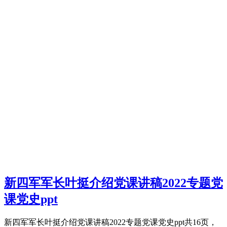
新四军军长叶挺介绍党课讲稿2022专题党
课党史ppt
新四军军长叶挺介绍党课讲稿2022专题党课党史ppt共16页，