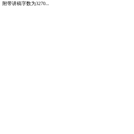
附带讲稿字数为3270...