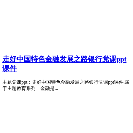
走好中国特色金融发展之路银行党课ppt
课件
主题党课ppt：走好中国特色金融发展之路银行党课ppt课件,属
于主题教育系列，金融是...