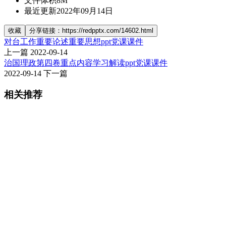
文件体积
8M
最近更新
2022年09月14日
收藏
分享链接：https://redpptx.com/14602.html
对台工作重要论述重要思想ppt党课课件
上一篇
2022-09-14
治国理政第四卷重点内容学习解读ppt党课课件
2022-09-14
下一篇
相关推荐