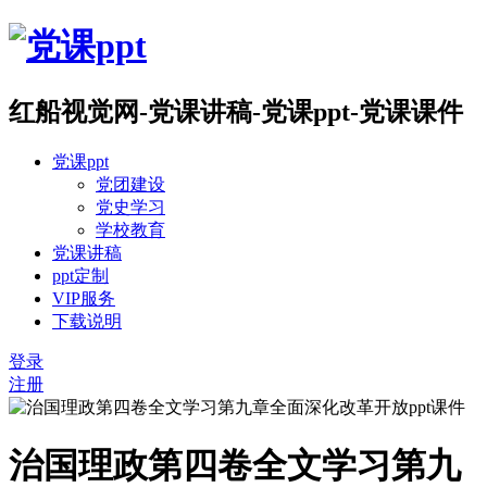
红船视觉网-党课讲稿-党课ppt-党课课件
党课ppt
党团建设
党史学习
学校教育
党课讲稿
ppt定制
VIP服务
下载说明
登录
注册
治国理政第四卷全文学习第九