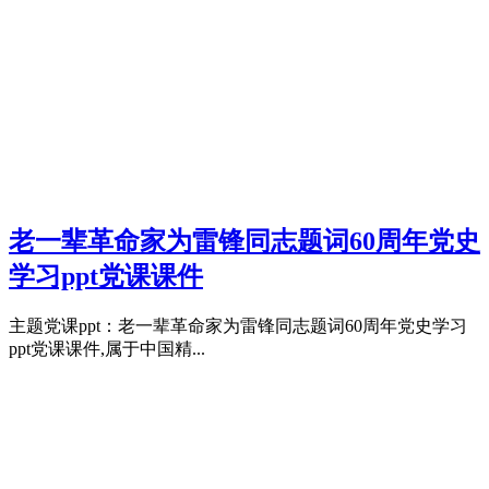
老一辈革命家为雷锋同志题词60周年党史
学习ppt党课课件
主题党课ppt：老一辈革命家为雷锋同志题词60周年党史学习
ppt党课课件,属于中国精...