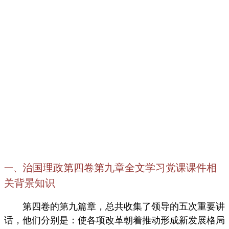
治国理政第四卷第九章全文学习党课课件相
一、
关背景知识
第四卷的第九篇章，总共收集了领导的五次重要讲
话，他们分别是：使各项改革朝着推动形成新发展格局