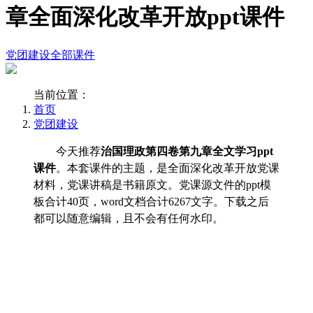
章全面深化改革开放ppt课件
党团建设
全部课件
当前位置：
首页
党团建设
今天推荐
治国理政第四卷第九章全文学习ppt
课件
。本套课件的主题，是全面深化改革开放党课
材料，党课讲稿是书籍原文。党课源文件的ppt模
板合计40页，word文档合计6267文字。下载之后
都可以随意编辑，且不会有任何水印。