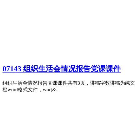
07143 组织生活会情况报告党课课件
组织生活会情况报告党课课件共有3页，讲稿字数讲稿为纯文
档word格式文件，wor[&...