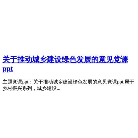
关于推动城乡建设绿色发展的意见党课
ppt
主题党课ppt：关于推动城乡建设绿色发展的意见党课ppt,属于
乡村振兴系列，城乡建设...