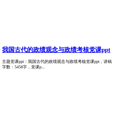
我国古代的政绩观念与政绩考核党课ppt
主题党课ppt：我国古代的政绩观念与政绩考核党课ppt，讲稿
字数：5458字，党课p...