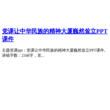
党课让中华民族的精神大厦巍然耸立PPT
课件
主题党课ppt：党课让中华民族的精神大厦巍然耸立PPT课件,
讲稿字数：2348字，党...