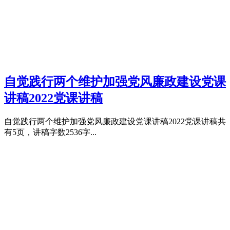
自觉践行两个维护加强党风廉政建设党课
讲稿2022党课讲稿
自觉践行两个维护加强党风廉政建设党课讲稿2022党课讲稿共
有5页，讲稿字数2536字...