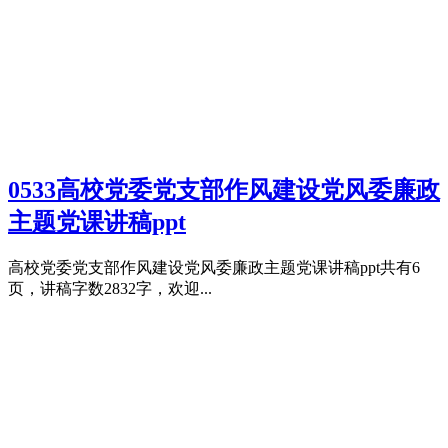
0533高校党委党支部作风建设党风委廉政
主题党课讲稿ppt
高校党委党支部作风建设党风委廉政主题党课讲稿ppt共有6
页，讲稿字数2832字，欢迎...