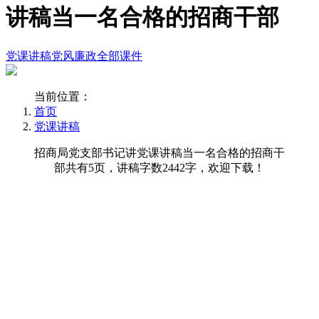
讲稿当一名合格的招商干部
党课讲稿
党风廉政
全部课件
当前位置：
首页
党课讲稿
招商局党支部书记讲党课讲稿当一名合格的招商干
部共有5页，讲稿字数2442字，欢迎下载！