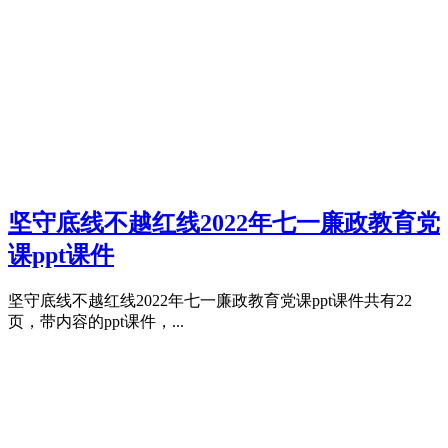
坚守底线不越红线2022年七一廉政教育党
课ppt课件
坚守底线不越红线2022年七一廉政教育党课ppt课件共有22
页，带内容的ppt课件，...