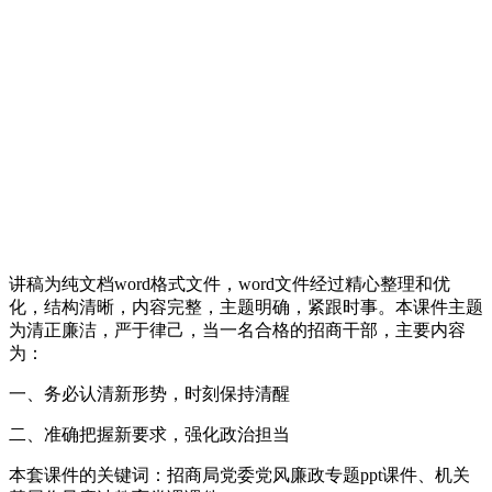
讲稿为纯文档word格式文件，word文件经过精心整理和优
化，结构清晰，内容完整，主题明确，紧跟时事。本课件主题
为清正廉洁，严于律己，当一名合格的招商干部，主要内容
为：
一、务必认清新形势，时刻保持清醒
二、准确把握新要求，强化政治担当
本套课件的关键词：招商局党委党风廉政专题ppt课件、机关