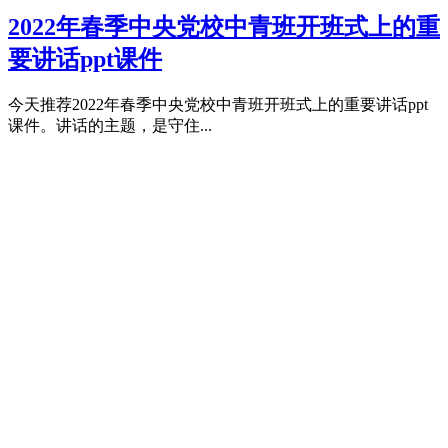
2022年春季中央党校中青班开班式上的重
要讲话ppt课件
今天推荐2022年春季中央党校中青班开班式上的重要讲话ppt
课件。讲话的主题，是守住...