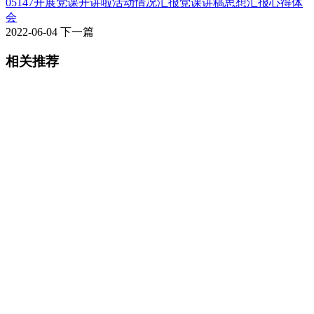
05147开展党课开讲啦活动情况汇报党课讲稿思想汇报心得体
会
2022-06-04
下一篇
相关推荐