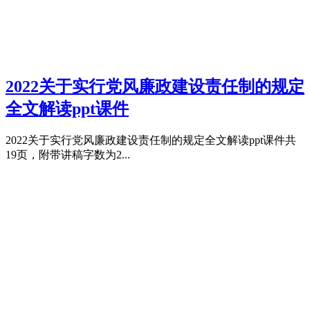
2022关于实行党风廉政建设责任制的规定
全文解读ppt课件
2022关于实行党风廉政建设责任制的规定全文解读ppt课件共
19页，附带讲稿字数为2...