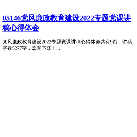
05146党风廉政教育建设2022专题党课讲
稿心得体会
党风廉政教育建设2022专题党课讲稿心得体会共有9页，讲稿
字数5277字，欢迎下载！...