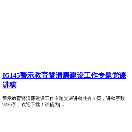
05145警示教育暨清廉建设工作专题党课
讲稿
警示教育暨清廉建设工作专题党课讲稿共有16页，讲稿字数
9236字，欢迎下载！讲稿为[...