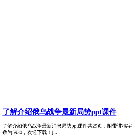
了解介绍俄乌战争最新局势ppt课件
了解介绍俄乌战争最新消息局势ppt课件共29页，附带讲稿字
数为5930，欢迎下载！[...