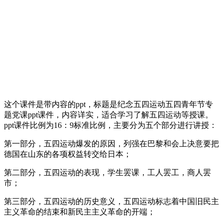
这个课件是带内容的ppt，标题是纪念五四运动五四青年节专
题党课ppt课件，内容详实，适合学习了解五四运动等授课。
ppt课件比例为16：9标准比例，主要分为五个部分进行讲授：
第一部分，五四运动爆发的原因，列强在巴黎和会上决意要把
德国在山东的各项权益转交给日本；
第二部分，五四运动的表现，学生罢课，工人罢工，商人罢
市；
第三部分，五四运动的历史意义，五四运动标志着中国旧民主
主义革命的结束和新民主主义革命的开端；