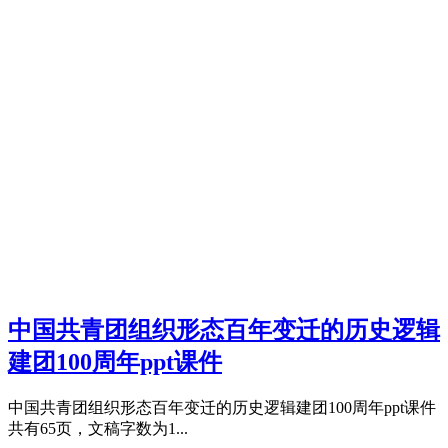
中国共青团组织形态百年变迁的历史逻辑
建团100周年ppt课件
中国共青团组织形态百年变迁的历史逻辑建团100周年ppt课件
共有65页，文稿字数为1...