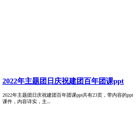
2022年主题团日庆祝建团百年团课ppt
2022年主题团日庆祝建团百年团课ppt共有23页，带内容的ppt
课件，内容详实，主...