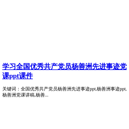
学习全国优秀共产党员杨善洲先进事迹党
课ppt课件
关键词：全国优秀共产党员杨善洲先进事迹ppt,杨善洲事迹ppt,
杨善洲党课讲稿,杨善...