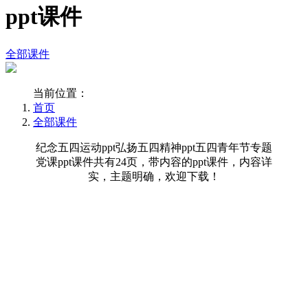
ppt课件
全部课件
当前位置：
首页
全部课件
纪念五四运动ppt弘扬五四精神ppt五四青年节专题
党课ppt课件共有24页，带内容的ppt课件，内容详
实，主题明确，欢迎下载！