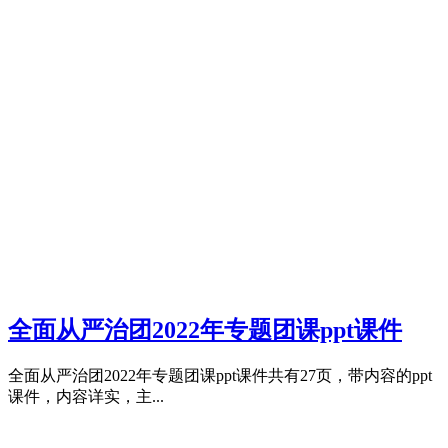
全面从严治团2022年专题团课ppt课件
全面从严治团2022年专题团课ppt课件共有27页，带内容的ppt
课件，内容详实，主...