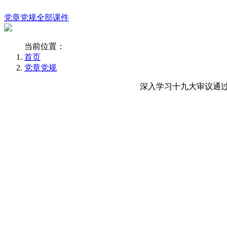
党章党规
全部课件
当前位置：
首页
党章党规
深入学习十九大审议通过