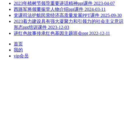
2023年植树节领导重要讲话精神ppt课件
2023-04-07
西路军将领董振堂人物介绍ppt课件
2024-03-11
党课司法护航民营经济高质量发展PPT课件
2025-09-30
2023着力建设具有强大凝聚力和引领力的社会主义意识
形态ppt培训课件
2023-12-03
讲红色故事传承红色基因主题班会ppt
2022-12-11
首页
我的
vip会员