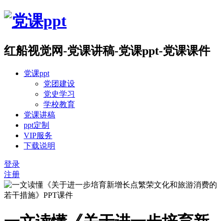
红船视觉网-党课讲稿-党课ppt-党课课件
党课ppt
党团建设
党史学习
学校教育
党课讲稿
ppt定制
VIP服务
下载说明
登录
注册