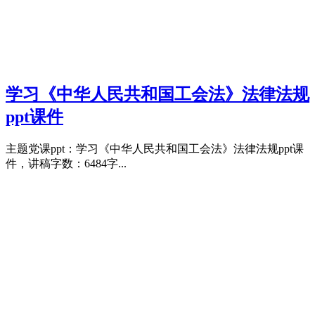
学习《中华人民共和国工会法》法律法规
ppt课件
主题党课ppt：学习《中华人民共和国工会法》法律法规ppt课
件，讲稿字数：6484字...