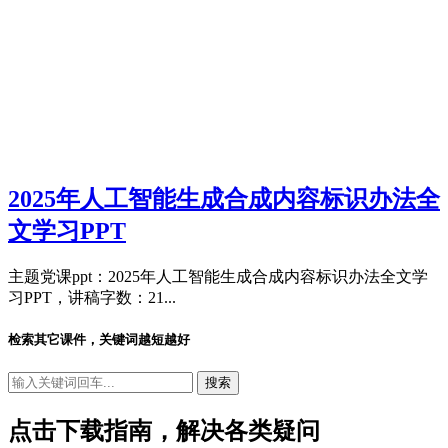
2025年人工智能生成合成内容标识办法全
文学习PPT
主题党课ppt：2025年人工智能生成合成内容标识办法全文学
习PPT，讲稿字数：21...
检索其它课件，关键词越短越好
点击下载指南，解决各类疑问