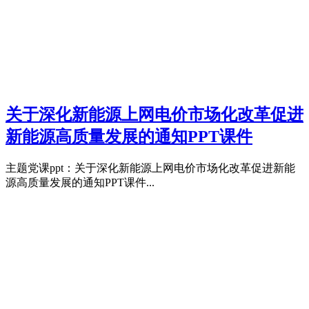
关于深化新能源上网电价市场化改革促进
新能源高质量发展的通知PPT课件
主题党课ppt：关于深化新能源上网电价市场化改革促进新能
源高质量发展的通知PPT课件...