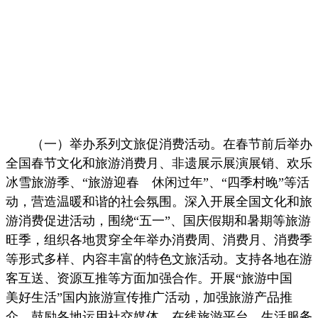
（一）举办系列文旅促消费活动。在春节前后举办
全国春节文化和旅游消费月、非遗展示展演展销、欢乐
冰雪旅游季、“旅游迎春 休闲过年”、“四季村晚”等活
动，营造温暖和谐的社会氛围。深入开展全国文化和旅
游消费促进活动，围绕“五一”、国庆假期和暑期等旅游
旺季，组织各地贯穿全年举办消费周、消费月、消费季
等形式多样、内容丰富的特色文旅活动。支持各地在游
客互送、资源互推等方面加强合作。开展“旅游中国
美好生活”国内旅游宣传推广活动，加强旅游产品推
介。鼓励各地运用社交媒体、在线旅游平台、生活服务