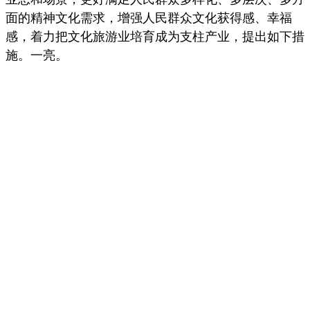
面的精神文化需求，增强人民群众文化获得感、幸福
感，着力把文化旅游业培育成为支柱产业，提出如下措
施。一亮。