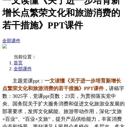
一文读懂《关于进一步培育新
增长点繁荣文化和旅游消费的
若干措施》PPT课件
全部课件
当前位置：
首页
全部课件
主题党课ppt：
一文读懂《关于进一步培育新增长
点繁荣文化和旅游消费的若干措施》PPT课件
，
讲稿字
数：3025字，党课ppt页数：23页，为贯彻落实党中
央、国务院关于扩大服务消费和促进文化旅游业发展的
部署要求，发挥文化赋能、旅游带动作用，深化“文旅
+百业”、“百业+文旅”，提升产品供给能力，丰富消费
业态和场景，更好满足人民群众多样化、多层次、多方