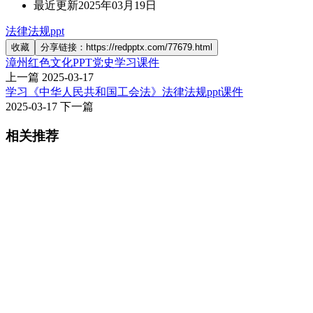
最近更新
2025年03月19日
法律法规ppt
收藏
分享链接：https://redpptx.com/77679.html
漳州红色文化PPT党史学习课件
上一篇
2025-03-17
学习《中华人民共和国工会法》法律法规ppt课件
2025-03-17
下一篇
相关推荐