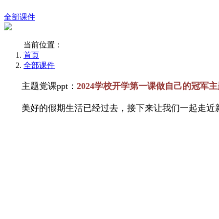
全部课件
当前位置：
首页
全部课件
主题党课ppt：
2024学校开学第一课做自己的冠军主
美好的假期生活已经过去，接下来让我们一起走近新