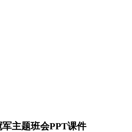
冠军主题班会PPT课件