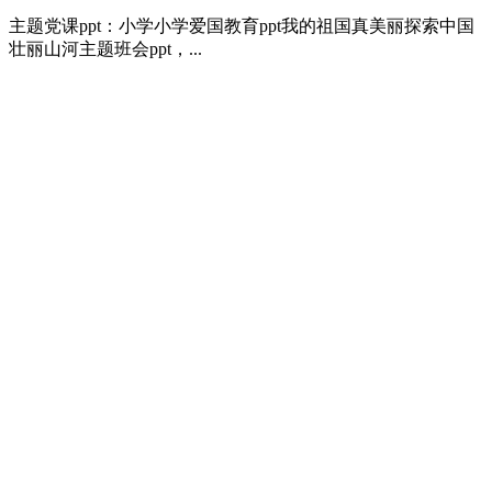
主题党课ppt：小学小学爱国教育ppt我的祖国真美丽探索中国
壮丽山河主题班会ppt，...