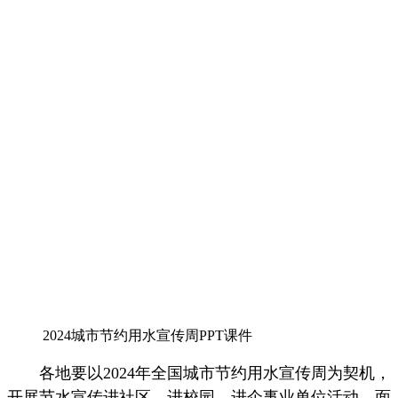
2024城市节约用水宣传周PPT课件
各地要以2024年全国城市节约用水宣传周为契机，
开展节水宣传进社区、进校园、进企事业单位活动，面