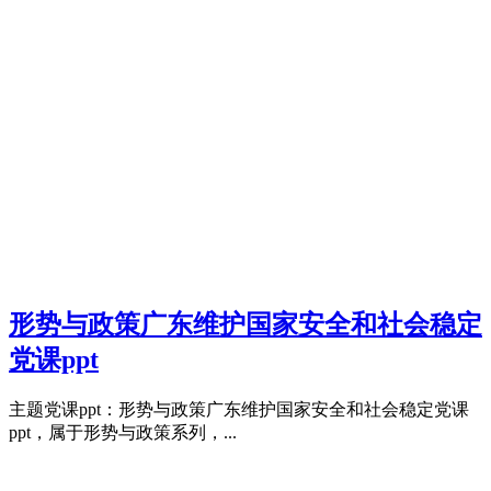
形势与政策广东维护国家安全和社会稳定
党课ppt
主题党课ppt：形势与政策广东维护国家安全和社会稳定党课
ppt，属于形势与政策系列，...