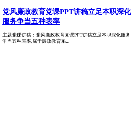
党风廉政教育党课PPT讲稿立足本职深化
服务争当五种表率
主题党课讲稿：党风廉政教育党课PPT讲稿立足本职深化服务
争当五种表率,属于廉政教育系...