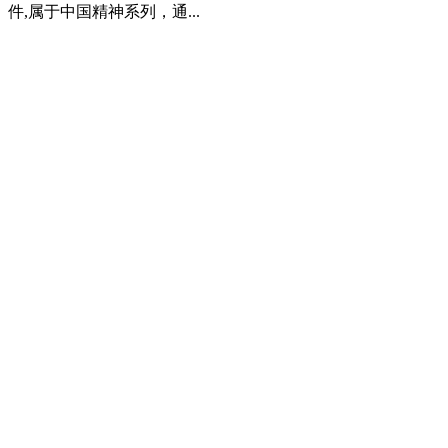
件,属于中国精神系列，通...