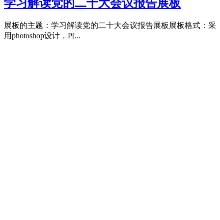
学习解读党的二十大会议报告展板
展板的主题：学习解读党的二十大会议报告展板展板格式：采
用photoshop设计，P[...