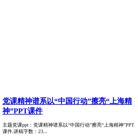
党课精神谱系以“中国行动”擦亮“上海精
神”PPT课件
主题党课ppt：党课精神谱系以“中国行动”擦亮“上海精神”PPT
课件,讲稿字数：23...