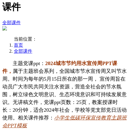
课件
全部课件
当前位置：
首页
全部课件
主题党课ppt：
2024城市节约用水宣传周PPT课
件
，
属于主题班会系列，全国城市节水宣传周又叫节水
周。时间为每年的5月15日所在的那一周， 宣传周旨在
动员广大市民共同关注水资源，营造全社会的节水氛
围，树立绿色文明意识、生态环境意识和可持续发展意
识。无讲稿文件，党课ppt页数：25页，教案授课时
长：20分钟，适合2024年社会，学校等党支部党日活动
使用。相关课件推荐：
小学生低碳环保宣传教育主题班
会PPT模板