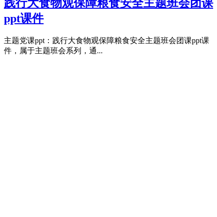
践行大食物观保障粮食安全主题班会团课
ppt课件
主题党课ppt：践行大食物观保障粮食安全主题班会团课ppt课
件，属于主题班会系列，通...