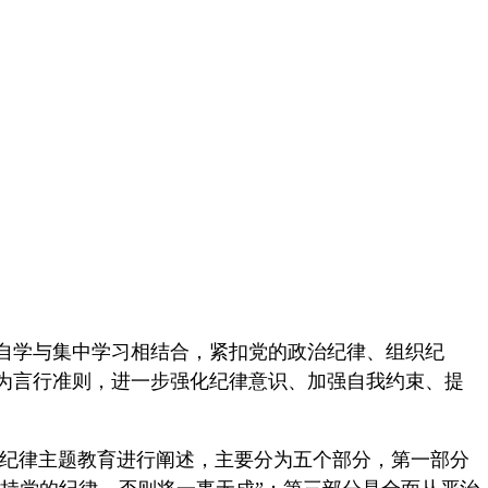
自学与集中学习相结合，紧扣党的政治纪律、组织纪
为言行准则，进一步强化纪律意识、加强自我约束、提
的纪律主题教育进行阐述，主要分为五个部分，第一部分