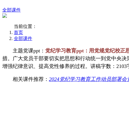
全部课件
当前位置：
首页
全部课件
主题党课ppt：
党纪学习教育ppt：用党规党纪校正
措。广大党员干部要切实把思想和行动统一到党中央决
增强纪律意识、提高党性修养的过程。讲稿字数：2103字
相关课件推荐：
2024党纪学习教育工作动员部署会党