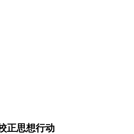
纪校正思想行动