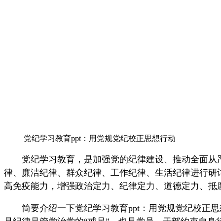
党纪学习教育ppt：用党规党纪校正思想行动
党纪学习教育，是加强党的纪律建设、推动全面从
律、廉洁纪律、群众纪律、工作纪律、生活纪律进行研
高免疫能力，增强政治定力、纪律定力、道德定力、抵
简要介绍一下党纪学习教育ppt：用党规党纪校