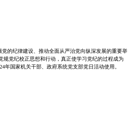
强党的纪律建设、推动全面从严治党向纵深发展的重要举
党规党纪校正思想和行动，真正使学习党纪的过程成为
2024年国家机关干部、政府系统党支部党日活动使用。