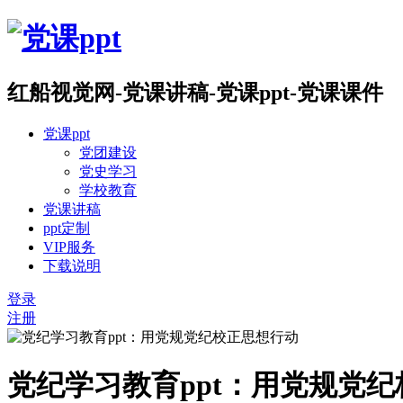
红船视觉网-党课讲稿-党课ppt-党课课件
党课ppt
党团建设
党史学习
学校教育
党课讲稿
ppt定制
VIP服务
下载说明
登录
注册
党纪学习教育ppt：用党规党