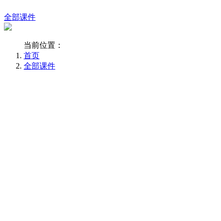
全部课件
当前位置：
首页
全部课件