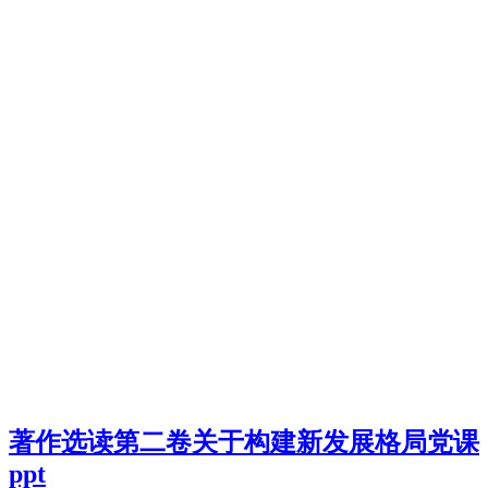
著作选读第二卷关于构建新发展格局党课
ppt