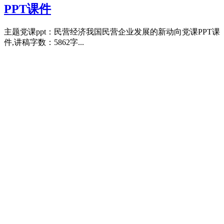
PPT课件
主题党课ppt：民营经济我国民营企业发展的新动向党课PPT课
件,讲稿字数：5862字...