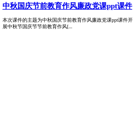
中秋国庆节前教育作风廉政党课ppt课件
本次课件的主题为中秋国庆节前教育作风廉政党课ppt课件开
展中秋节国庆节节前教育作风[...