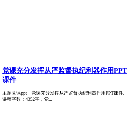
党课充分发挥从严监督执纪利器作用PPT
课件
主题党课ppt：党课充分发挥从严监督执纪利器作用PPT课件,
讲稿字数：4352字，党...