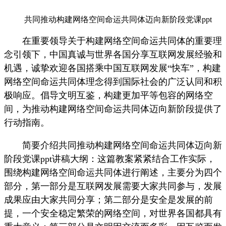
共同推动构建网络空间命运共同体迈向新阶段党课ppt
在重要领导关于构建网络空间命运共同体的重要理
念引领下，中国真诚与世界各国分享互联网发展经验和
机遇，诚挚欢迎各国搭乘中国互联网发展“快车”，构建
网络空间命运共同体理念得到国际社会的广泛认同和积
极响应。倡导文明互鉴，构建更加平等包容的网络空
间，为推动构建网络空间命运共同体迈向新阶段提供了
行动指南。
简要介绍共同推动构建网络空间命运共同体迈向新
阶段党课ppt讲稿大纲：这篇教案紧紧结合工作实际，
围绕构建网络空间命运共同体进行阐述，主要分为四个
部分，第一部分是互联网发展需要大家共同参与，发展
成果应由大家共同分享；第二部分是安全是发展的前
提，一个安全稳定繁荣的网络空间，对世界各国都具有