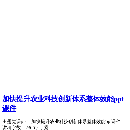
加快提升农业科技创新体系整体效能ppt
课件
主题党课ppt：加快提升农业科技创新体系整体效能ppt课件，
讲稿字数：2365字，党...