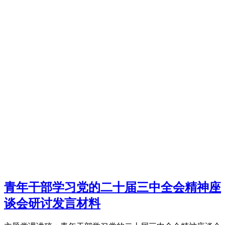
青年干部学习党的二十届三中全会精神座
谈会研讨发言材料