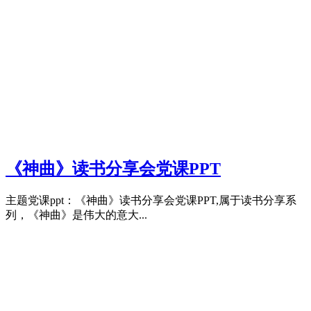
《神曲》读书分享会党课PPT
主题党课ppt：《神曲》读书分享会党课PPT,属于读书分享系
列，《神曲》是伟大的意大...