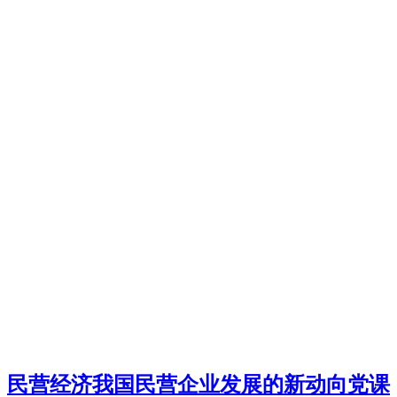
民营经济我国民营企业发展的新动向党课