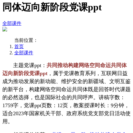
同体迈向新阶段党课ppt
全部课件
当前位置：
首页
全部课件
主题党课ppt：
共同推动构建网络空间命运共同体
迈向新阶段党课ppt
，属于党课教育系列，互联网日益
成为推动发展的新动能、维护安全的新疆域、文明互鉴
的新平台，构建网络空间命运共同体既是回答时代课题
的必然选择，也是国际社会的共同呼声。讲稿字数：
1759字，党课ppt页数：12页，教案授课时长：9分钟，
适合2023年国家机关干部、政府系统党支部党日活动使
用。