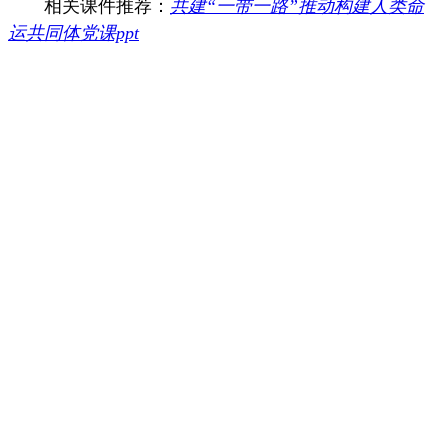
相关课件推荐：
共建“一带一路”推动构建人类命
运共同体党课ppt