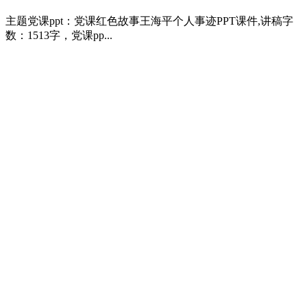
主题党课ppt：党课红色故事王海平个人事迹PPT课件,讲稿字
数：1513字，党课pp...