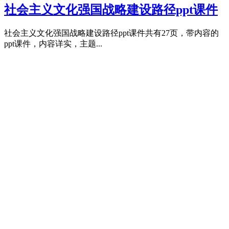
社会主义文化强国战略建设路径ppt课件
社会主义文化强国战略建设路径ppt课件共有27页，带内容的
ppt课件，内容详实，主题...