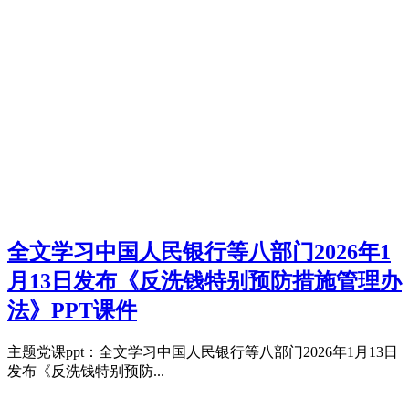
全文学习中国人民银行等八部门2026年1
月13日发布《反洗钱特别预防措施管理办
法》PPT课件
主题党课ppt：全文学习中国人民银行等八部门2026年1月13日
发布《反洗钱特别预防...