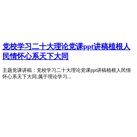
党校学习二十大理论党课ppt讲稿植根人
民情怀心系天下大同
主题党课讲稿：党校学习二十大理论党课ppt讲稿植根人民情
怀心系天下大同,属于理论学习...