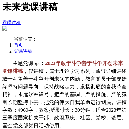
未来党课讲稿
党课讲稿
当前位置：
首页
党课讲稿
主题党课ppt：
2023年敢于斗争善于斗争开创未来
党课讲稿
，仅讲稿，属于理论学习系列，通过详细讲述
敢于斗争善于斗争开创未来的内涵，教育党员干部要始
终坚持问题导向，保持战略定力，发扬彻底的自我革命
精神，永远吹冲锋号，把严的基调、严的措施、严的氛
围长期坚持下去，把党的伟大自我革命进行到底。讲稿
字数：4960字，教案授课时长：30分钟，适合2023年第
三季度国家机关干部、政府系统、社区、党校、基层、
国企党支部党日活动使用。