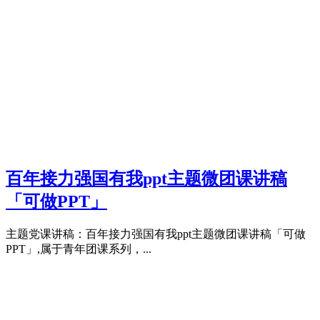
百年接力强国有我ppt主题微团课讲稿
「可做PPT」
主题党课讲稿：百年接力强国有我ppt主题微团课讲稿「可做
PPT」,属于青年团课系列，...