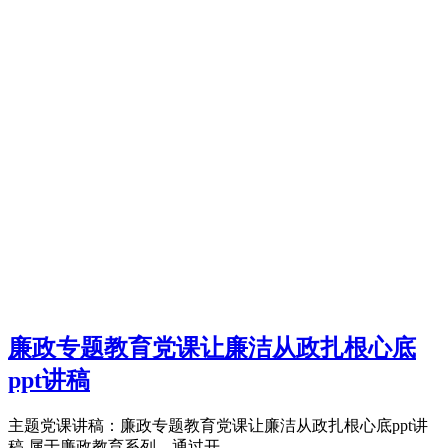
廉政专题教育党课让廉洁从政扎根心底
ppt讲稿
主题党课讲稿：廉政专题教育党课让廉洁从政扎根心底ppt讲
稿,属于廉政教育系列，通过开...