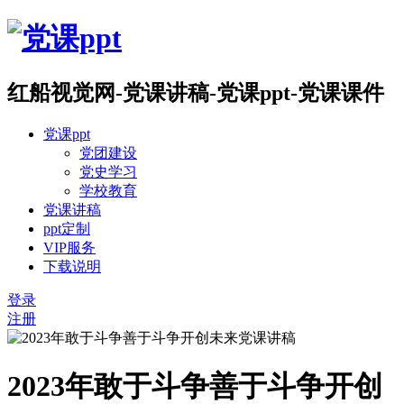
红船视觉网-党课讲稿-党课ppt-党课课件
党课ppt
党团建设
党史学习
学校教育
党课讲稿
ppt定制
VIP服务
下载说明
登录
注册
2023年敢于斗争善于斗争开创