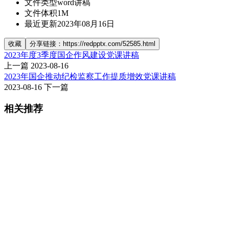
文件类型
word讲稿
文件体积
1M
最近更新
2023年08月16日
收藏
分享链接：https://redpptx.com/52585.html
2023年度3季度国企作风建设党课讲稿
上一篇
2023-08-16
2023年国企推动纪检监察工作提质增效党课讲稿
2023-08-16
下一篇
相关推荐