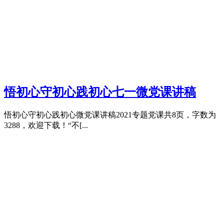
悟初心守初心践初心七一微党课讲稿
悟初心守初心践初心微党课讲稿2021专题党课共8页，字数为
3288，欢迎下载！“不[...