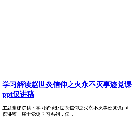
学习解读赵世炎信仰之火永不灭事迹党课
ppt仅讲稿
主题党课讲稿：学习解读赵世炎信仰之火永不灭事迹党课ppt
仅讲稿，属于党史学习系列，仅...