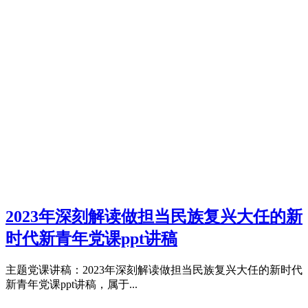
2023年深刻解读做担当民族复兴大任的新
时代新青年党课ppt讲稿
主题党课讲稿：2023年深刻解读做担当民族复兴大任的新时代
新青年党课ppt讲稿，属于...