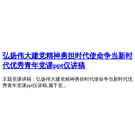
弘扬伟大建党精神勇担时代使命争当新时
代优秀青年党课ppt仅讲稿
主题党课讲稿：弘扬伟大建党精神勇担时代使命争当新时代优
秀青年党课ppt仅讲稿,属于党...