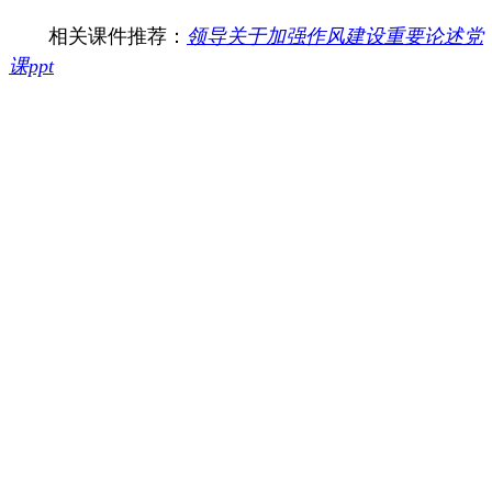
相关课件推荐：
领导关于加强作风建设重要论述党
课ppt