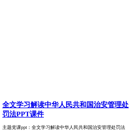
全文学习解读中华人民共和国治安管理处
罚法PPT课件
主题党课ppt：全文学习解读中华人民共和国治安管理处罚法