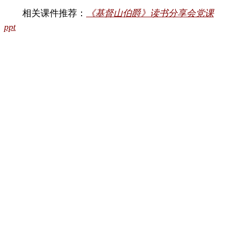
相关课件推荐：
《基督山伯爵》读书分享会党课
ppt