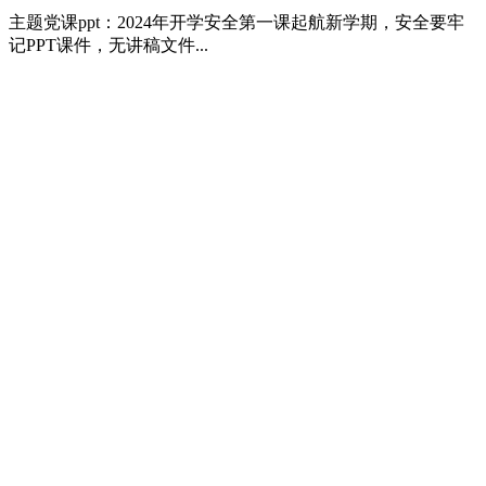
主题党课ppt：2024年开学安全第一课起航新学期，安全要牢
记PPT课件，无讲稿文件...