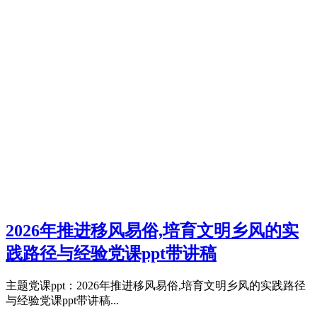
2026年推进移风易俗,培育文明乡风的实
践路径与经验党课ppt带讲稿
主题党课ppt：2026年推进移风易俗,培育文明乡风的实践路径
与经验党课ppt带讲稿...