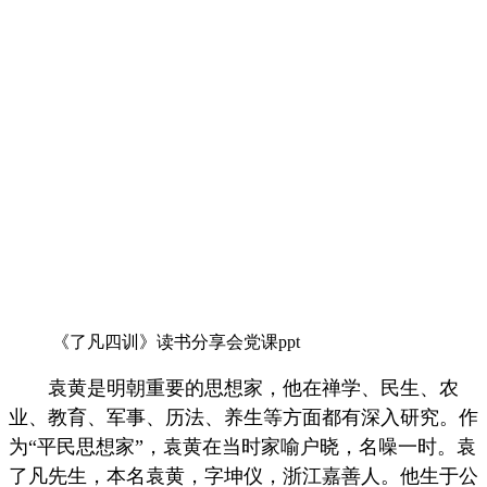
《了凡四训》读书分享会党课ppt
袁黄是明朝重要的思想家，他在禅学、民生、农
业、教育、军事、历法、养生等方面都有深入研究。作
为“平民思想家”，袁黄在当时家喻户晓，名噪一时。袁
了凡先生，本名袁黄，字坤仪，浙江嘉善人。他生于公