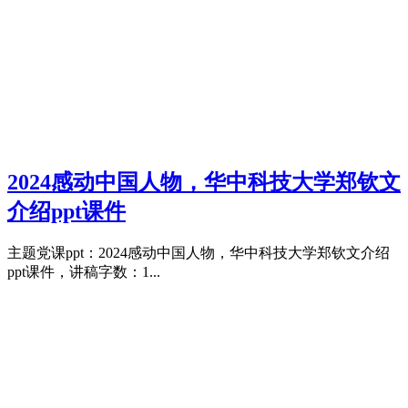
2024感动中国人物，华中科技大学郑钦文
介绍ppt课件
主题党课ppt：2024感动中国人物，华中科技大学郑钦文介绍
ppt课件，讲稿字数：1...