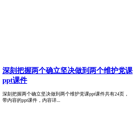
深刻把握两个确立坚决做到两个维护党课
ppt课件
深刻把握两个确立坚决做到两个维护党课ppt课件共有24页，
带内容的ppt课件，内容详...