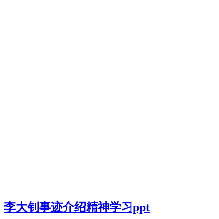
李大钊事迹介绍精神学习ppt