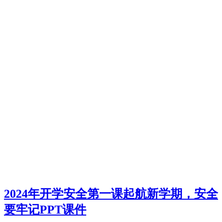
2024年开学安全第一课起航新学期，安全
要牢记PPT课件