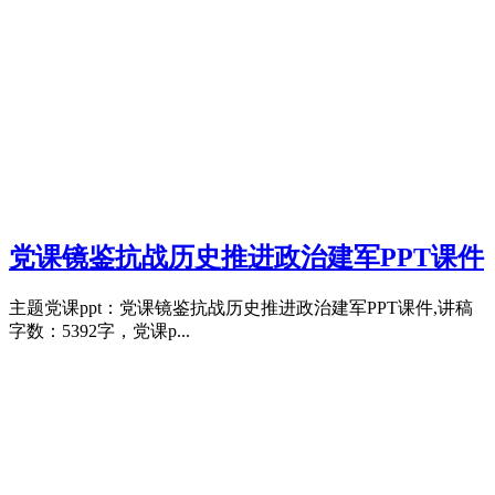
党课镜鉴抗战历史推进政治建军PPT课件
主题党课ppt：党课镜鉴抗战历史推进政治建军PPT课件,讲稿
字数：5392字，党课p...