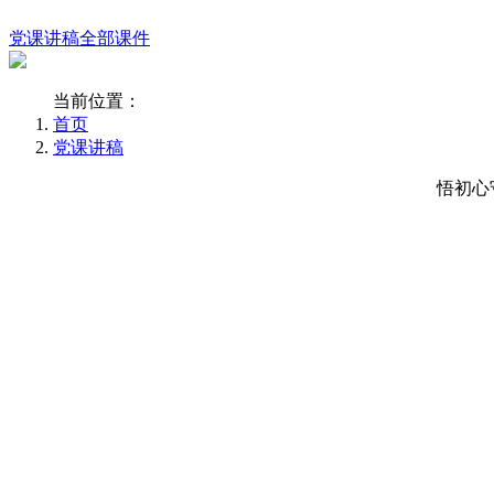
党课讲稿
全部课件
当前位置：
首页
党课讲稿
悟初心