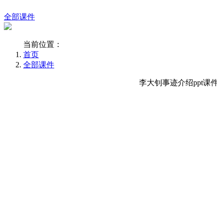
全部课件
当前位置：
首页
全部课件
李大钊事迹介绍ppt课