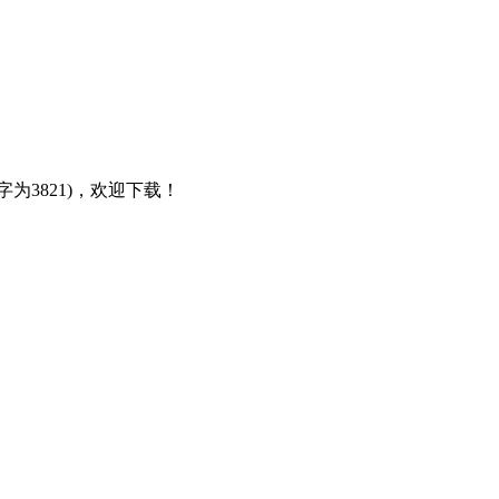
为3821)，欢迎下载！