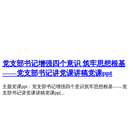
党支部书记增强四个意识 筑牢思想根基
——党支部书记讲党课讲稿党课ppt
主题党课ppt：党支部书记增强四个意识筑牢思想根基——党
支部书记讲党课讲稿党课pp[...