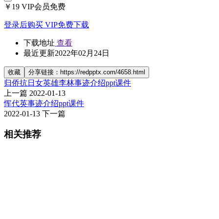
￥19
VIP会员免费
登录后购买
VIP免费下载
下载地址
查看
最近更新
2022年02月24日
收藏
分享链接：https://redpptx.com/4658.html
归侨抗日女英雄李林事迹介绍ppt课件
上一篇
2022-01-13
恽代英事迹介绍ppt课件
2022-01-13
下一篇
相关推荐