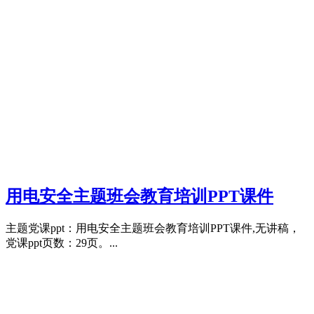
用电安全主题班会教育培训PPT课件
主题党课ppt：用电安全主题班会教育培训PPT课件,无讲稿，
党课ppt页数：29页。...