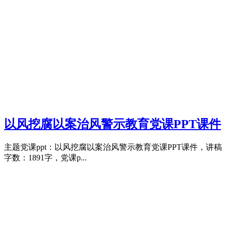
以风挖腐以案治风警示教育党课PPT课件
主题党课ppt：以风挖腐以案治风警示教育党课PPT课件，讲稿
字数：1891字，党课p...