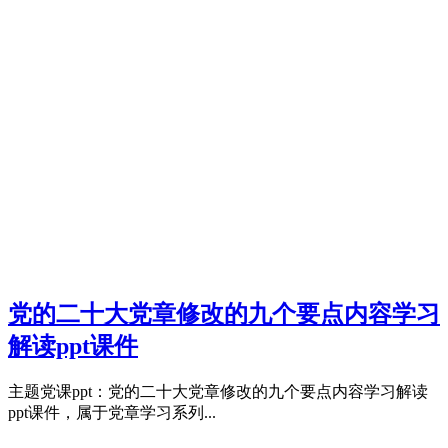
党的二十大党章修改的九个要点内容学习
解读ppt课件
主题党课ppt：党的二十大党章修改的九个要点内容学习解读
ppt课件，属于党章学习系列...