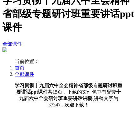
学习贯彻十九届六中全会精神
省部级专题研讨班重要讲话ppt
课件
全部课件
当前位置：
首页
全部课件
学习贯彻十九届六中全会精神省部级专题研讨班重
要讲话ppt课件
共15页，下载的文件包中有配套
十
九届六中全会研讨班重要讲话讲稿
(讲稿文字为
3734)，欢迎下载！