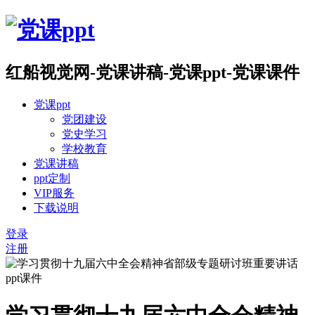
红船视觉网-党课讲稿-党课ppt-党课课件
党课ppt
党团建设
党史学习
学校教育
党课讲稿
ppt定制
VIP服务
下载说明
登录
注册