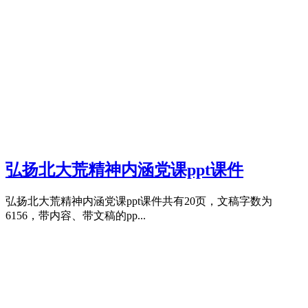
弘扬北大荒精神内涵党课ppt课件
弘扬北大荒精神内涵党课ppt课件共有20页，文稿字数为
6156，带内容、带文稿的pp...