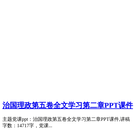
治国理政第五卷全文学习第二章PPT课件
主题党课ppt：治国理政第五卷全文学习第二章PPT课件,讲稿
字数：14717字，党课...