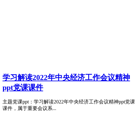
学习解读2022年中央经济工作会议精神
ppt党课课件
主题党课ppt：学习解读2022年中央经济工作会议精神ppt党课
课件，属于重要会议系...