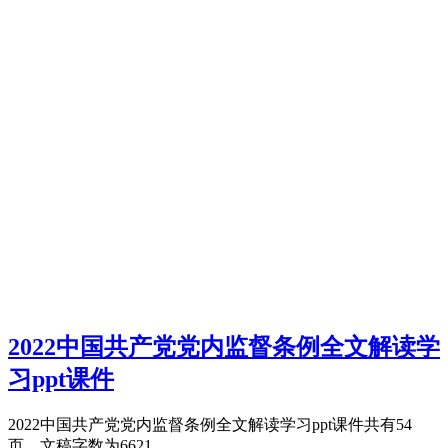
2022中国共产党党内监督条例全文解读学
习ppt课件
2022中国共产党党内监督条例全文解读学习ppt课件共有54
页，文稿字数为6621，...