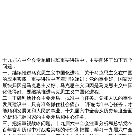
十九届六中全会专题研讨班重要讲话中，主要阐述了如下五个
问题：
一、继续推进马克思主义中国化进程。关于马克思主义在中国
的应用实践，重要讲话中有着理论递进：党的事业好、国家发
展快归因是马克思主义好，马克思主义归因是马克思主义中国
化做得好。要继续推进马克思主义中国化进程。
二、正确判断社会主要矛盾、找准中心任务。党和人民的事业
发展建设中，只有准备抓住社会痛点，明确找准中心任务，才
能顺利发展党和人民的事业。十九届六中全会从历史角度全面
分析和把握国家的主要矛盾和中心任务。
三、把握重视战略问题。十九届六中全会注重分析和总结党在
百年奋斗历程中对战略策略的研究和把握，学习十九届六中全