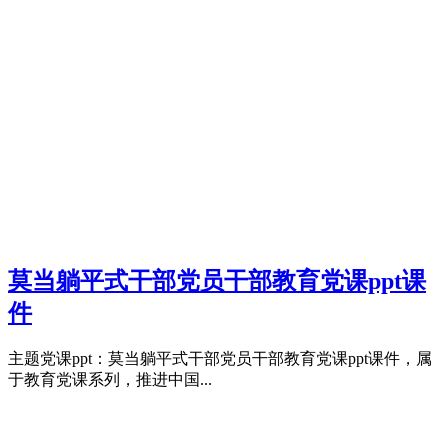
莫当躺平式干部党员干部教育党课ppt课
件
主题党课ppt：莫当躺平式干部党员干部教育党课ppt课件，属
于教育党课系列，推进中国...