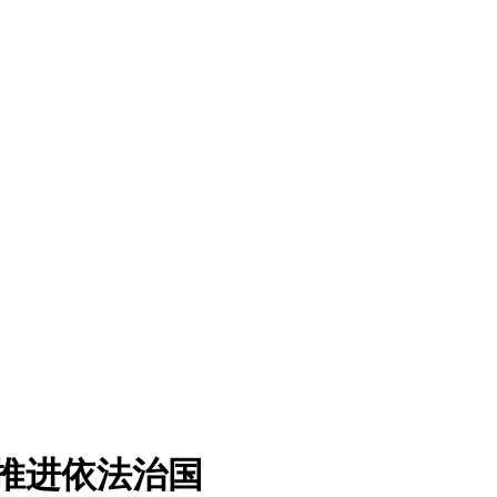
面推进依法治国