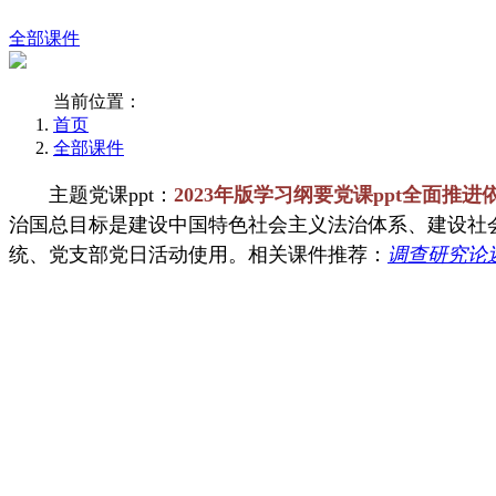
全部课件
当前位置：
首页
全部课件
主题党课ppt：
2023年版学习纲要党课ppt全面推进
治国总目标是建设中国特色社会主义法治体系、建设社会主
统、党支部党日活动使用。相关课件推荐：
调查研究论