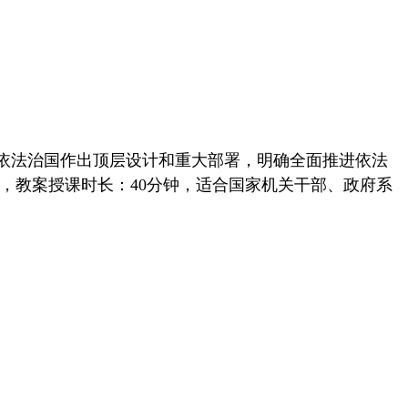
面依法治国作出顶层设计和重大部署，明确全面推进依法
页，教案授课时长：40分钟，适合国家机关干部、政府系