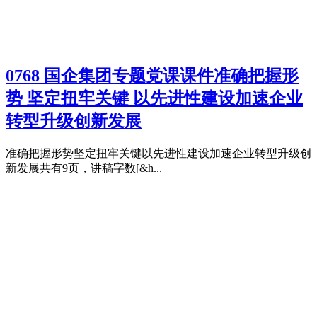
0768 国企集团专题党课课件准确把握形
势 坚定扭牢关键 以先进性建设加速企业
转型升级创新发展
准确把握形势坚定扭牢关键以先进性建设加速企业转型升级创
新发展共有9页，讲稿字数[&h...