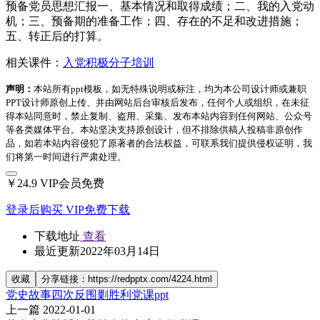
预备党员思想汇报一、基本情况和取得成绩；二、我的入党动
机；三、预备期的准备工作；四、存在的不足和改进措施；
五、转正后的打算。
相关课件：
入党积极分子培训
声明：
本站所有ppt模板，如无特殊说明或标注，均为本公司设计师或兼职
PPT设计师原创上传、并由网站后台审核后发布，任何个人或组织，在未征
得本站同意时，禁止复制、盗用、采集、发布本站内容到任何网站、公众号
等各类媒体平台。本站坚决支持原创设计，但不排除供稿人投稿非原创作
品，如若本站内容侵犯了原著者的合法权益，可联系我们提供侵权证明，我
们将第一时间进行严肃处理。
￥24.9
VIP会员免费
登录后购买
VIP免费下载
下载地址
查看
最近更新
2022年03月14日
收藏
分享链接：https://redpptx.com/4224.html
党史故事四次反围剿胜利党课ppt
上一篇
2022-01-01