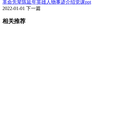
革命先辈陈延年英雄人物事迹介绍党课ppt
2022-01-01
下一篇
相关推荐