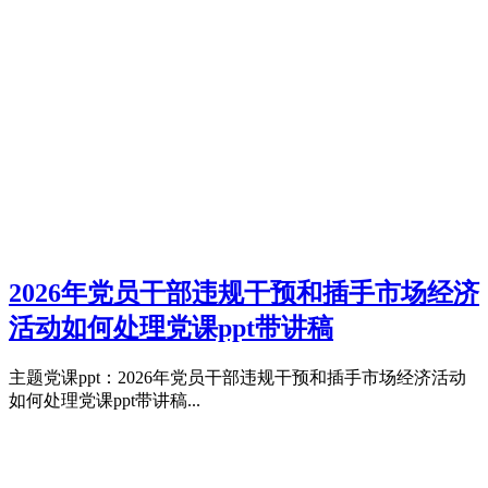
2026年党员干部违规干预和插手市场经济
活动如何处理党课ppt带讲稿
主题党课ppt：2026年党员干部违规干预和插手市场经济活动
如何处理党课ppt带讲稿...