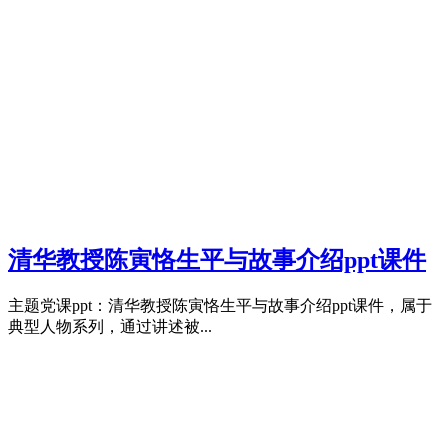
清华教授陈寅恪生平与故事介绍ppt课件
主题党课ppt：清华教授陈寅恪生平与故事介绍ppt课件，属于
典型人物系列，通过讲述被...