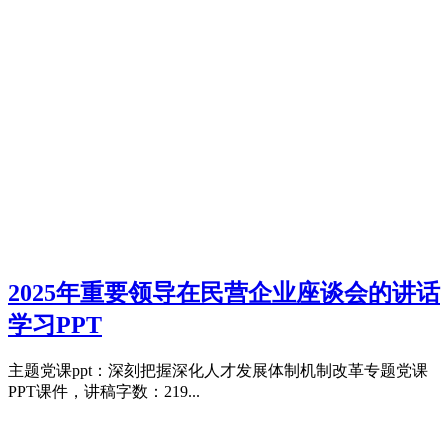
2025年重要领导在民营企业座谈会的讲话
学习PPT
主题党课ppt：深刻把握深化人才发展体制机制改革专题党课
PPT课件，讲稿字数：219...