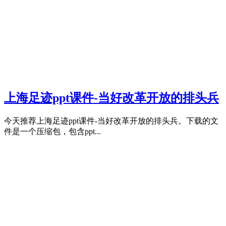
上海足迹ppt课件-当好改革开放的排头兵
今天推荐上海足迹ppt课件-当好改革开放的排头兵。下载的文
件是一个压缩包，包含ppt...