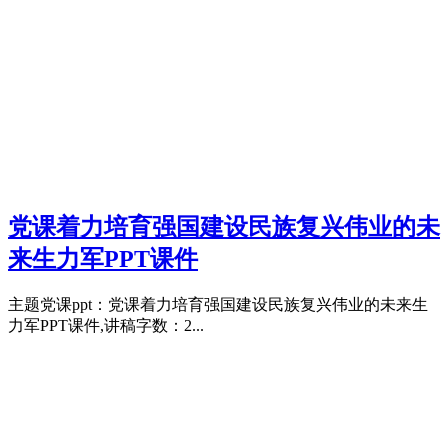
党课着力培育强国建设民族复兴伟业的未
来生力军PPT课件
主题党课ppt：党课着力培育强国建设民族复兴伟业的未来生
力军PPT课件,讲稿字数：2...