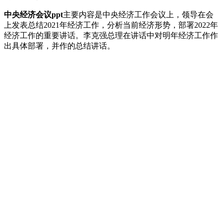
中央经济会议ppt
主要内容是中央经济工作会议上，领导在会
上发表总结2021年经济工作，分析当前经济形势，部署2022年
经济工作的重要讲话。李克强总理在讲话中对明年经济工作作
出具体部署，并作的总结讲话。