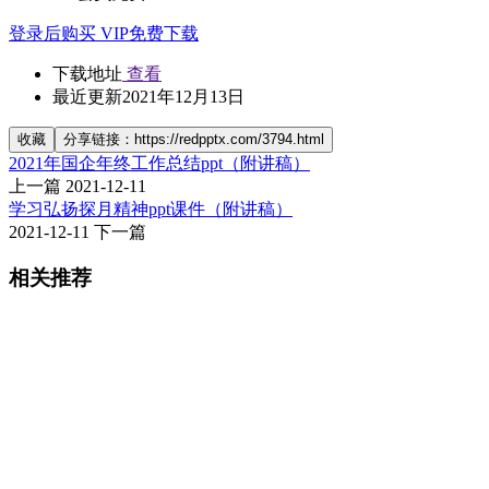
登录后购买
VIP免费下载
下载地址
查看
最近更新
2021年12月13日
收藏
分享链接：https://redpptx.com/3794.html
2021年国企年终工作总结ppt（附讲稿）
上一篇
2021-12-11
学习弘扬探月精神ppt课件（附讲稿）
2021-12-11
下一篇
相关推荐