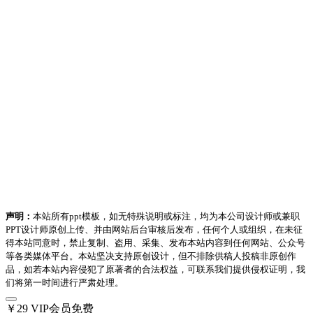
声明：
本站所有ppt模板，如无特殊说明或标注，均为本公司设计师或兼职
PPT设计师原创上传、并由网站后台审核后发布，任何个人或组织，在未征
得本站同意时，禁止复制、盗用、采集、发布本站内容到任何网站、公众号
等各类媒体平台。本站坚决支持原创设计，但不排除供稿人投稿非原创作
品，如若本站内容侵犯了原著者的合法权益，可联系我们提供侵权证明，我
们将第一时间进行严肃处理。
￥29
VIP会员免费