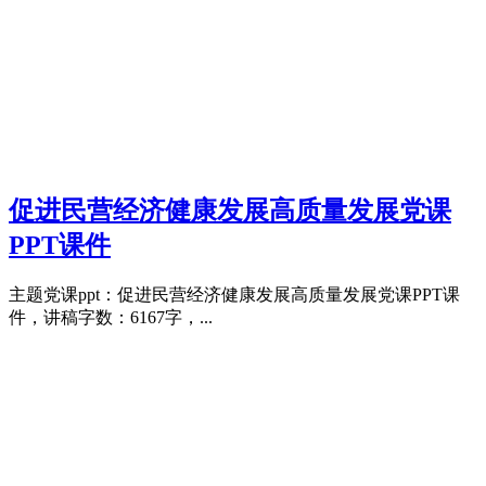
促进民营经济健康发展高质量发展党课
PPT课件
主题党课ppt：促进民营经济健康发展高质量发展党课PPT课
件，讲稿字数：6167字，...