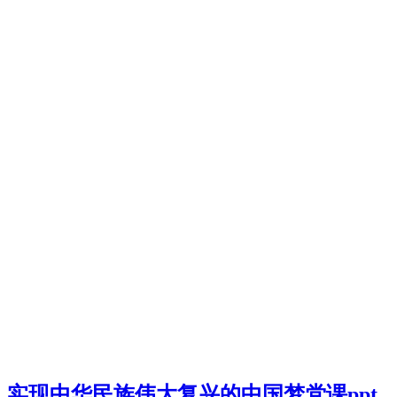
实现中华民族伟大复兴的中国梦党课ppt