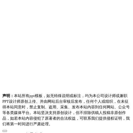
声明：
本站所有ppt模板，如无特殊说明或标注，均为本公司设计师或兼职
PPT设计师原创上传、并由网站后台审核后发布，任何个人或组织，在未征
得本站同意时，禁止复制、盗用、采集、发布本站内容到任何网站、公众号
等各类媒体平台。本站坚决支持原创设计，但不排除供稿人投稿非原创作
品，如若本站内容侵犯了原著者的合法权益，可联系我们提供侵权证明，我
们将第一时间进行严肃处理。