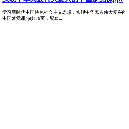
学习新时代中国特色社会主义思想，实现中华民族伟大复兴的
中国梦党课ppt共19页，配套...