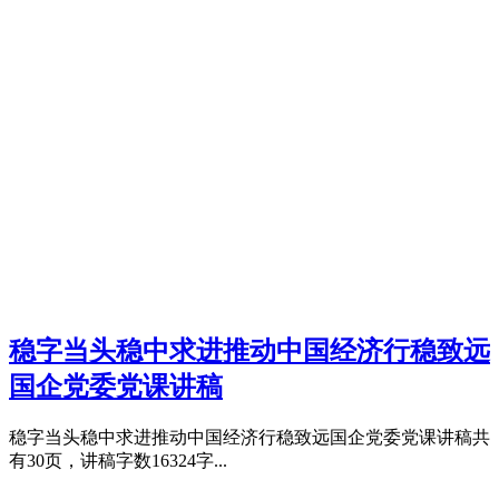
稳字当头稳中求进推动中国经济行稳致远
国企党委党课讲稿
稳字当头稳中求进推动中国经济行稳致远国企党委党课讲稿共
有30页，讲稿字数16324字...