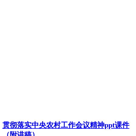
贯彻落实中央农村工作会议精神ppt课件
（附讲稿）