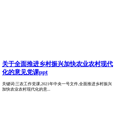
关于全面推进乡村振兴加快农业农村现代
化的意见党课ppt
关键词:三农工作党课,2021年中央一号文件,全面推进乡村振兴
加快农业农村现代化的意...