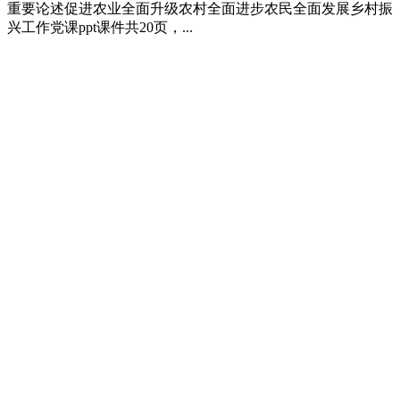
重要论述促进农业全面升级农村全面进步农民全面发展乡村振
兴工作党课ppt课件共20页，...