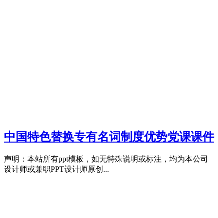
中国特色替换专有名词制度优势党课课件
声明：本站所有ppt模板，如无特殊说明或标注，均为本公司
设计师或兼职PPT设计师原创...