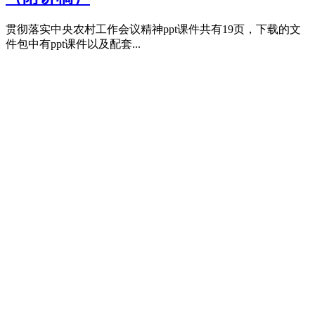
贯彻落实中央农村工作会议精神ppt课件共有19页，下载的文
件包中有ppt课件以及配套...