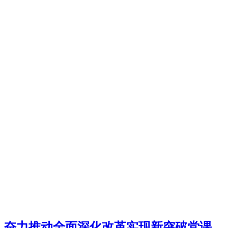
奋力推动全面深化改革实现新突破党课