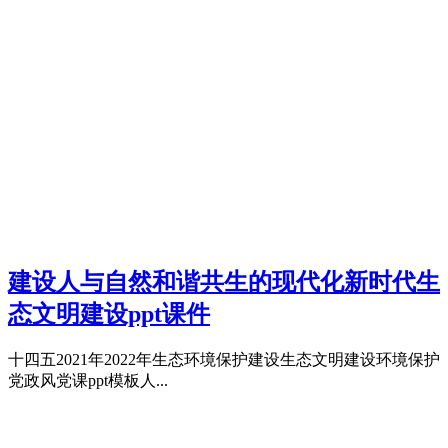
建设人与自然和谐共生的现代化新时代生
态文明建设ppt课件
十四五2021年2022年生态环境保护建设生态文明建设环境保护
党政风党课ppt模板人...