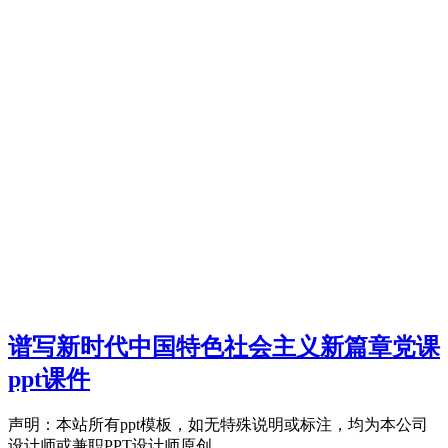
谱写新时代中国特色社会主义新篇章党课
ppt课件
声明：本站所有ppt模板，如无特殊说明或标注，均为本公司
设计师或兼职PPT设计师原创...