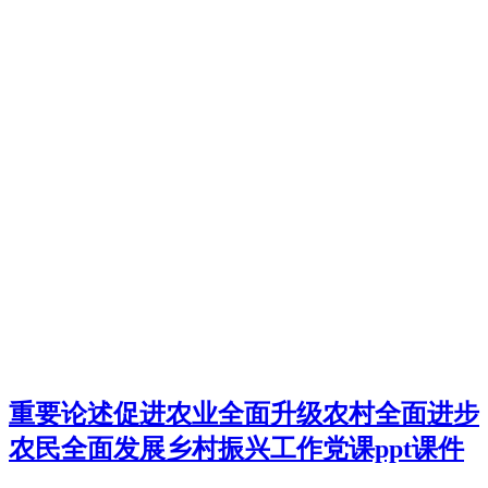
重要论述促进农业全面升级农村全面进步
农民全面发展乡村振兴工作党课ppt课件